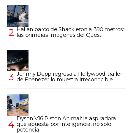
Hallan barco de Shackleton a 390 metros:
las primeras imágenes del Quest
Johnny Depp regresa a Hollywood: tráiler
de Ebenezer lo muestra irreconocible
Dyson V16 Piston Animal: la aspiradora
que apuesta por inteligencia, no solo
potencia