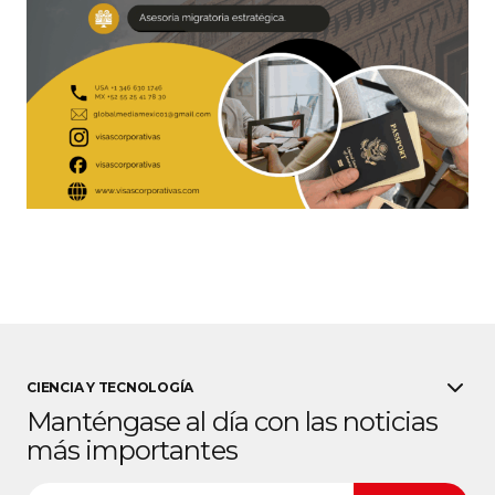
CIENCIA Y TECNOLOGÍA
Manténgase al día con las noticias
más importantes