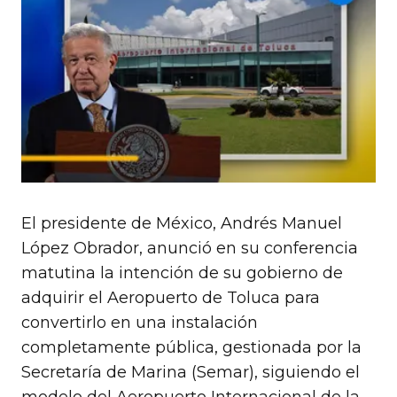
El presidente de México, Andrés Manuel
López Obrador, anunció en su conferencia
matutina la intención de su gobierno de
adquirir el Aeropuerto de Toluca para
convertirlo en una instalación
completamente pública, gestionada por la
Secretaría de Marina (Semar), siguiendo el
modelo del Aeropuerto Internacional de la