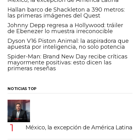
Hallan barco de Shackleton a 390 metros:
las primeras imágenes del Quest
Johnny Depp regresa a Hollywood: tráiler
de Ebenezer lo muestra irreconocible
Dyson V16 Piston Animal: la aspiradora que
apuesta por inteligencia, no solo potencia
Spider-Man: Brand New Day recibe críticas
mayormente positivas: esto dicen las
primeras reseñas
NOTICIAS TOP
México, la excepción de América Latina