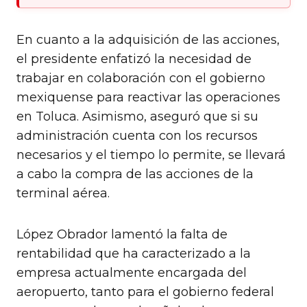
En cuanto a la adquisición de las acciones,
el presidente enfatizó la necesidad de
trabajar en colaboración con el gobierno
mexiquense para reactivar las operaciones
en Toluca. Asimismo, aseguró que si su
administración cuenta con los recursos
necesarios y el tiempo lo permite, se llevará
a cabo la compra de las acciones de la
terminal aérea.
López Obrador lamentó la falta de
rentabilidad que ha caracterizado a la
empresa actualmente encargada del
aeropuerto, tanto para el gobierno federal