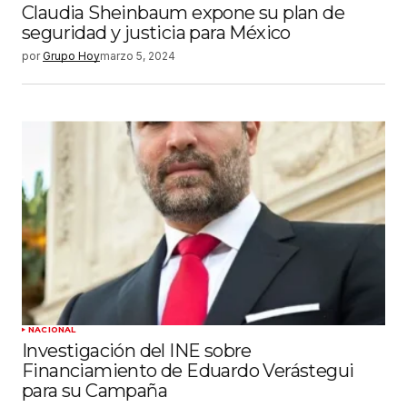
Claudia Sheinbaum expone su plan de
seguridad y justicia para México
por
Grupo Hoy
marzo 5, 2024
NACIONAL
Investigación del INE sobre
Financiamiento de Eduardo Verástegui
para su Campaña