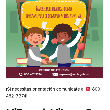
¡Si necesitas orientación comunícate al
800-
462-7374!