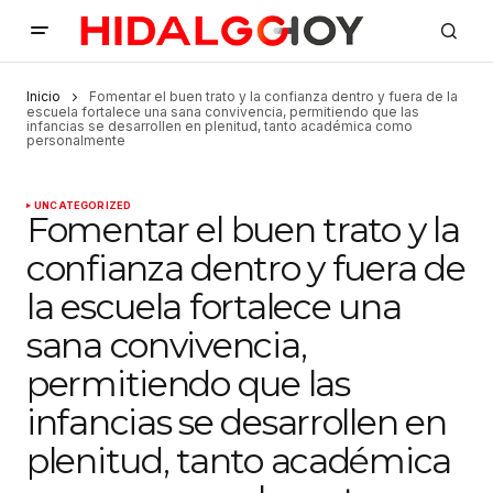
Inicio
Fomentar el buen trato y la confianza dentro y fuera de la
escuela fortalece una sana convivencia, permitiendo que las
infancias se desarrollen en plenitud, tanto académica como
personalmente
UNCATEGORIZED
Fomentar el buen trato y la
confianza dentro y fuera de
la escuela fortalece una
sana convivencia,
permitiendo que las
infancias se desarrollen en
plenitud, tanto académica