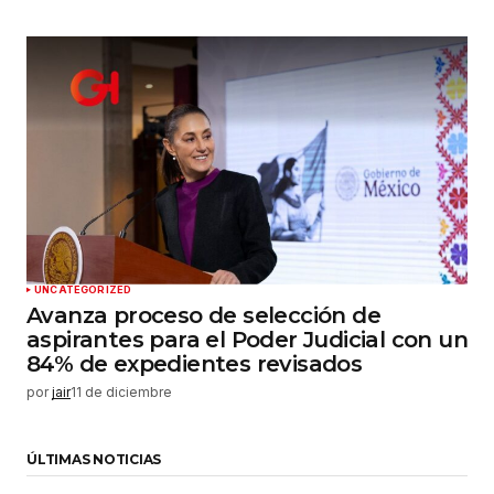
UNCATEGORIZED
Avanza proceso de selección de
aspirantes para el Poder Judicial con un
84% de expedientes revisados
por
jair
11 de diciembre
ÚLTIMAS NOTICIAS