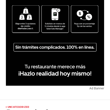
Ad Banner
UNCATEGORIZED