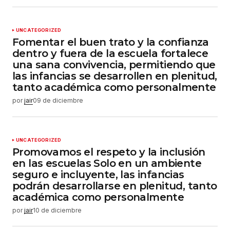
UNCATEGORIZED
Fomentar el buen trato y la confianza
dentro y fuera de la escuela fortalece
una sana convivencia, permitiendo que
las infancias se desarrollen en plenitud,
tanto académica como personalmente
por
jair
09 de diciembre
UNCATEGORIZED
Promovamos el respeto y la inclusión
en las escuelas Solo en un ambiente
seguro e incluyente, las infancias
podrán desarrollarse en plenitud, tanto
académica como personalmente
por
jair
10 de diciembre