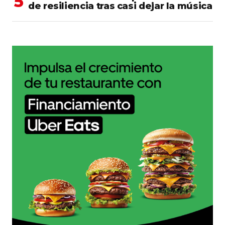
de resiliencia tras casi dejar la música