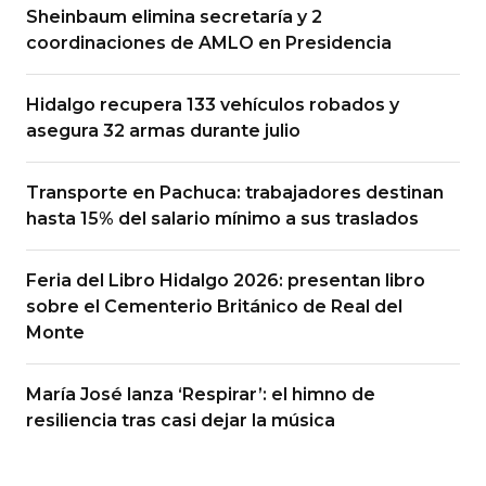
Sheinbaum elimina secretaría y 2
coordinaciones de AMLO en Presidencia
Hidalgo recupera 133 vehículos robados y
asegura 32 armas durante julio
Transporte en Pachuca: trabajadores destinan
hasta 15% del salario mínimo a sus traslados
Feria del Libro Hidalgo 2026: presentan libro
sobre el Cementerio Británico de Real del
Monte
María José lanza ‘Respirar’: el himno de
resiliencia tras casi dejar la música