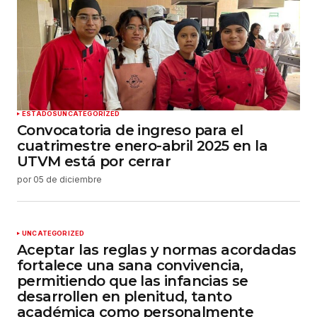
ESTADOS
UNCATEGORIZED
Convocatoria de ingreso para el
cuatrimestre enero-abril 2025 en la
UTVM está por cerrar
por
05 de diciembre
UNCATEGORIZED
Aceptar las reglas y normas acordadas
fortalece una sana convivencia,
permitiendo que las infancias se
desarrollen en plenitud, tanto
académica como personalmente