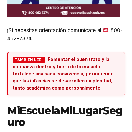
¡Si necesitas orientación comunícate al
800-
462-7374!
Fomentar el buen trato y la
TAMBIÉN LEE.
confianza dentro y fuera de la escuela
fortalece una sana convivencia, permitiendo
que las infancias se desarrollen en plenitud,
tanto académica como personalmente
MiEscuelaMiLugarSeg
uro