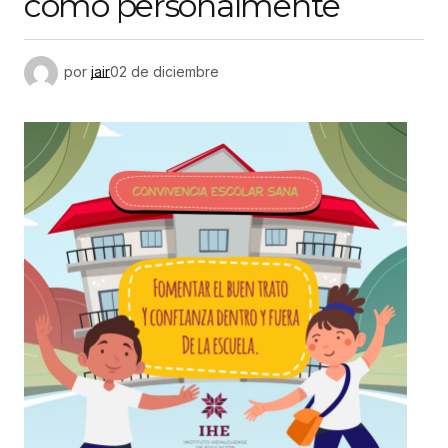
como personalmente
por
jair
02 de diciembre