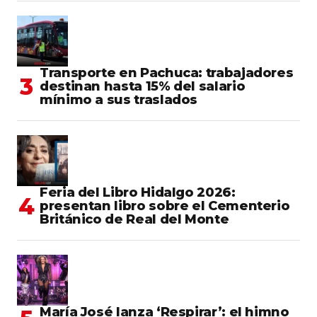
Transporte en Pachuca: trabajadores
destinan hasta 15% del salario
mínimo a sus traslados
Feria del Libro Hidalgo 2026:
presentan libro sobre el Cementerio
Británico de Real del Monte
María José lanza ‘Respirar’: el himno