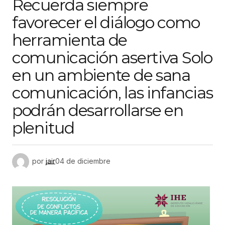
Recuerda siempre
favorecer el diálogo como
herramienta de
comunicación asertiva Solo
en un ambiente de sana
comunicación, las infancias
podrán desarrollarse en
plenitud
por
jair
04 de diciembre