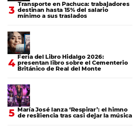
Transporte en Pachuca: trabajadores
destinan hasta 15% del salario
mínimo a sus traslados
Feria del Libro Hidalgo 2026:
presentan libro sobre el Cementerio
Británico de Real del Monte
María José lanza ‘Respirar’: el himno
de resiliencia tras casi dejar la música