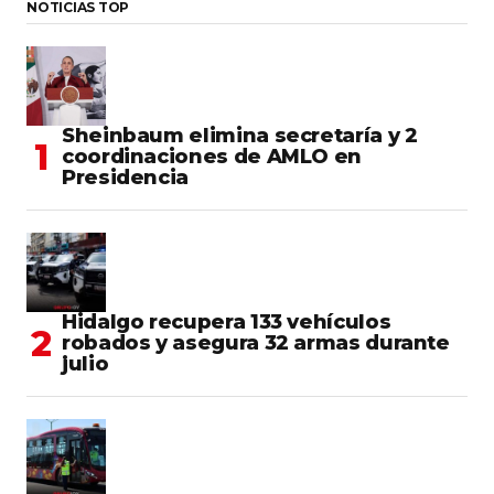
NOTICIAS TOP
Sheinbaum elimina secretaría y 2
coordinaciones de AMLO en
Presidencia
Hidalgo recupera 133 vehículos
robados y asegura 32 armas durante
julio