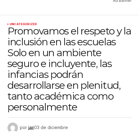
Ad Banner
UNCATEGORIZED
Promovamos el respeto y la
inclusión en las escuelas
Solo en un ambiente
seguro e incluyente, las
infancias podrán
desarrollarse en plenitud,
tanto académica como
personalmente
por
jair
03 de diciembre