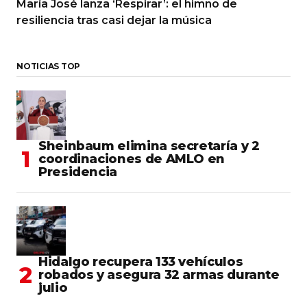
María José lanza ‘Respirar’: el himno de
resiliencia tras casi dejar la música
NOTICIAS TOP
Sheinbaum elimina secretaría y 2
coordinaciones de AMLO en
Presidencia
Hidalgo recupera 133 vehículos
robados y asegura 32 armas durante
julio