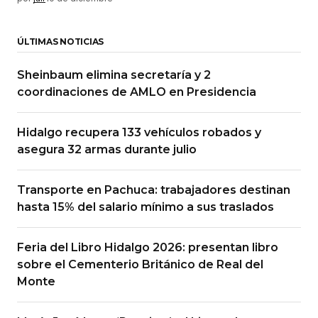
ÚLTIMAS NOTICIAS
Sheinbaum elimina secretaría y 2
coordinaciones de AMLO en Presidencia
Hidalgo recupera 133 vehículos robados y
asegura 32 armas durante julio
Transporte en Pachuca: trabajadores destinan
hasta 15% del salario mínimo a sus traslados
Feria del Libro Hidalgo 2026: presentan libro
sobre el Cementerio Británico de Real del
Monte