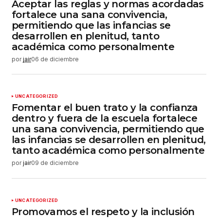
Aceptar las reglas y normas acordadas
fortalece una sana convivencia,
permitiendo que las infancias se
desarrollen en plenitud, tanto
académica como personalmente
por
jair
06 de diciembre
UNCATEGORIZED
Fomentar el buen trato y la confianza
dentro y fuera de la escuela fortalece
una sana convivencia, permitiendo que
las infancias se desarrollen en plenitud,
tanto académica como personalmente
por
jair
09 de diciembre
UNCATEGORIZED
Promovamos el respeto y la inclusión