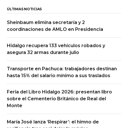
ÚLTIMAS NOTICIAS
Sheinbaum elimina secretaría y 2
coordinaciones de AMLO en Presidencia
Hidalgo recupera 133 vehículos robados y
asegura 32 armas durante julio
Transporte en Pachuca: trabajadores destinan
hasta 15% del salario mínimo a sus traslados
Feria del Libro Hidalgo 2026: presentan libro
sobre el Cementerio Británico de Real del
Monte
María José lanza ‘Respirar’: el himno de