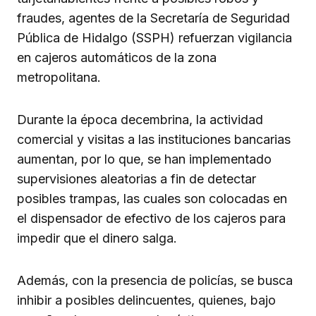
fraudes, agentes de la Secretaría de Seguridad
Pública de Hidalgo (SSPH) refuerzan vigilancia
en cajeros automáticos de la zona
metropolitana.
Durante la época decembrina, la actividad
comercial y visitas a las instituciones bancarias
aumentan, por lo que, se han implementado
supervisiones aleatorias a fin de detectar
posibles trampas, las cuales son colocadas en
el dispensador de efectivo de los cajeros para
impedir que el dinero salga.
Además, con la presencia de policías, se busca
inhibir a posibles delincuentes, quienes, bajo