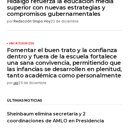
Hidalgo refuerza la educación media
superior con nuevas estrategias y
compromisos gubernamentales
por
Redacción Grupo Hoy
23 de diciembre
UNCATEGORIZED
Fomentar el buen trato y la confianza
dentro y fuera de la escuela fortalece
una sana convivencia, permitiendo que
las infancias se desarrollen en plenitud,
tanto académica como personalmente
por
jair
23 de diciembre
ÚLTIMAS NOTICIAS
Sheinbaum elimina secretaría y 2
coordinaciones de AMLO en Presidencia