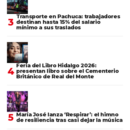
Transporte en Pachuca: trabajadores
destinan hasta 15% del salario
mínimo a sus traslados
Feria del Libro Hidalgo 2026:
presentan libro sobre el Cementerio
Británico de Real del Monte
María José lanza ‘Respirar’: el himno
de resiliencia tras casi dejar la música