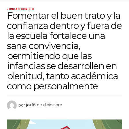
UNCATEGORIZED
Fomentar el buen trato y la
confianza dentro y fuera de
la escuela fortalece una
sana convivencia,
permitiendo que las
infancias se desarrollen en
plenitud, tanto académica
como personalmente
por
jair
16 de diciembre