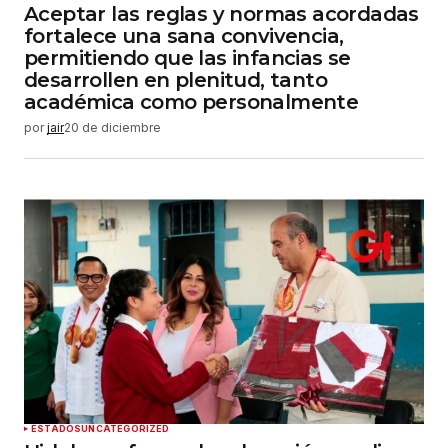
Aceptar las reglas y normas acordadas
fortalece una sana convivencia,
permitiendo que las infancias se
desarrollen en plenitud, tanto
académica como personalmente
por
jair
20 de diciembre
ESTADOS
UNCATEGORIZED