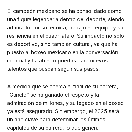
El campeón mexicano se ha consolidado como
una figura legendaria dentro del deporte, siendo
admirado por su técnica, trabajo en equipo y su
resiliencia en el cuadrilátero. Su impacto no solo
es deportivo, sino también cultural, ya que ha
puesto al boxeo mexicano en la conversación
mundial y ha abierto puertas para nuevos
talentos que buscan seguir sus pasos.
A medida que se acerca el final de su carrera,
“Canelo” se ha ganado el respeto y la
admiración de millones, y su legado en el boxeo
ya está asegurado. Sin embargo, el 2025 será
un año clave para determinar los últimos
capítulos de su carrera, lo que genera