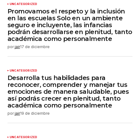
UNCATEGORIZED
Promovamos el respeto y la inclusión
en las escuelas Solo en un ambiente
seguro e incluyente, las infancias
podrán desarrollarse en plenitud, tanto
académica como personalmente
por
jair
17 de diciembre
UNCATEGORIZED
Desarrolla tus habilidades para
reconocer, comprender y manejar tus
emociones de manera saludable, pues
así podrás crecer en plenitud, tanto
académica como personalmente
por
jair
19 de diciembre
UNCATEGORIZED