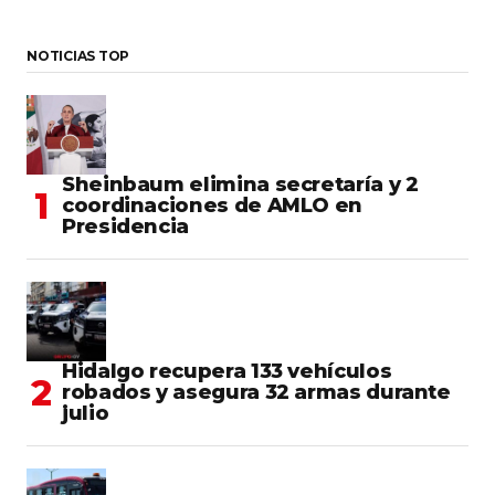
NOTICIAS TOP
Sheinbaum elimina secretaría y 2
coordinaciones de AMLO en
Presidencia
Hidalgo recupera 133 vehículos
robados y asegura 32 armas durante
julio