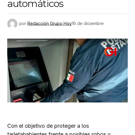
automáticos
por
Redacción Grupo Hoy
16 de diciembre
Con el objetivo de proteger a los
tarjetahabientes frente a posibles robos y