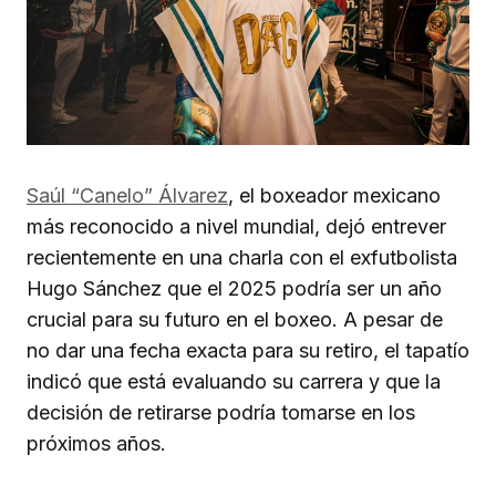
Saúl “Canelo” Álvarez
, el boxeador mexicano
más reconocido a nivel mundial, dejó entrever
recientemente en una charla con el exfutbolista
Hugo Sánchez que el 2025 podría ser un año
crucial para su futuro en el boxeo. A pesar de
no dar una fecha exacta para su retiro, el tapatío
indicó que está evaluando su carrera y que la
decisión de retirarse podría tomarse en los
próximos años.