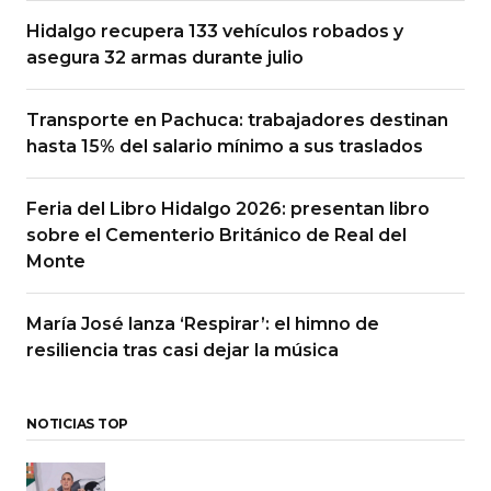
Hidalgo recupera 133 vehículos robados y
asegura 32 armas durante julio
Transporte en Pachuca: trabajadores destinan
hasta 15% del salario mínimo a sus traslados
Feria del Libro Hidalgo 2026: presentan libro
sobre el Cementerio Británico de Real del
Monte
María José lanza ‘Respirar’: el himno de
resiliencia tras casi dejar la música
NOTICIAS TOP