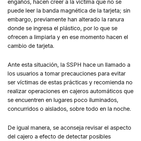
engaños, hacen creer a la víctima que no se
puede leer la banda magnética de la tarjeta; sin
embargo, previamente han alterado la ranura
donde se ingresa el plástico, por lo que se
ofrecen a limpiarla y en ese momento hacen el
cambio de tarjeta.
Ante esta situación, la SSPH hace un llamado a
los usuarios a tomar precauciones para evitar
ser víctimas de estas prácticas y recomienda no
realizar operaciones en cajeros automáticos que
se encuentren en lugares poco iluminados,
concurridos o aislados, sobre todo en la noche.
De igual manera, se aconseja revisar el aspecto
del cajero a efecto de detectar posibles