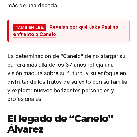
más de una década.
Revelan por qué Jake Paul no
TAMBIÉN LEE.
enfrentó a Canelo
La determinación de “Canelo” de no alargar su
carrera más allá de los 37 años refleja una
visión madura sobre su futuro, y su enfoque en
disfrutar de los frutos de su éxito con su familia
y explorar nuevos horizontes personales y
profesionales.
El legado de “Canelo”
Álvarez