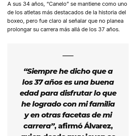
A sus 34 años, “Canelo” se mantiene como uno
de los atletas más destacados de la historia del
boxeo, pero fue claro al señalar que no planea
prolongar su carrera más allá de los 37 años.
“Siempre he dicho que a
los 37 años es una buena
edad para disfrutar lo que
he logrado con mi familia
y en otras facetas de mi
carrera”
, afirmó Álvarez,