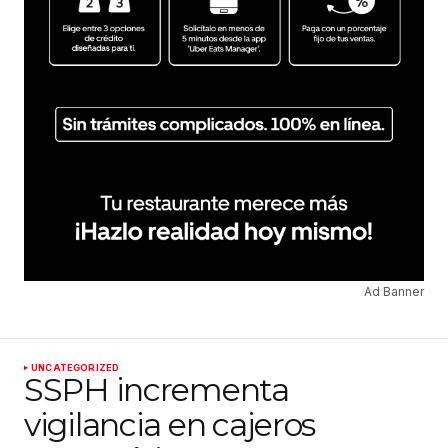
Ad Banner
UNCATEGORIZED
SSPH incrementa
vigilancia en cajeros