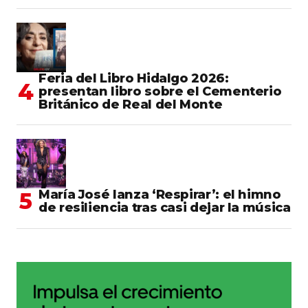
Feria del Libro Hidalgo 2026:
presentan libro sobre el Cementerio
Británico de Real del Monte
María José lanza ‘Respirar’: el himno
de resiliencia tras casi dejar la música