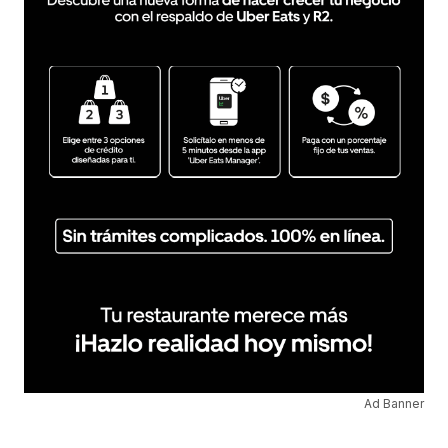
Ad Banner