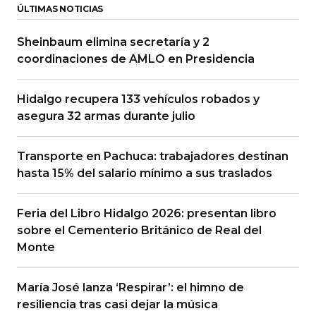
ÚLTIMAS NOTICIAS
Sheinbaum elimina secretaría y 2
coordinaciones de AMLO en Presidencia
Hidalgo recupera 133 vehículos robados y
asegura 32 armas durante julio
Transporte en Pachuca: trabajadores destinan
hasta 15% del salario mínimo a sus traslados
Feria del Libro Hidalgo 2026: presentan libro
sobre el Cementerio Británico de Real del
Monte
María José lanza ‘Respirar’: el himno de
resiliencia tras casi dejar la música