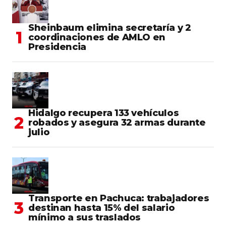
Sheinbaum elimina secretaría y 2
coordinaciones de AMLO en
Presidencia
Hidalgo recupera 133 vehículos
robados y asegura 32 armas durante
julio
Transporte en Pachuca: trabajadores
destinan hasta 15% del salario
mínimo a sus traslados