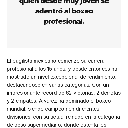
quien desde muy joven se
adentró al boxeo
profesional.
El pugilista mexicano comenzó su carrera
profesional a los 15 años, y desde entonces ha
mostrado un nivel excepcional de rendimiento,
destacándose en varias categorías. Con un
impresionante récord de 62 victorias, 2 derrotas
y 2 empates, Álvarez ha dominado el boxeo
mundial, siendo campeón en diferentes
divisiones, con su actual reinado en la categoría
de peso supermediano, donde ostenta los