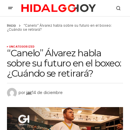
Inicio
“Canelo” Álvarez habla sobre su futuro en el boxeo:
¿Cuándo se retirará?
UNCATEGORIZED
“Canelo” Álvarez habla
sobre su futuro en el boxeo:
¿Cuándo se retirará?
por
jair
14 de diciembre