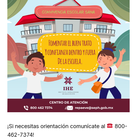
¡Si necesitas orientación comunícate al
800-
462-7374!