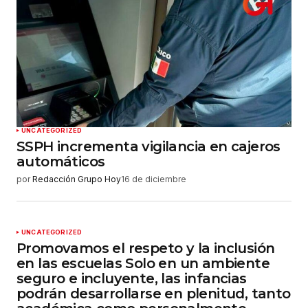
UNCATEGORIZED
SSPH incrementa vigilancia en cajeros
automáticos
por
Redacción Grupo Hoy
16 de diciembre
UNCATEGORIZED
Promovamos el respeto y la inclusión
en las escuelas Solo en un ambiente
seguro e incluyente, las infancias
podrán desarrollarse en plenitud, tanto