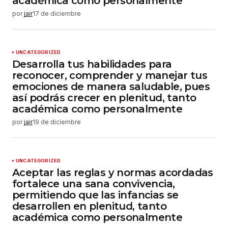
académica como personalmente
por
jair
17 de diciembre
UNCATEGORIZED
Desarrolla tus habilidades para
reconocer, comprender y manejar tus
emociones de manera saludable, pues
así podrás crecer en plenitud, tanto
académica como personalmente
por
jair
19 de diciembre
UNCATEGORIZED
Aceptar las reglas y normas acordadas
fortalece una sana convivencia,
permitiendo que las infancias se
desarrollen en plenitud, tanto
académica como personalmente