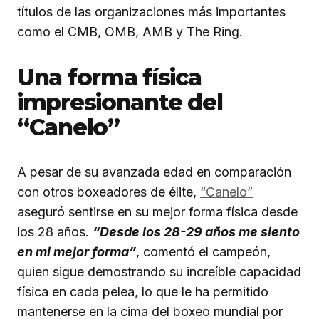
títulos de las organizaciones más importantes
como el CMB, OMB, AMB y The Ring.
Una forma física
impresionante del
“Canelo”
A pesar de su avanzada edad en comparación
con otros boxeadores de élite,
“Canelo”
aseguró sentirse en su mejor forma física desde
los 28 años.
“Desde los 28-29 años me siento
en mi mejor forma”
, comentó el campeón,
quien sigue demostrando su increíble capacidad
física en cada pelea, lo que le ha permitido
mantenerse en la cima del boxeo mundial por