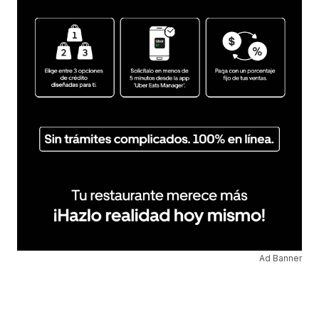
Ad Banner