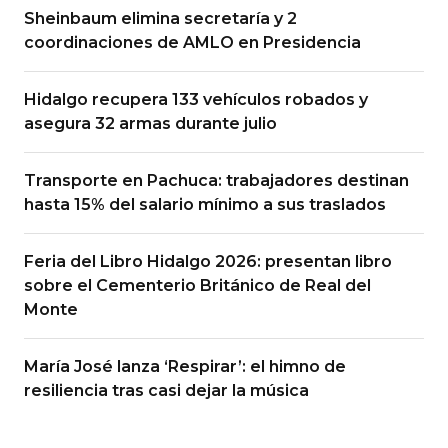
Sheinbaum elimina secretaría y 2
coordinaciones de AMLO en Presidencia
Hidalgo recupera 133 vehículos robados y
asegura 32 armas durante julio
Transporte en Pachuca: trabajadores destinan
hasta 15% del salario mínimo a sus traslados
Feria del Libro Hidalgo 2026: presentan libro
sobre el Cementerio Británico de Real del
Monte
María José lanza ‘Respirar’: el himno de
resiliencia tras casi dejar la música