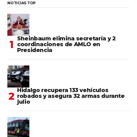
NOTICIAS TOP
Sheinbaum elimina secretaría y 2
coordinaciones de AMLO en
Presidencia
Hidalgo recupera 133 vehículos
robados y asegura 32 armas durante
julio