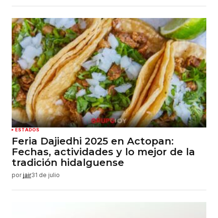
ESTADOS
Feria Dajiedhi 2025 en Actopan:
Fechas, actividades y lo mejor de la
tradición hidalguense
por
jair
31 de julio