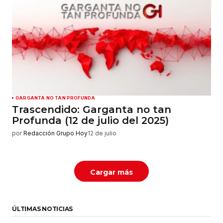
GARGANTA NO TAN PROFUNDA
Trascendido: Garganta no tan
Profunda (12 de julio del 2025)
por
Redacción Grupo Hoy
12 de julio
Cargar más
ÚLTIMAS NOTICIAS