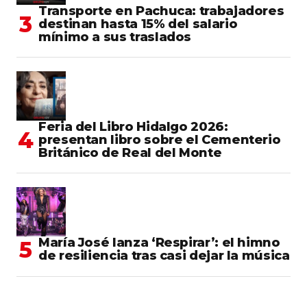
Transporte en Pachuca: trabajadores
destinan hasta 15% del salario
mínimo a sus traslados
Feria del Libro Hidalgo 2026:
presentan libro sobre el Cementerio
Británico de Real del Monte
María José lanza ‘Respirar’: el himno
de resiliencia tras casi dejar la música