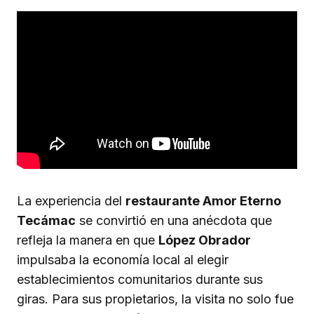
La experiencia del
restaurante Amor Eterno
Tecámac
se convirtió en una anécdota que
refleja la manera en que
López Obrador
impulsaba la economía local al elegir
establecimientos comunitarios durante sus
giras. Para sus propietarios, la visita no solo fue