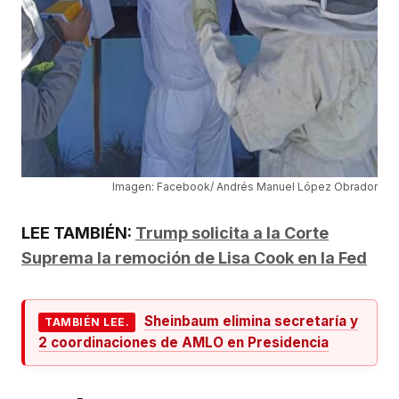
Imagen: Facebook/ Andrés Manuel López Obrador
LEE TAMBIÉN:
Trump solicita a la Corte
Suprema la remoción de Lisa Cook en la Fed
Sheinbaum elimina secretaría y
TAMBIÉN LEE.
2 coordinaciones de AMLO en Presidencia