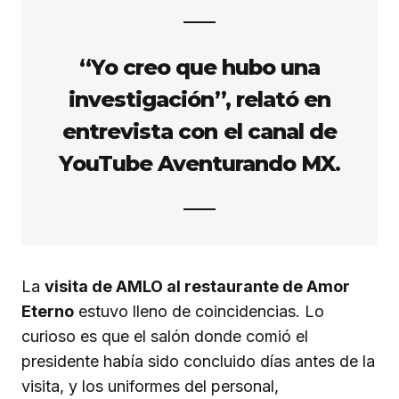
“Yo creo que hubo una
investigación”, relató en
entrevista con el canal de
YouTube Aventurando MX.
La
visita de AMLO al restaurante de Amor
Eterno
estuvo lleno de coincidencias. Lo
curioso es que el salón donde comió el
presidente había sido concluido días antes de la
visita, y los uniformes del personal,