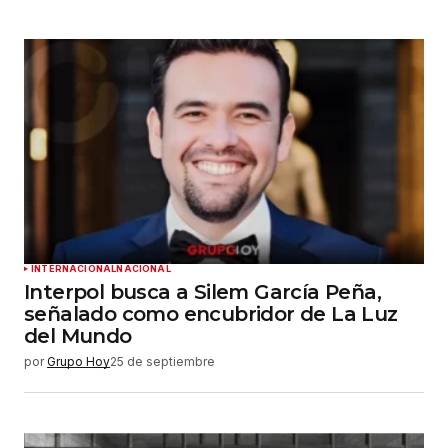
INTERNACIONAL
NACIONAL
Interpol busca a Silem García Peña,
señalado como encubridor de La Luz
del Mundo
por
Grupo Hoy
25 de septiembre