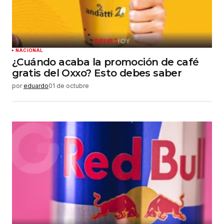
NACIONAL
¿Cuándo acaba la promoción de café
gratis del Oxxo? Esto debes saber
por
eduardo
01 de octubre