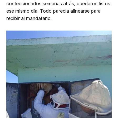
confeccionados semanas atrás, quedaron listos
ese mismo día. Todo parecía alinearse para
recibir al mandatario.