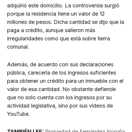
adquirió este domicilio. La controversia surgió
porque la residencia tiene un valor de 12
millones de pesos. Dicha cantidad se dijo que la
paga a crédito, aunque salieron más
irregularidades como que está sobre tierra
comunal.
Además, de acuerdo con sus declaraciones
pública, carecería de los ingresos suficientes
para obtener un crédito para un inmueble con el
valor de esa cantidad. No obstante defiende
que no solo cuenta con los ingresos por su
actividad legislativa, sino por sus videos de
YouTube.
TAMBIÉN LEE:
Propiedad de Fernández Noroña