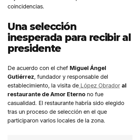
coincidencias.
Una selección
inesperada para recibir al
presidente
De acuerdo con el chef
Miguel Ángel
Gutiérrez
, fundador y responsable del
establecimiento, la visita de
López Obrador
al
restaurante de Amor Eterno
no fue
casualidad. El restaurante habría sido elegido
tras un proceso de selección en el que
participaron varios locales de la zona.