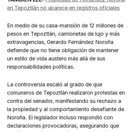
en Tepoztlán no aparece en registros oficiales
En medio de su casa-mansión de 12 millones de
pesos en Tepoztlán, camionetas de lujo y más
extravagencias, Gerardo Fernández Noroña
defiende que no tiene obligación de mantener
un estilo de vida austero más allá de sus
responsabilidades políticas.
La controversia escaló al grado de que
comuneros de Tepoztlán realizaron protestas en
contra del senador, manifestando su rechazo a
la propiedad y al comportamiento desafiante de
Noroña. El legislador incluso respondió con
declaraciones provocadoras, asegurando que