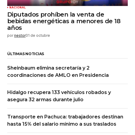
NACIONAL
Diputados prohíben la venta de
bebidas energéticas a menores de 18
años
por
nestor
01 de octubre
ÚLTIMAS NOTICIAS
Sheinbaum elimina secretaría y 2
coordinaciones de AMLO en Presidencia
Hidalgo recupera 133 vehículos robados y
asegura 32 armas durante julio
Transporte en Pachuca: trabajadores destinan
hasta 15% del salario mínimo a sus traslados