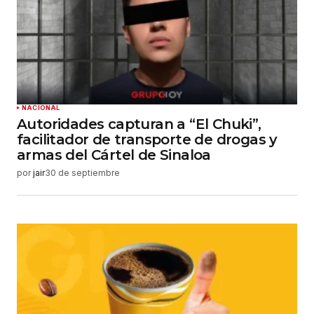
NACIONAL
Autoridades capturan a “El Chuki”,
facilitador de transporte de drogas y
armas del Cártel de Sinaloa
por
jair
30 de septiembre