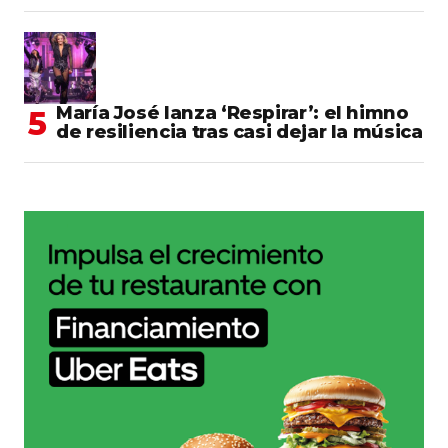
María José lanza ‘Respirar’: el himno
de resiliencia tras casi dejar la música