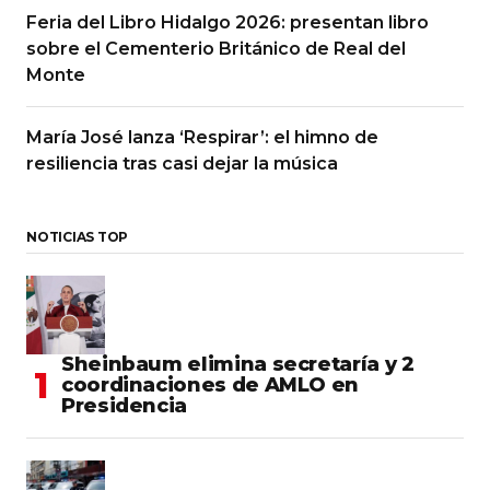
Feria del Libro Hidalgo 2026: presentan libro
sobre el Cementerio Británico de Real del
Monte
María José lanza ‘Respirar’: el himno de
resiliencia tras casi dejar la música
NOTICIAS TOP
Sheinbaum elimina secretaría y 2
coordinaciones de AMLO en
Presidencia