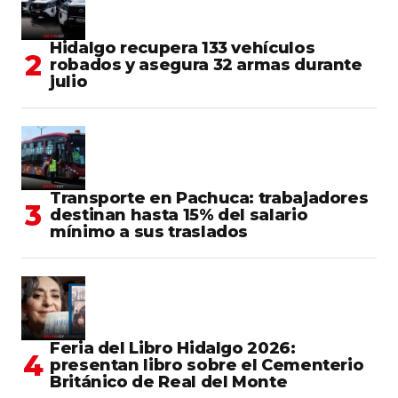
Hidalgo recupera 133 vehículos
robados y asegura 32 armas durante
julio
Transporte en Pachuca: trabajadores
destinan hasta 15% del salario
mínimo a sus traslados
Feria del Libro Hidalgo 2026:
presentan libro sobre el Cementerio
Británico de Real del Monte