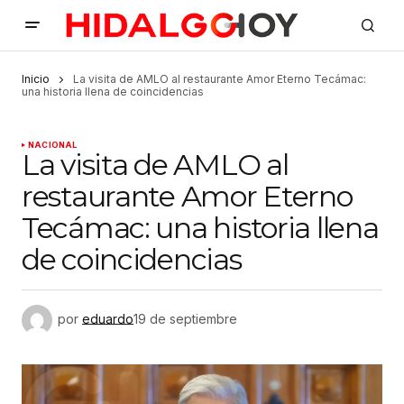
Inicio
La visita de AMLO al restaurante Amor Eterno Tecámac:
una historia llena de coincidencias
NACIONAL
La visita de AMLO al
restaurante Amor Eterno
Tecámac: una historia llena
de coincidencias
por
eduardo
19 de septiembre