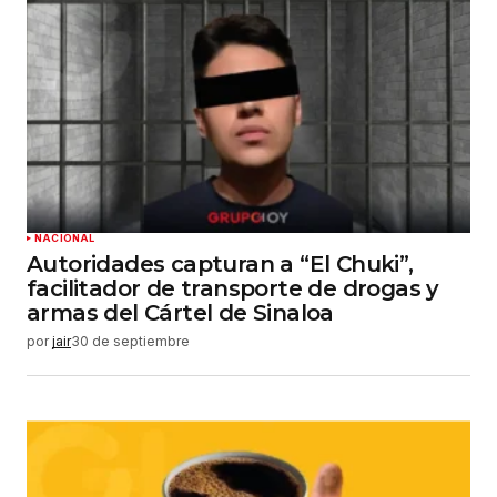
NACIONAL
Autoridades capturan a “El Chuki”,
facilitador de transporte de drogas y
armas del Cártel de Sinaloa
por
jair
30 de septiembre