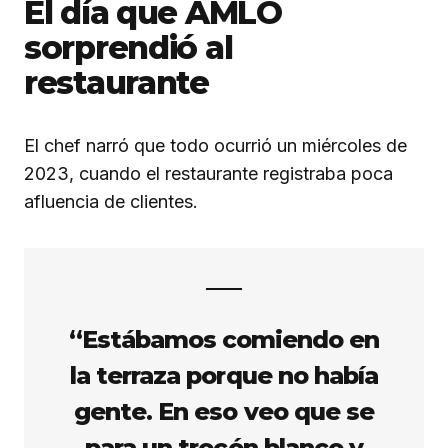
El día que AMLO
sorprendió al
restaurante
El chef narró que todo ocurrió un miércoles de
2023, cuando el restaurante registraba poca
afluencia de clientes.
“Estábamos comiendo en
la terraza porque no había
gente. En eso veo que se
para un trocón blanco y