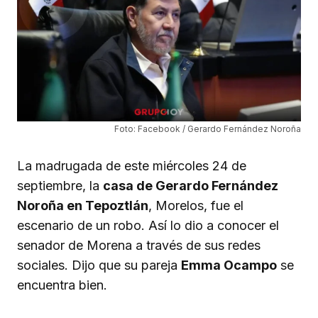
Foto: Facebook / Gerardo Fernández Noroña
La madrugada de este miércoles 24 de
septiembre, la
casa de Gerardo Fernández
Noroña en Tepoztlán
, Morelos, fue el
escenario de un robo. Así lo dio a conocer el
senador de Morena a través de sus redes
sociales. Dijo que su pareja
Emma Ocampo
se
encuentra bien.