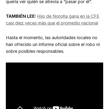
quería ver quién se atrevía a “pasar por él”.
TAMBIÉN LEE:
Hijo de Noroña gana en la CFE
casi diez veces más que el promedio nacional
Hasta el momento, las autoridades locales no
han ofrecido un informe oficial sobre el robo ni
sobre posibles responsables.