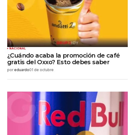
NACIONAL
¿Cuándo acaba la promoción de café
gratis del Oxxo? Esto debes saber
por
eduardo
01 de octubre