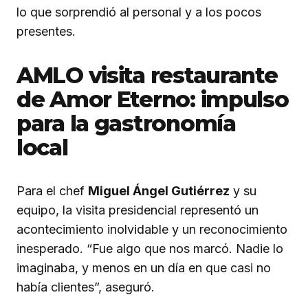
lo que sorprendió al personal y a los pocos
presentes.
AMLO visita restaurante
de Amor Eterno: impulso
para la gastronomía
local
Para el chef
Miguel Ángel Gutiérrez
y su
equipo, la visita presidencial representó un
acontecimiento inolvidable y un reconocimiento
inesperado. “Fue algo que nos marcó. Nadie lo
imaginaba, y menos en un día en que casi no
había clientes”, aseguró.