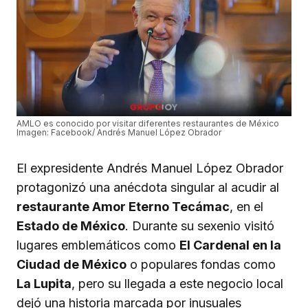
AMLO es conocido por visitar diferentes restaurantes de México
Imagen: Facebook/ Andrés Manuel López Obrador
El expresidente Andrés Manuel López Obrador
protagonizó una anécdota singular al acudir al
restaurante Amor Eterno Tecámac
, en el
Estado de México
. Durante su sexenio visitó
lugares emblemáticos como
El Cardenal en la
Ciudad de México
o populares fondas como
La Lupita
, pero su llegada a este negocio local
dejó una historia marcada por inusuales