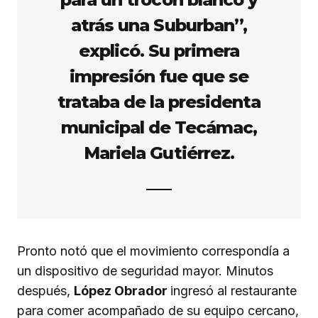
atrás una Suburban”,
explicó. Su primera
impresión fue que se
trataba de la presidenta
municipal de Tecámac,
Mariela Gutiérrez.
Pronto notó que el movimiento correspondía a
un dispositivo de seguridad mayor. Minutos
después,
López Obrador
ingresó al restaurante
para comer acompañado de su equipo cercano,