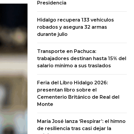
Presidencia
Hidalgo recupera 133 vehículos
robados y asegura 32 armas
durante julio
Transporte en Pachuca:
trabajadores destinan hasta 15% del
salario mínimo a sus traslados
Feria del Libro Hidalgo 2026:
presentan libro sobre el
Cementerio Británico de Real del
Monte
María José lanza ‘Respirar’: el himno
de resiliencia tras casi dejar la