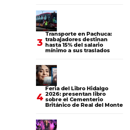
Transporte en Pachuca:
trabajadores destinan
hasta 15% del salario
mínimo a sus traslados
Feria del Libro Hidalgo
2026: presentan libro
sobre el Cementerio
Británico de Real del Monte