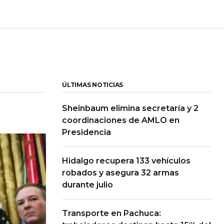
ÚLTIMAS NOTICIAS
Sheinbaum elimina secretaría y 2
coordinaciones de AMLO en
Presidencia
Hidalgo recupera 133 vehículos
robados y asegura 32 armas
durante julio
Transporte en Pachuca: