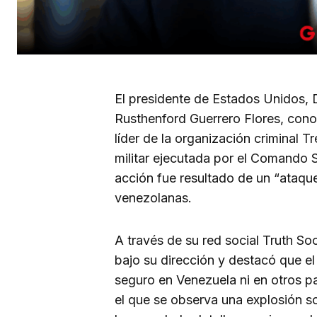
El presidente de Estados Unidos, 
Rusthenford Guerrero Flores, con
líder de la organización criminal 
militar ejecutada por el Comando 
acción fue resultado de un “ataqu
venezolanas.
A través de su red social Truth So
bajo su dirección y destacó que el
seguro en Venezuela ni en otros p
el que se observa una explosión s