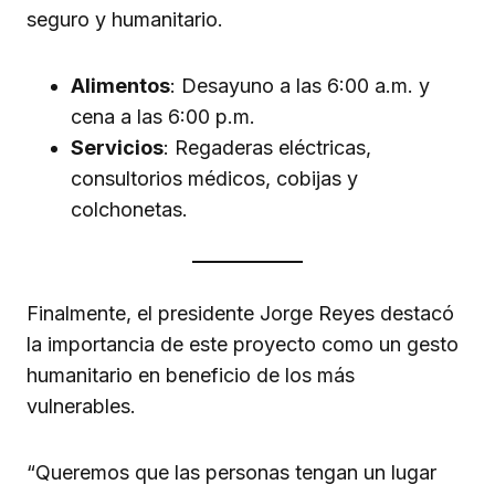
seguro y humanitario.
Alimentos
: Desayuno a las 6:00 a.m. y
cena a las 6:00 p.m.
Servicios
: Regaderas eléctricas,
consultorios médicos, cobijas y
colchonetas.
Finalmente, el presidente Jorge Reyes destacó
la importancia de este proyecto como un gesto
humanitario en beneficio de los más
vulnerables.
“Queremos que las personas tengan un lugar