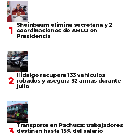
Sheinbaum elimina secretaría y 2
coordinaciones de AMLO en
Presidencia
Hidalgo recupera 133 vehículos
robados y asegura 32 armas durante
julio
Transporte en Pachuca: trabajadores
destinan hasta 15% del salario