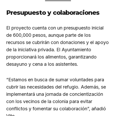
Presupuesto y colaboraciones
El proyecto cuenta con un presupuesto inicial
de 600,000 pesos, aunque parte de los
recursos se cubrirán con donaciones y el apoyo
de la iniciativa privada. El Ayuntamiento
proporcionará los alimentos, garantizando
desayuno y cena a los asistentes.
“Estamos en busca de sumar voluntades para
cubrir las necesidades del refugio. Además, se
implementará una jornada de concientización
con los vecinos de la colonia para evitar
conflictos y fomentar su colaboración”, añadió
Vite.