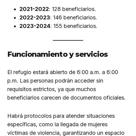
2021-2022
: 128 beneficiarios.
2022-2023
: 146 beneficiarios.
2023-2024
: 155 beneficiarios.
Funcionamiento y servicios
El refugio estará abierto de 6:00 a.m. a 6:00
p.m. Las personas podrán acceder sin
requisitos estrictos, ya que muchos
beneficiarios carecen de documentos oficiales.
Habrá protocolos para atender situaciones
específicas, como la llegada de mujeres
víctimas de violencia, garantizando un espacio