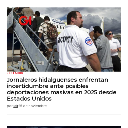
ESTADOS
Jornaleros hidalguenses enfrentan
incertidumbre ante posibles
deportaciones masivas en 2025 desde
Estados Unidos
por
jair
25 de noviembre