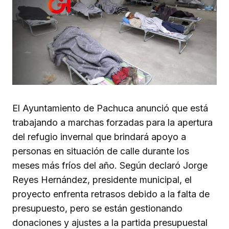
El Ayuntamiento de Pachuca anunció que está
trabajando a marchas forzadas para la apertura
del refugio invernal que brindará apoyo a
personas en situación de calle durante los
meses más fríos del año. Según declaró Jorge
Reyes Hernández, presidente municipal, el
proyecto enfrenta retrasos debido a la falta de
presupuesto, pero se están gestionando
donaciones y ajustes a la partida presupuestal