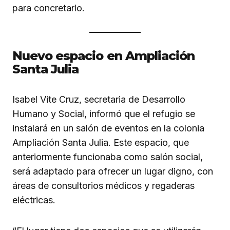
para concretarlo.
Nuevo espacio en Ampliación
Santa Julia
Isabel Vite Cruz, secretaria de Desarrollo
Humano y Social, informó que el refugio se
instalará en un salón de eventos en la colonia
Ampliación Santa Julia. Este espacio, que
anteriormente funcionaba como salón social,
será adaptado para ofrecer un lugar digno, con
áreas de consultorios médicos y regaderas
eléctricas.