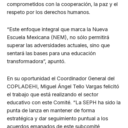
comprometidos con la cooperación, la paz y el
respeto por los derechos humanos.
“Este enfoque integral que marca la Nueva
Escuela Mexicana (NEM), no sólo permitirá
superar las adversidades actuales, sino que
sentará las bases para una educación
transformadora”, apuntó.
En su oportunidad el Coordinador General del
COPLADEHI, Miguel Ángel Tello Vargas felicitó
el trabajo que está realizando el sector
educativo con este Comité. “La SEPH ha sido la
punta de lanza en mantener de forma
estratégica y dar seguimiento puntual a los
acuerdos emanados de este subcomité