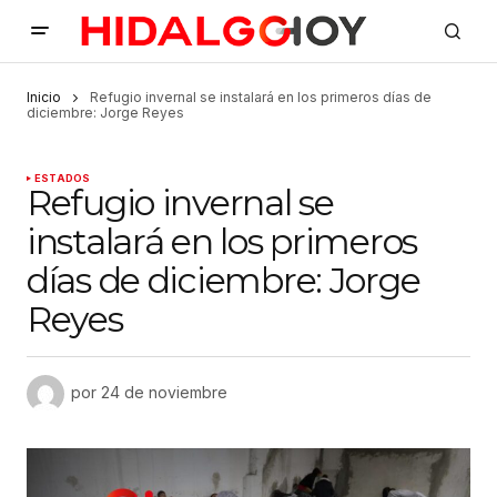
Inicio
Refugio invernal se instalará en los primeros días de
diciembre: Jorge Reyes
ESTADOS
Refugio invernal se
instalará en los primeros
días de diciembre: Jorge
Reyes
por
24 de noviembre