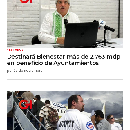
ESTADOS
Destinará Bienestar más de 2,763 mdp
en beneficio de Ayuntamientos
por
25 de noviembre