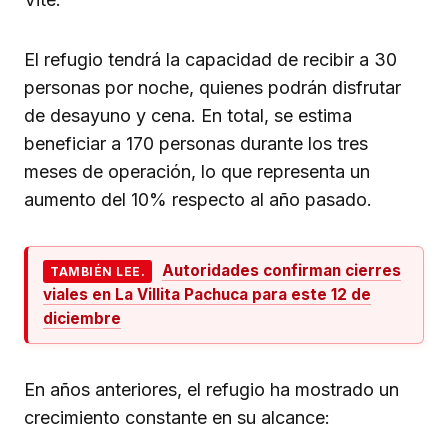
El refugio tendrá la capacidad de recibir a 30
personas por noche, quienes podrán disfrutar
de desayuno y cena. En total, se estima
beneficiar a 170 personas durante los tres
meses de operación, lo que representa un
aumento del 10% respecto al año pasado.
Autoridades confirman cierres
TAMBIÉN LEE.
viales en La Villita Pachuca para este 12 de
diciembre
En años anteriores, el refugio ha mostrado un
crecimiento constante en su alcance: