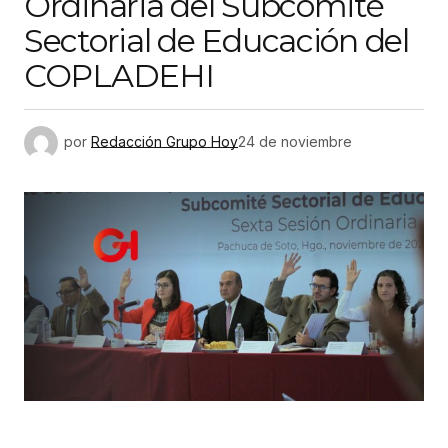
Ordinaria del Subcomité
Sectorial de Educación del
COPLADEHI
por
Redacción Grupo Hoy
24 de noviembre