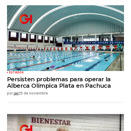
ESTADOS
Persisten problemas para operar la
Alberca Olímpica Plata en Pachuca
por
jair
25 de noviembre