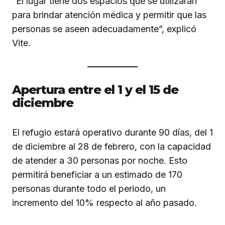
“El lugar tiene dos espacios que se utilizarán
para brindar atención médica y permitir que las
personas se aseen adecuadamente”, explicó
Vite.
Apertura entre el 1 y el 15 de
diciembre
El refugio estará operativo durante 90 días, del 1
de diciembre al 28 de febrero, con la capacidad
de atender a 30 personas por noche. Esto
permitirá beneficiar a un estimado de 170
personas durante todo el periodo, un
incremento del 10% respecto al año pasado.