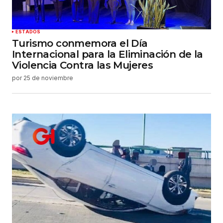
ESTADOS
Turismo conmemora el Día
Internacional para la Eliminación de la
Violencia Contra las Mujeres
por
25 de noviembre