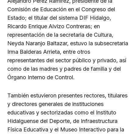
Alejandro Pérez Ramírez, presidente de la
Comisión de Educación en el Congreso del
Estado; el titular del sistema DIF Hidalgo,
Ricardo Enrique Alvizo Contreras; en
representación de la secretaria de Cultura,
Neyda Naranjo Baltazar, estuvo la subsecretaria
Irma Balderas Arrieta, entre otros
representantes del sector público y privado, así
como de las madres y padres de familia y del
Órgano Interno de Control.
También estuvieron presentes rectores, titulares
y directores generales de instituciones
educativas y sectorizadas como el Instituto
Hidalguense del Deporte, de Infraestructura
Física Educativa y el Museo Interactivo para la