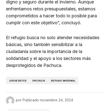
digno y seguro durante el invierno. Aunque
enfrentamos retos presupuestales, estamos
comprometidos a hacer todo lo posible para
cumplir con este objetivo”, concluyó.
El refugio busca no solo atender necesidades
básicas, sino también sensibilizar a la
ciudadanía sobre la importancia de la
solidaridad y el apoyo a los sectores más
desprotegidos de Pachuca.
JORGE REYES
PACHUCA
REFUGIO INVERNAL
por
Publicado
noviembre 24, 2024