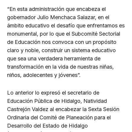
“En esta administración que encabeza el
gobernador Julio Menchaca Salazar, en el
ámbito educativo el desafío que enfrentamos es
monumental, por lo que el Subcomité Sectorial
de Educación nos convoca con un propósito
claro y noble, construir un sistema educativo
que sea una verdadera herramienta de
transformación en la vida de nuestras niñas,
niños, adolecentes y jóvenes”.
Lo anterior lo expresó el secretario de
Educación Pública de Hidalgo, Natividad
Castrejón Valdez al encabezar la Sexta Sesión
Ordinaria del Comité de Planeación para el
Desarrollo del Estado de Hidalgo