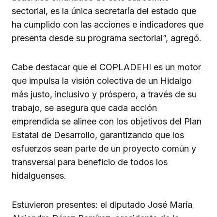
sectorial, es la única secretaría del estado que
ha cumplido con las acciones e indicadores que
presenta desde su programa sectorial”, agregó.
Cabe destacar que el COPLADEHI es un motor
que impulsa la visión colectiva de un Hidalgo
más justo, inclusivo y próspero, a través de su
trabajo, se asegura que cada acción
emprendida se alinee con los objetivos del Plan
Estatal de Desarrollo, garantizando que los
esfuerzos sean parte de un proyecto común y
transversal para beneficio de todos los
hidalguenses.
Estuvieron presentes: el diputado José María