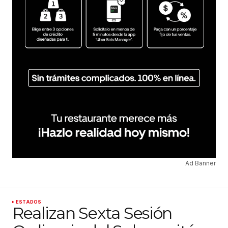
Ad Banner
ESTADOS
Realizan Sexta Sesión