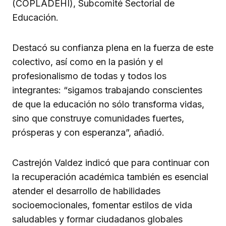
(COPLADEHI), Subcomité Sectorial de
Educación.
Destacó su confianza plena en la fuerza de este
colectivo, así como en la pasión y el
profesionalismo de todas y todos los
integrantes: “sigamos trabajando conscientes
de que la educación no sólo transforma vidas,
sino que construye comunidades fuertes,
prósperas y con esperanza”, añadió.
Castrejón Valdez indicó que para continuar con
la recuperación académica también es esencial
atender el desarrollo de habilidades
socioemocionales, fomentar estilos de vida
saludables y formar ciudadanos globales