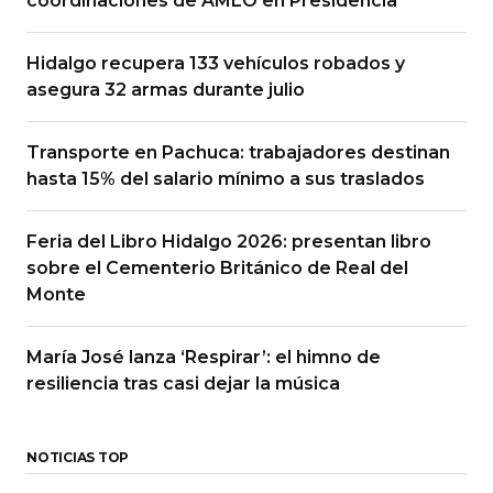
coordinaciones de AMLO en Presidencia
Hidalgo recupera 133 vehículos robados y
asegura 32 armas durante julio
Transporte en Pachuca: trabajadores destinan
hasta 15% del salario mínimo a sus traslados
Feria del Libro Hidalgo 2026: presentan libro
sobre el Cementerio Británico de Real del
Monte
María José lanza ‘Respirar’: el himno de
resiliencia tras casi dejar la música
NOTICIAS TOP