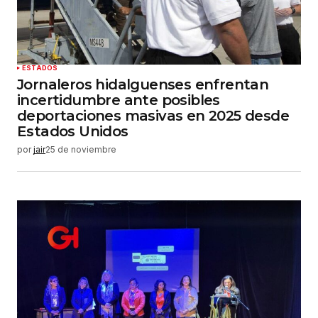
ESTADOS
Jornaleros hidalguenses enfrentan
incertidumbre ante posibles
deportaciones masivas en 2025 desde
Estados Unidos
por
jair
25 de noviembre