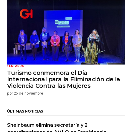
ESTADOS
Turismo conmemora el Día
Internacional para la Eliminación de la
Violencia Contra las Mujeres
por
25 de noviembre
ÚLTIMAS NOTICIAS
Sheinbaum elimina secretaría y 2