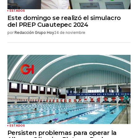
ESTADOS
Este domingo se realizó el simulacro
del PREP Cuautepec 2024
por
Redacción Grupo Hoy
24 de noviembre
ESTADOS
Persisten problemas para operar la