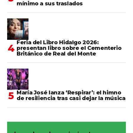
mínimo a sus traslados
Feria del Libro Hidalgo 2026:
presentan libro sobre el Cementerio
Británico de Real del Monte
María José lanza ‘Respirar’: el himno
de resiliencia tras casi dejar la música