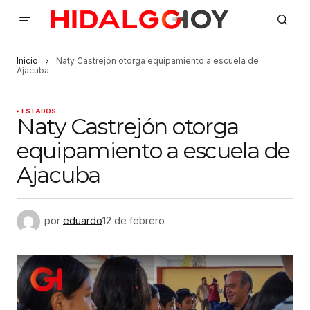
Inicio
Naty Castrejón otorga equipamiento a escuela de
Ajacuba
ESTADOS
Naty Castrejón otorga
equipamiento a escuela de
Ajacuba
por
eduardo
12 de febrero