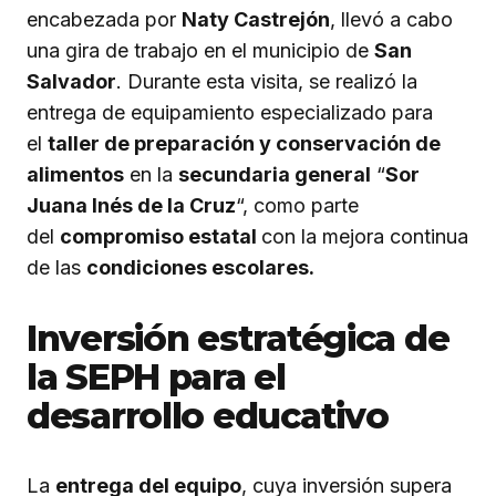
encabezada por
Naty Castrejón
, llevó a cabo
una gira de trabajo en el municipio de
San
Salvador
. Durante esta visita, se realizó la
entrega de equipamiento especializado para
el
taller de preparación y conservación de
alimentos
en la
secundaria general
“
Sor
Juana Inés de la Cruz
“, como parte
del
compromiso estatal
con la mejora continua
de las
condiciones escolares.
Inversión estratégica de
la SEPH para el
desarrollo educativo
La
entrega del equipo
, cuya inversión supera