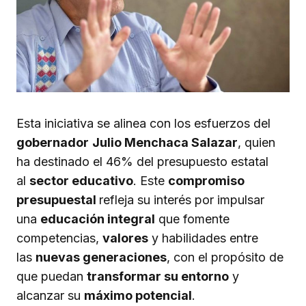
Esta iniciativa se alinea con los esfuerzos del
gobernador
Julio Menchaca Salazar
, quien
ha destinado el 46% del presupuesto estatal
al
sector educativo
. Este
compromiso
presupuestal
refleja su interés por impulsar
una
educación integral
que fomente
competencias,
valores
y habilidades entre
las
nuevas generaciones
, con el propósito de
que puedan
transformar su entorno
y
alcanzar su
máximo potencial
.