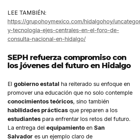
LEE TAMBIÉN:
https://grupohoymexico.com/hidalgohoy/uncatego
y-tecnologia-ejes-centrales-en-el-foro-de-
consulta-nacional-en-hidalgo/
SEPH refuerza compromiso con
los jóvenes del futuro en Hidalgo
El
gobierno estatal
ha reiterado su enfoque en
promover una educación que no solo contemple
conocimientos teóricos
, sino también
habilidades prácticas
que preparen a los
estudiantes
para enfrentar los retos del futuro.
La entrega del
equipamiento
en
San
Salvador
es un ejemplo claro de