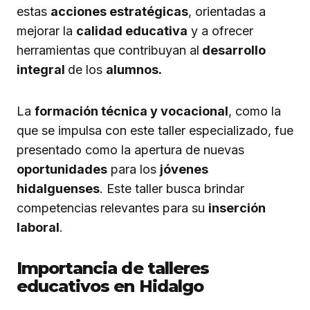
estas
acciones estratégicas
, orientadas a
mejorar la
calidad educativa
y a ofrecer
herramientas que contribuyan al
desarrollo
integral
de los
alumnos.
La
formación técnica y vocacional
, como la
que se impulsa con este taller especializado, fue
presentado como la apertura de nuevas
oportunidades
para los
jóvenes
hidalguenses
. Este taller busca brindar
competencias relevantes para su
inserción
laboral
.
Importancia de talleres
educativos en Hidalgo