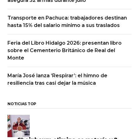
asegura 32 armas durante julio
Transporte en Pachuca: trabajadores destinan
hasta 15% del salario mínimo a sus traslados
Feria del Libro Hidalgo 2026: presentan libro
sobre el Cementerio Británico de Real del
Monte
María José lanza ‘Respirar’: el himno de
resiliencia tras casi dejar la música
NOTICIAS TOP