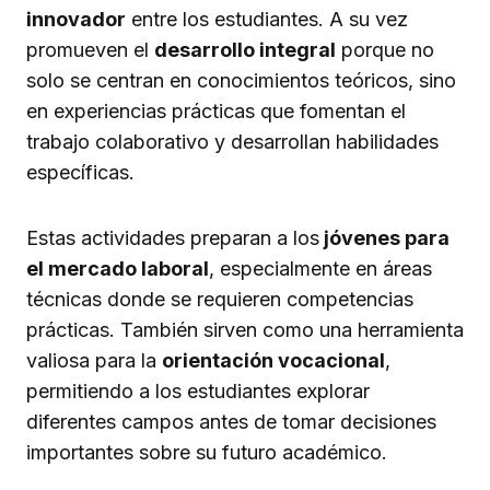
innovador
entre los estudiantes. A su vez
promueven el
desarrollo integral
porque no
solo se centran en conocimientos teóricos, sino
en experiencias prácticas que fomentan el
trabajo colaborativo y desarrollan habilidades
específicas.
Estas actividades preparan a los
jóvenes para
el mercado laboral
, especialmente en áreas
técnicas donde se requieren competencias
prácticas. También sirven como una herramienta
valiosa para la
orientación vocacional
,
permitiendo a los estudiantes explorar
diferentes campos antes de tomar decisiones
importantes sobre su futuro académico.