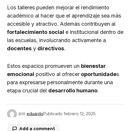
Los talleres pueden mejorar el rendimiento
académico al hacer que el aprendizaje sea más
accesible y atractivo. Además contribuyen al
fortalecimiento social
e institucional dentro de
las escuelas, involucrando activamente a
docentes
y
directivos
.
Estos espacios promueven un
bienestar
emocional
positivo al ofrecer
oportunidade
s
para expresarse personalmente durante una
etapa crucial del
desarrollo humano
.
por
eduardo
Publicado
febrero 12, 2025
Add a comment