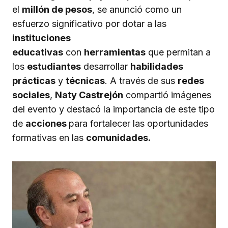
el
millón de pesos
, se anunció como un
esfuerzo significativo por dotar a las
instituciones
educativas
con
herramientas
que permitan a
los
estudiantes
desarrollar
habilidades
prácticas
y
técnicas
. A través de sus
redes
sociales
,
Naty Castrejón
compartió imágenes
del evento y destacó la importancia de este tipo
de
acciones
para fortalecer las oportunidades
formativas en las
comunidades.