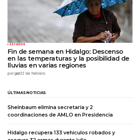
ESTADOS
Fin de semana en Hidalgo: Descenso
en las temperaturas y la posibilidad de
lluvias en varias regiones
por
jair
22 de febrero
ÚLTIMAS NOTICIAS
Sheinbaum elimina secretaría y 2
coordinaciones de AMLO en Presidencia
Hidalgo recupera 133 vehículos robados y