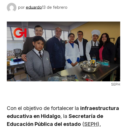
por
eduardo
13 de febrero
SEPH
Con el objetivo de fortalecer la
infraestructura
educativa en Hidalgo
, la
Secretaría de
Educación Pública del estado
(
SEPH
),