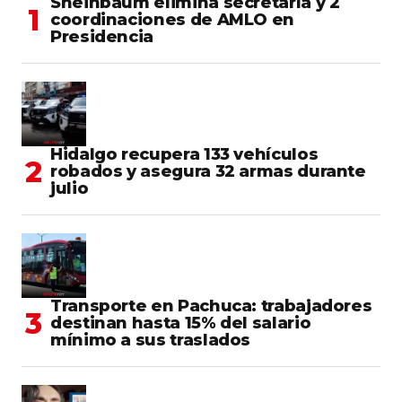
Sheinbaum elimina secretaría y 2
coordinaciones de AMLO en
Presidencia
Hidalgo recupera 133 vehículos
robados y asegura 32 armas durante
julio
Transporte en Pachuca: trabajadores
destinan hasta 15% del salario
mínimo a sus traslados