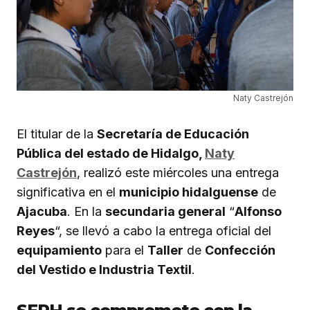
Naty Castrejón
El titular de la
Secretaría de Educación
Pública del estado de Hidalgo,
Naty
Castrejón
, realizó este miércoles una entrega
significativa en el
municipio hidalguense
de
Ajacuba
. En la
secundaria general
“
Alfonso
Reyes
“, se llevó a cabo la entrega oficial del
equipamiento
para el
Taller
de
Confección
del Vestido e Industria Textil
.