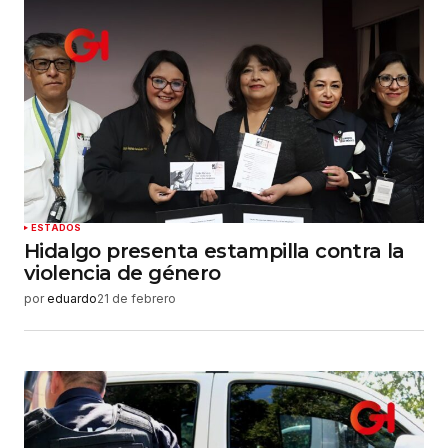
ESTADOS
Hidalgo presenta estampilla contra la
violencia de género
por
eduardo
21 de febrero