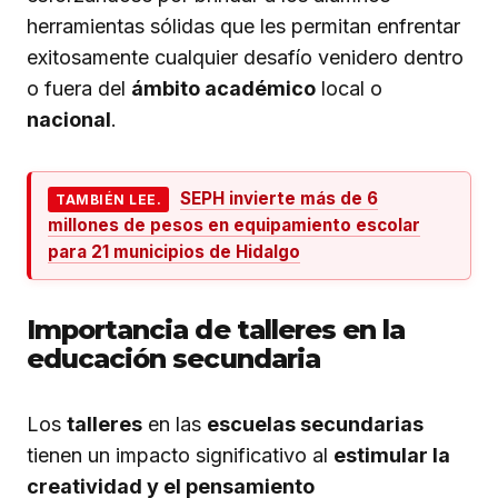
herramientas sólidas que les permitan enfrentar
exitosamente cualquier desafío venidero dentro
o fuera del
ámbito académico
local o
nacional
.
SEPH invierte más de 6
TAMBIÉN LEE.
millones de pesos en equipamiento escolar
para 21 municipios de Hidalgo
Importancia de talleres en la
educación secundaria
Los
talleres
en las
escuelas secundarias
tienen un impacto significativo al
estimular la
creatividad y el pensamiento