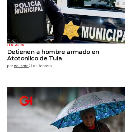
ESTADOS
Detienen a hombre armado en
Atotonilco de Tula
por
eduardo
21 de febrero