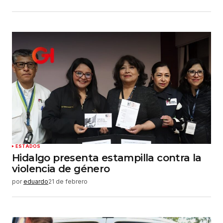
ESTADOS
Hidalgo presenta estampilla contra la
violencia de género
por
eduardo
21 de febrero