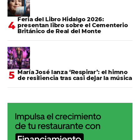
Feria del Libro Hidalgo 2026:
presentan libro sobre el Cementerio
Británico de Real del Monte
María José lanza ‘Respirar’: el himno
de resiliencia tras casi dejar la música