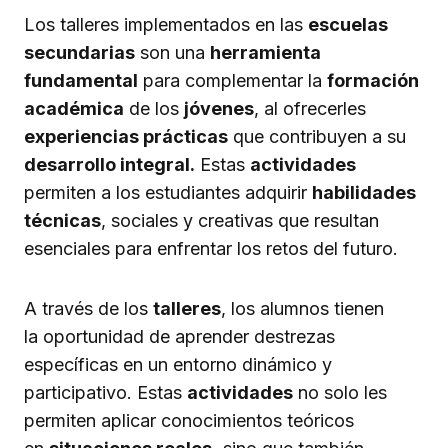
Los talleres implementados en las
escuelas
secundarias
son una
herramienta
fundamental
para complementar la
formación
académica
de los
jóvenes
, al ofrecerles
experiencias prácticas
que contribuyen a su
desarrollo integral.
Estas
actividades
permiten a los estudiantes adquirir
habilidades
técnicas
, sociales y creativas que resultan
esenciales para enfrentar los retos del futuro.
A través de los
talleres
, los alumnos tienen
la oportunidad de aprender destrezas
específicas en un entorno dinámico y
participativo. Estas
actividades
no solo les
permiten aplicar conocimientos teóricos