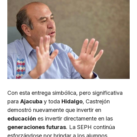
Con esta entrega simbólica, pero significativa
para
Ajacuba
y toda
Hidalgo
, Castrejón
demostró nuevamente que invertir en
educación
es invertir directamente en las
generaciones futuras
. La SEPH continúa
esforzándose por brindar a los alumnos