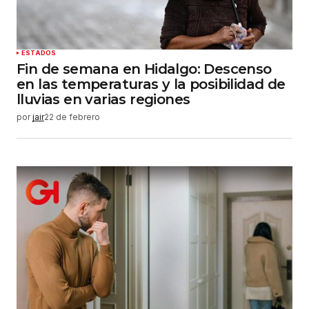
ESTADOS
Fin de semana en Hidalgo: Descenso
en las temperaturas y la posibilidad de
lluvias en varias regiones
por
jair
22 de febrero