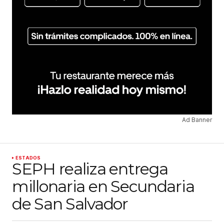
Ad Banner
ESTADOS
SEPH realiza entrega
millonaria en Secundaria
de San Salvador