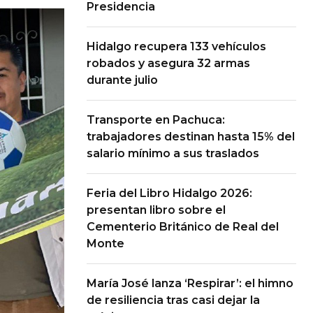
Presidencia
Hidalgo recupera 133 vehículos
robados y asegura 32 armas
durante julio
Transporte en Pachuca:
trabajadores destinan hasta 15% del
salario mínimo a sus traslados
Feria del Libro Hidalgo 2026:
presentan libro sobre el
Cementerio Británico de Real del
Monte
María José lanza ‘Respirar’: el himno
de resiliencia tras casi dejar la