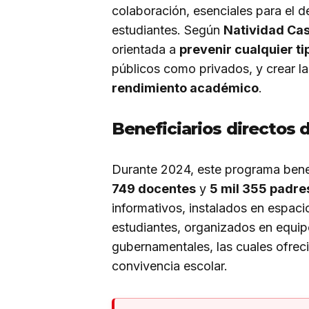
colaboración, esenciales para el d
estudiantes. Según
Natividad Cas
orientada a
prevenir cualquier ti
públicos como privados, y crear la
rendimiento académico
.
Beneficiarios directos 
Durante 2024, este programa bene
749 docentes
y
5 mil 355 padre
informativos, instalados en espaci
estudiantes, organizados en equipo
gubernamentales, las cuales ofreci
convivencia escolar.