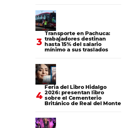
Transporte en Pachuca:
trabajadores destinan
hasta 15% del salario
mínimo a sus traslados
Feria del Libro Hidalgo
2026: presentan libro
sobre el Cementerio
Británico de Real del Monte