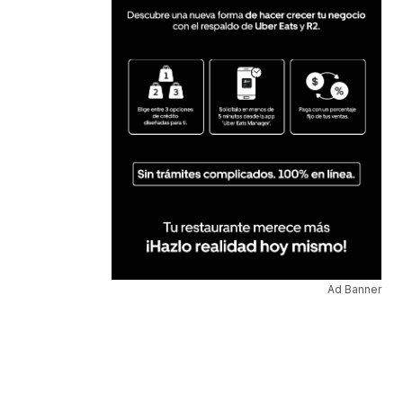
Ad Banner