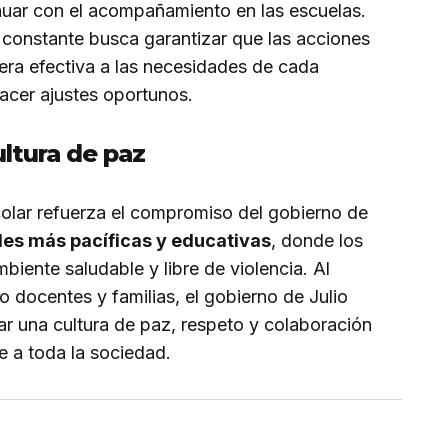
nuar con el acompañamiento en las escuelas.
 constante busca garantizar que las acciones
a efectiva a las necesidades de cada
acer ajustes oportunos.
ultura de paz
colar refuerza el compromiso del gobierno de
es más pacíficas y educativas
, donde los
biente saludable y libre de violencia. Al
o docentes y familias, el gobierno de Julio
 una cultura de paz, respeto y colaboración
e a toda la sociedad.