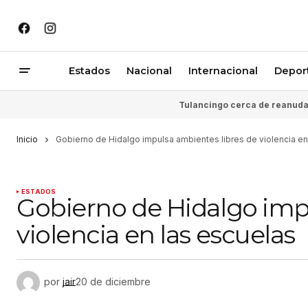
Estados
Nacional
Internacional
Depor
Tulancingo cerca de reanudar
Inicio
Gobierno de Hidalgo impulsa ambientes libres de violencia en
ESTADOS
Gobierno de Hidalgo imp
violencia en las escuelas
por
jair
20 de diciembre