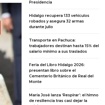
Presidencia
Hidalgo recupera 133 vehículos
robados y asegura 32 armas
durante julio
Transporte en Pachuca:
trabajadores destinan hasta 15% del
salario mínimo a sus traslados
Feria del Libro Hidalgo 2026:
presentan libro sobre el
Cementerio Británico de Real del
Monte
María José lanza ‘Respirar’: el himno
de resiliencia tras casi dejar la