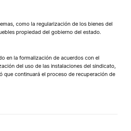
emas, como la regularización de los bienes del
muebles propiedad del gobierno del estado.
do en la formalización de acuerdos con el
ción del uso de las instalaciones del sindicato,
ló que continuará el proceso de recuperación de