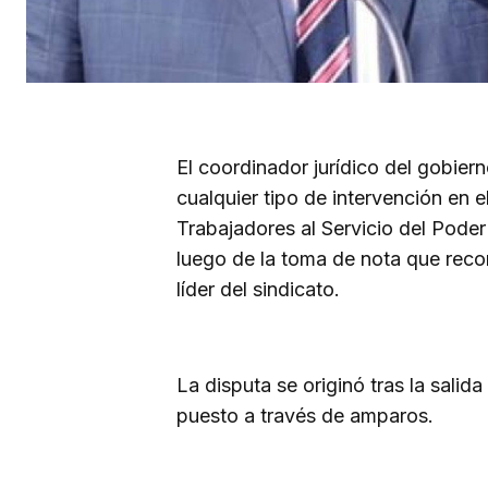
El coordinador jurídico del gobiern
cualquier tipo de intervención en e
Trabajadores al Servicio del Pode
luego de la toma de nota que re
líder del sindicato.
La disputa se originó tras la salid
puesto a través de amparos.