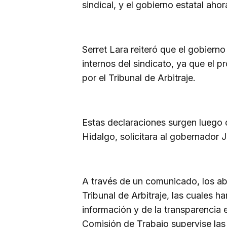
sindical, y el gobierno estatal aho
Serret Lara reiteró que el gobiern
internos del sindicato, ya que el 
por el Tribunal de Arbitraje.
Estas declaraciones surgen luego
Hidalgo, solicitara al gobernador 
A través de un comunicado, los ab
Tribunal de Arbitraje, las cuales 
información y de la transparencia 
Comisión de Trabajo supervise las 