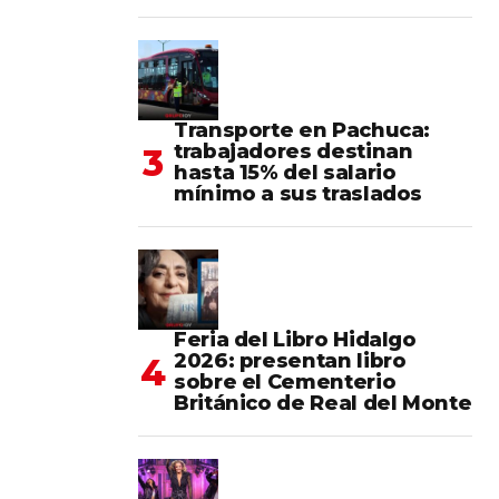
Transporte en Pachuca:
trabajadores destinan
hasta 15% del salario
mínimo a sus traslados
Feria del Libro Hidalgo
2026: presentan libro
sobre el Cementerio
Británico de Real del Monte