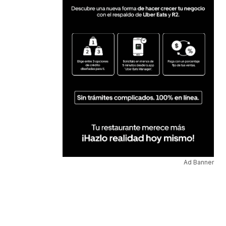
Ad Banner