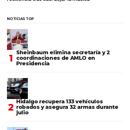
NOTICIAS TOP
Sheinbaum elimina secretaría y 2
coordinaciones de AMLO en
Presidencia
Hidalgo recupera 133 vehículos
robados y asegura 32 armas durante
julio