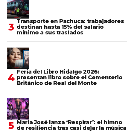
Transporte en Pachuca: trabajadores
destinan hasta 15% del salario
mínimo a sus traslados
Feria del Libro Hidalgo 2026:
presentan libro sobre el Cementerio
Británico de Real del Monte
María José lanza ‘Respirar’: el himno
de resiliencia tras casi dejar la música