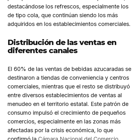
destacándose los refrescos, especialmente los
de tipo cola, que continúan siendo los más
adquiridos en los establecimientos comerciales.
Distribución de las ventas en
diferentes canales
El 60% de las ventas de bebidas azucaradas se
destinaron a tiendas de conveniencia y centros
comerciales, mientras que el resto se distribuyó
entre diversos establecimientos de ventas al
menudeo en el territorio estatal. Este patrón de
consumo impulsó el crecimiento de pequeños
comercios, especialmente en las zonas más
afectadas por la crisis económica, lo que
confirmó la
Cámara Nacional del Comercio