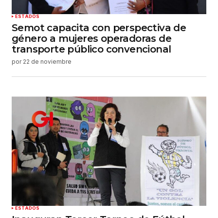
ESTADOS
Semot capacita con perspectiva de
género a mujeres operadoras de
transporte público convencional
por
22 de noviembre
ESTADOS