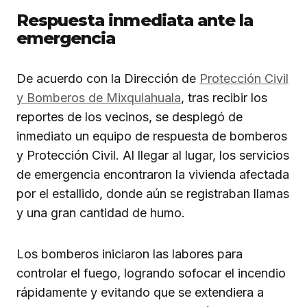
Respuesta inmediata ante la
emergencia
De acuerdo con la Dirección de
Protección Civil
y Bomberos de Mixquiahuala
, tras recibir los
reportes de los vecinos, se desplegó de
inmediato un equipo de respuesta de bomberos
y Protección Civil. Al llegar al lugar, los servicios
de emergencia encontraron la vivienda afectada
por el estallido, donde aún se registraban llamas
y una gran cantidad de humo.
Los bomberos iniciaron las labores para
controlar el fuego, logrando sofocar el incendio
rápidamente y evitando que se extendiera a