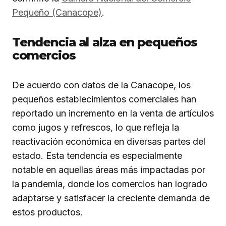
Pequeño (Canacope)
.
Tendencia al alza en pequeños
comercios
De acuerdo con datos de la Canacope, los
pequeños establecimientos comerciales han
reportado un incremento en la venta de artículos
como jugos y refrescos, lo que refleja la
reactivación económica en diversas partes del
estado. Esta tendencia es especialmente
notable en aquellas áreas más impactadas por
la pandemia, donde los comercios han logrado
adaptarse y satisfacer la creciente demanda de
estos productos.