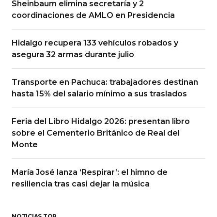
Sheinbaum elimina secretaría y 2
coordinaciones de AMLO en Presidencia
Hidalgo recupera 133 vehículos robados y
asegura 32 armas durante julio
Transporte en Pachuca: trabajadores destinan
hasta 15% del salario mínimo a sus traslados
Feria del Libro Hidalgo 2026: presentan libro
sobre el Cementerio Británico de Real del
Monte
María José lanza ‘Respirar’: el himno de
resiliencia tras casi dejar la música
NOTICIAS TOP