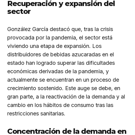
Recuperación y expansión del
sector
González García destacó que, tras la crisis
provocada por la pandemia, el sector está
viviendo una etapa de expansión. Los
distribuidores de bebidas azucaradas en el
estado han logrado superar las dificultades
económicas derivadas de la pandemia, y
actualmente se encuentran en un proceso de
crecimiento sostenido. Este auge se debe, en
gran parte, a la reactivación de la demanda y al
cambio en los hábitos de consumo tras las
restricciones sanitarias.
Concentración de la demanda en