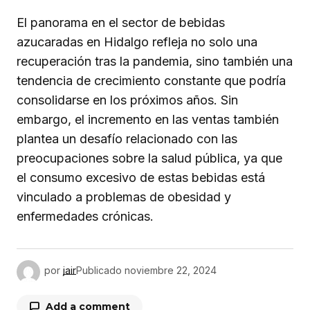
El panorama en el sector de bebidas
azucaradas en Hidalgo refleja no solo una
recuperación tras la pandemia, sino también una
tendencia de crecimiento constante que podría
consolidarse en los próximos años. Sin
embargo, el incremento en las ventas también
plantea un desafío relacionado con las
preocupaciones sobre la salud pública, ya que
el consumo excesivo de estas bebidas está
vinculado a problemas de obesidad y
enfermedades crónicas.
por
jair
Publicado
noviembre 22, 2024
Add a comment