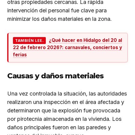
otras propiedades cercanas. La rápida
intervención del personal fue clave para
minimizar los daños materiales en la zona.
¿Qué hacer en Hidalgo del 20 al
TAMBIÉN LEE.
22 de febrero 2026?: carnavales, conciertos y
ferias
Causas y daños materiales
Una vez controlada la situación, las autoridades
realizaron una inspección en el área afectada y
determinaron que la explosión fue provocada
por pirotecnia almacenada en la vivienda. Los
daños principales fueron en las paredes y