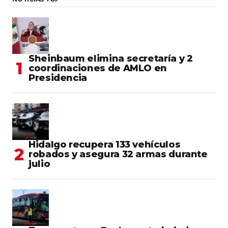
Sheinbaum elimina secretaría y 2
coordinaciones de AMLO en
Presidencia
Hidalgo recupera 133 vehículos
robados y asegura 32 armas durante
julio