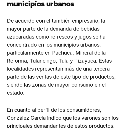
municipios urbanos
De acuerdo con el también empresario, la
mayor parte de la demanda de bebidas
azucaradas como refrescos y jugos se ha
concentrado en los municipios urbanos,
particularmente en Pachuca, Mineral de la
Reforma, Tulancingo, Tula y Tizayuca. Estas
localidades representan más de una tercera
parte de las ventas de este tipo de productos,
siendo las zonas de mayor consumo en el
estado.
En cuanto al perfil de los consumidores,
González García indicó que los varones son los
principales demandantes de estos productos,