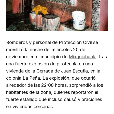
Bomberos y personal de Protección Civil se
movilizó la noche del miércoles 20 de
noviembre en el municipio de
Mixquiahuala
, tras
una fuerte explosión de pirotecnia en una
vivienda de la Cerrada de Juan Escutia, en la
colonia La Peña. La explosión, que ocurrió
alrededor de las 22:08 horas, sorprendió a los
habitantes de la zona, quienes reportaron el
fuerte estallido que incluso causó vibraciones
en viviendas cercanas.