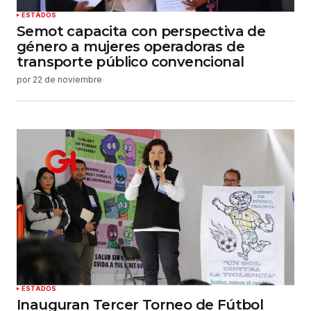
ESTADOS
Semot capacita con perspectiva de
género a mujeres operadoras de
transporte público convencional
por
22 de noviembre
ESTADOS
Inauguran Tercer Torneo de Fútbol