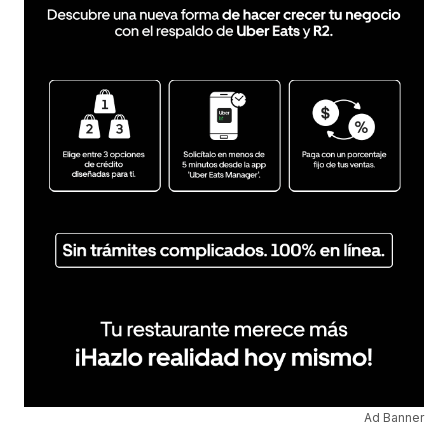
Ad Banner