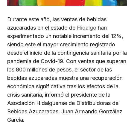
Durante este año, las ventas de bebidas
azucaradas en el estado de
Hidalgo
han
experimentado un notable incremento del 12%,
siendo este el mayor crecimiento registrado
desde el inicio de la contingencia sanitaria por la
pandemia de Covid-19. Con ventas que superan
los 800 millones de pesos, el sector de las
bebidas azucaradas muestra una recuperación
económica significativa tras los efectos de la
crisis sanitaria, informó el presidente de la
Asociación Hidalguense de Distribuidoras de
Bebidas Azucaradas, Juan Armando González
García.