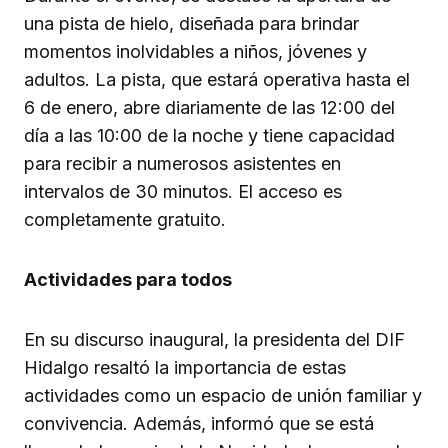
una pista de hielo, diseñada para brindar
momentos inolvidables a niños, jóvenes y
adultos. La pista, que estará operativa hasta el
6 de enero, abre diariamente de las 12:00 del
día a las 10:00 de la noche y tiene capacidad
para recibir a numerosos asistentes en
intervalos de 30 minutos. El acceso es
completamente gratuito.
Actividades para todos
En su discurso inaugural, la presidenta del DIF
Hidalgo resaltó la importancia de estas
actividades como un espacio de unión familiar y
convivencia. Además, informó que se está