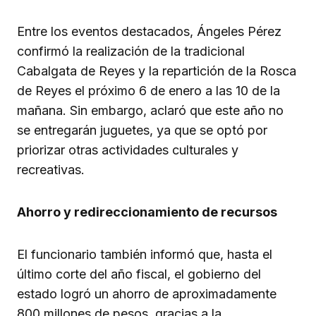
Entre los eventos destacados, Ángeles Pérez
confirmó la realización de la tradicional
Cabalgata de Reyes y la repartición de la Rosca
de Reyes el próximo 6 de enero a las 10 de la
mañana. Sin embargo, aclaró que este año no
se entregarán juguetes, ya que se optó por
priorizar otras actividades culturales y
recreativas.
Ahorro y redireccionamiento de recursos
El funcionario también informó que, hasta el
último corte del año fiscal, el gobierno del
estado logró un ahorro de aproximadamente
800 millones de pesos, gracias a la