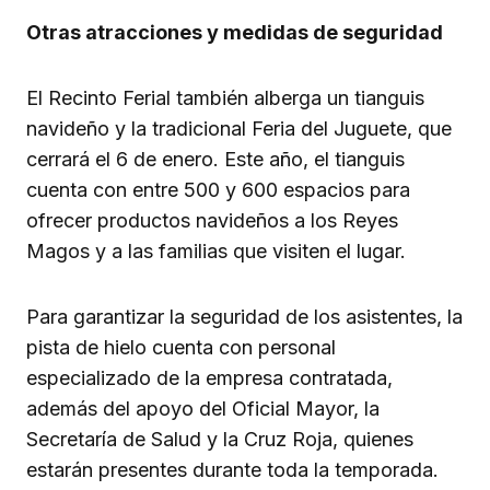
Otras atracciones y medidas de seguridad
El Recinto Ferial también alberga un tianguis
navideño y la tradicional Feria del Juguete, que
cerrará el 6 de enero. Este año, el tianguis
cuenta con entre 500 y 600 espacios para
ofrecer productos navideños a los Reyes
Magos y a las familias que visiten el lugar.
Para garantizar la seguridad de los asistentes, la
pista de hielo cuenta con personal
especializado de la empresa contratada,
además del apoyo del Oficial Mayor, la
Secretaría de Salud y la Cruz Roja, quienes
estarán presentes durante toda la temporada.