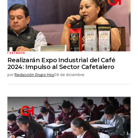
ESTADOS
Realizarán Expo Industrial del Café
2024: Impulso al Sector Cafetalero
por
Redacción Grupo Hoy
09 de diciembre