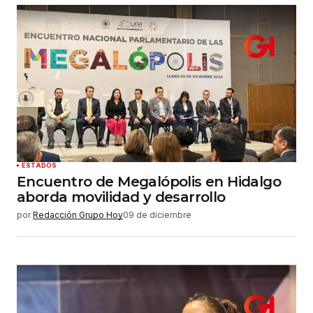
ESTADOS
Encuentro de Megalópolis en Hidalgo
aborda movilidad y desarrollo
por
Redacción Grupo Hoy
09 de diciembre