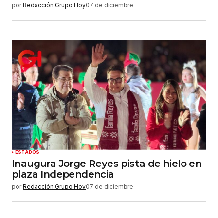
por
Redacción Grupo Hoy
07 de diciembre
ESTADOS
Inaugura Jorge Reyes pista de hielo en
plaza Independencia
por
Redacción Grupo Hoy
07 de diciembre