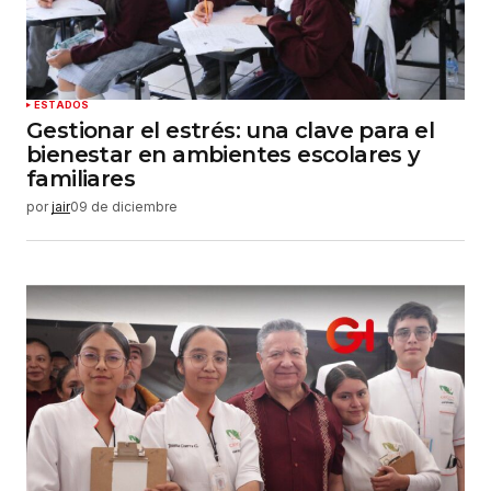
ESTADOS
Gestionar el estrés: una clave para el
bienestar en ambientes escolares y
familiares
por
jair
09 de diciembre