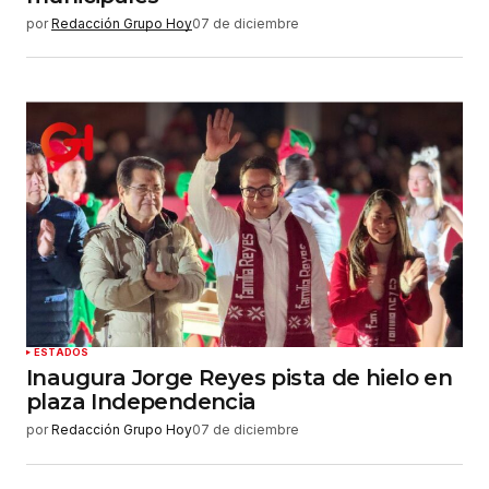
por
Redacción Grupo Hoy
07 de diciembre
ESTADOS
Inaugura Jorge Reyes pista de hielo en
plaza Independencia
por
Redacción Grupo Hoy
07 de diciembre