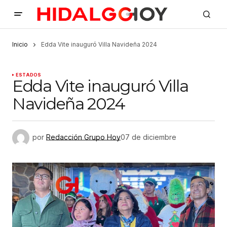
Inicio
Edda Vite inauguró Villa Navideña 2024
ESTADOS
Edda Vite inauguró Villa
Navideña 2024
por
Redacción Grupo Hoy
07 de diciembre