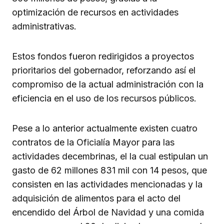
optimización de recursos en actividades
administrativas.
Estos fondos fueron redirigidos a proyectos
prioritarios del gobernador, reforzando así el
compromiso de la actual administración con la
eficiencia en el uso de los recursos públicos.
Pese a lo anterior actualmente existen cuatro
contratos de la Oficialía Mayor para las
actividades decembrinas, el la cual estipulan un
gasto de 62 millones 831 mil con 14 pesos, que
consisten en las actividades mencionadas y la
adquisición de alimentos para el acto del
encendido del Árbol de Navidad y una comida