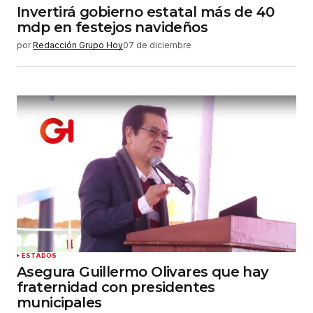
Invertirá gobierno estatal más de 40
mdp en festejos navideños
por
Redacción Grupo Hoy
07 de diciembre
ESTADOS
Asegura Guillermo Olivares que hay
fraternidad con presidentes
municipales