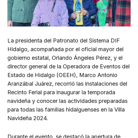
La presidenta del Patronato del Sistema DIF
Hidalgo, acompañada por el oficial mayor del
gobierno estatal, Orlando Ángeles Pérez, y el
director general de la Operadora de Eventos del
Estado de Hidalgo (OEEH), Marco Antonio
Aranzábal Juárez, recorrió las instalaciones del
Recinto Ferial para inaugurar la temporada
navideña y conocer las actividades preparadas
para todas las familias hidalguenses en la Villa
Navideña 2024.
Durante el evento, se destacó la apertura de