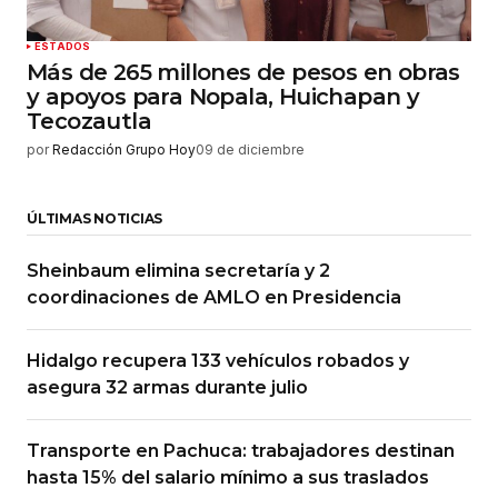
ESTADOS
Más de 265 millones de pesos en obras
y apoyos para Nopala, Huichapan y
Tecozautla
por
Redacción Grupo Hoy
09 de diciembre
ÚLTIMAS NOTICIAS
Sheinbaum elimina secretaría y 2
coordinaciones de AMLO en Presidencia
Hidalgo recupera 133 vehículos robados y
asegura 32 armas durante julio
Transporte en Pachuca: trabajadores destinan
hasta 15% del salario mínimo a sus traslados