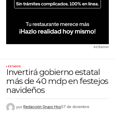
Ad Banner
ESTADOS
Invertirá gobierno estatal
más de 40 mdp en festejos
navideños
por
Redacción Grupo Hoy
07 de diciembre