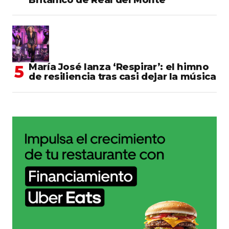
María José lanza ‘Respirar’: el himno
de resiliencia tras casi dejar la música