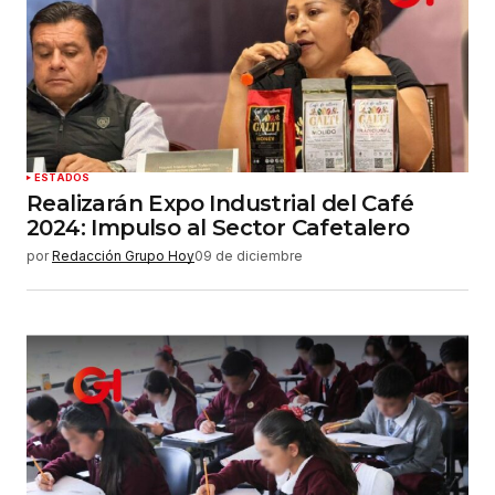
ESTADOS
Realizarán Expo Industrial del Café
2024: Impulso al Sector Cafetalero
por
Redacción Grupo Hoy
09 de diciembre