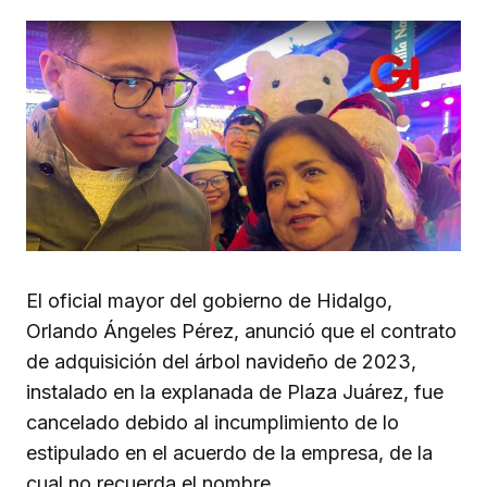
El oficial mayor del gobierno de Hidalgo,
Orlando Ángeles Pérez, anunció que el contrato
de adquisición del árbol navideño de 2023,
instalado en la explanada de Plaza Juárez, fue
cancelado debido al incumplimiento de lo
estipulado en el acuerdo de la empresa, de la
cual no recuerda el nombre.