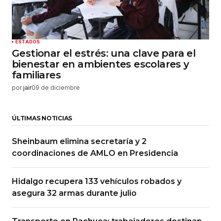
ESTADOS
Gestionar el estrés: una clave para el
bienestar en ambientes escolares y
familiares
por
jair
09 de diciembre
ÚLTIMAS NOTICIAS
Sheinbaum elimina secretaría y 2
coordinaciones de AMLO en Presidencia
Hidalgo recupera 133 vehículos robados y
asegura 32 armas durante julio