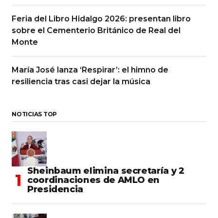
Feria del Libro Hidalgo 2026: presentan libro
sobre el Cementerio Británico de Real del
Monte
María José lanza ‘Respirar’: el himno de
resiliencia tras casi dejar la música
NOTICIAS TOP
Sheinbaum elimina secretaría y 2
coordinaciones de AMLO en
Presidencia