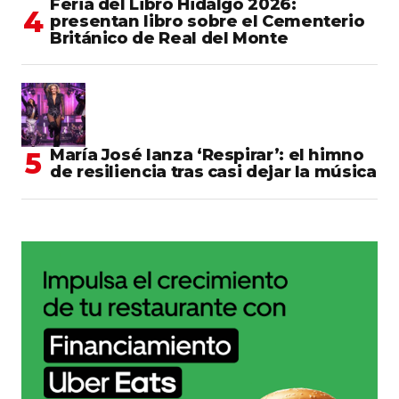
Feria del Libro Hidalgo 2026:
presentan libro sobre el Cementerio
Británico de Real del Monte
María José lanza ‘Respirar’: el himno
de resiliencia tras casi dejar la música