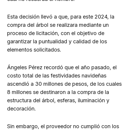
Esta decisión llevó a que, para este 2024, la
compra del árbol se realizara mediante un
proceso de licitación, con el objetivo de
garantizar la puntualidad y calidad de los
elementos solicitados.
Ángeles Pérez recordó que el año pasado, el
costo total de las festividades navideñas
ascendió a 30 millones de pesos, de los cuales
8 millones se destinaron a la compra de la
estructura del árbol, esferas, iluminación y
decoración.
Sin embargo, el proveedor no cumplió con los