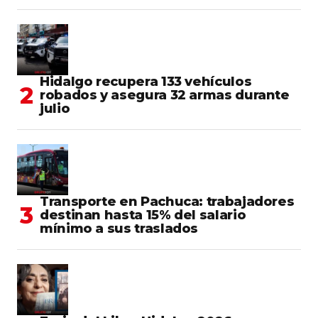
Hidalgo recupera 133 vehículos
robados y asegura 32 armas durante
julio
Transporte en Pachuca: trabajadores
destinan hasta 15% del salario
mínimo a sus traslados