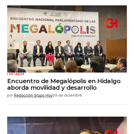
ESTADOS
Encuentro de Megalópolis en Hidalgo
aborda movilidad y desarrollo
por
Redacción Grupo Hoy
09 de diciembre