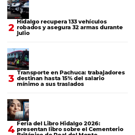
Hidalgo recupera 133 vehículos
robados y asegura 32 armas durante
julio
Transporte en Pachuca: trabajadores
destinan hasta 15% del salario
mínimo a sus traslados
Feria del Libro Hidalgo 2026:
presentan libro sobre el Cementerio
Británico de Real del Monte