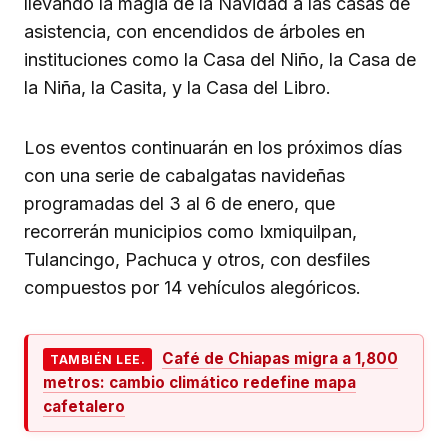
llevando la magia de la Navidad a las casas de
asistencia, con encendidos de árboles en
instituciones como la Casa del Niño, la Casa de
la Niña, la Casita, y la Casa del Libro.
Los eventos continuarán en los próximos días
con una serie de cabalgatas navideñas
programadas del 3 al 6 de enero, que
recorrerán municipios como Ixmiquilpan,
Tulancingo, Pachuca y otros, con desfiles
compuestos por 14 vehículos alegóricos.
Café de Chiapas migra a 1,800
TAMBIÉN LEE.
metros: cambio climático redefine mapa
cafetalero