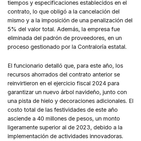
tiempos y especificaciones establecidos en el
contrato, lo que obligó a la cancelación del
mismo y a la imposición de una penalización del
5% del valor total. Además, la empresa fue
eliminada del padrón de proveedores, en un
proceso gestionado por la Contraloría estatal.
El funcionario detalló que, para este año, los
recursos ahorrados del contrato anterior se
reinvirtieron en el ejercicio fiscal 2024 para
garantizar un nuevo árbol navideño, junto con
una pista de hielo y decoraciones adicionales. El
costo total de las festividades de este año
asciende a 40 millones de pesos, un monto
ligeramente superior al de 2023, debido a la
implementación de actividades innovadoras.