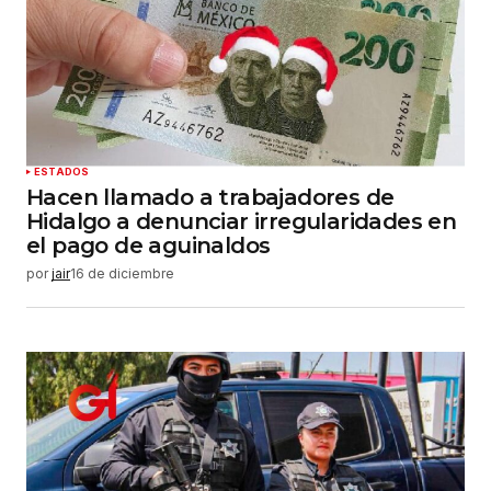
ESTADOS
Hacen llamado a trabajadores de
Hidalgo a denunciar irregularidades en
el pago de aguinaldos
por
jair
16 de diciembre