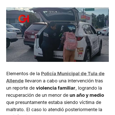
Elementos de la
Policía Municipal de Tula de
Allende
llevaron a cabo una intervención tras
un reporte de
violencia familiar
, logrando la
recuperación de un menor de
un año y medio
que presuntamente estaba siendo víctima de
maltrato. El caso lo atendió posteriormente la