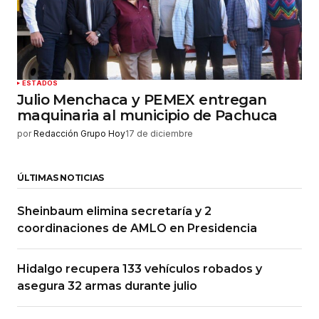
ESTADOS
Julio Menchaca y PEMEX entregan
maquinaria al municipio de Pachuca
por
Redacción Grupo Hoy
17 de diciembre
ÚLTIMAS NOTICIAS
Sheinbaum elimina secretaría y 2
coordinaciones de AMLO en Presidencia
Hidalgo recupera 133 vehículos robados y
asegura 32 armas durante julio