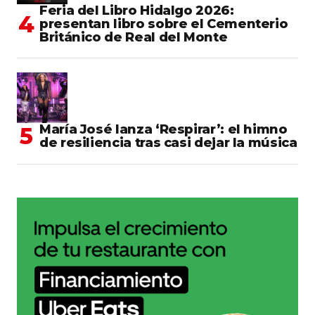
Feria del Libro Hidalgo 2026:
presentan libro sobre el Cementerio
Británico de Real del Monte
María José lanza ‘Respirar’: el himno
de resiliencia tras casi dejar la música