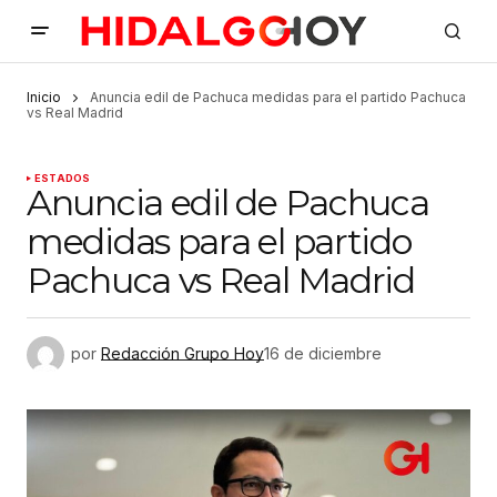
Inicio
Anuncia edil de Pachuca medidas para el partido Pachuca
vs Real Madrid
ESTADOS
Anuncia edil de Pachuca
medidas para el partido
Pachuca vs Real Madrid
por
Redacción Grupo Hoy
16 de diciembre