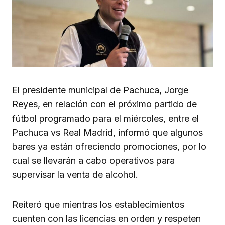
El presidente municipal de Pachuca, Jorge
Reyes, en relación con el próximo partido de
fútbol programado para el miércoles, entre el
Pachuca vs Real Madrid, informó que algunos
bares ya están ofreciendo promociones, por lo
cual se llevarán a cabo operativos para
supervisar la venta de alcohol.
Reiteró que mientras los establecimientos
cuenten con las licencias en orden y respeten