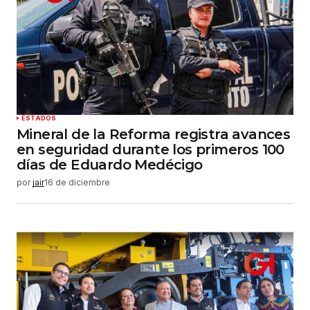
ESTADOS
Mineral de la Reforma registra avances
en seguridad durante los primeros 100
días de Eduardo Medécigo
por
jair
16 de diciembre