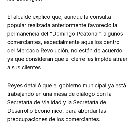
El alcalde explicó que, aunque la consulta
popular realizada anteriormente favoreció la
permanencia del “Domingo Peatonal”, algunos
comerciantes, especialmente aquellos dentro
del Mercado Revolución, no están de acuerdo
ya que consideran que el cierre les impide atraer
a sus clientes.
Reyes detalló que el gobierno municipal ya está
trabajando en una mesa de diálogo con la
Secretaría de Vialidad y la Secretaría de
Desarrollo Económico, para abordar las
preocupaciones de los comerciantes.