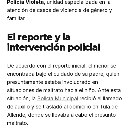
Policía Violeta
, unidad especializada en la
atención de casos de violencia de género y
familiar.
El reporte y la
intervención policial
De acuerdo con el reporte inicial, el menor se
encontraba bajo el cuidado de su padre, quien
presuntamente estaba involucrado en
situaciones de maltrato hacia el niño. Ante esta
situación, la
Policía Municipal
recibió el llamado
de auxilio y se trasladó al domicilio en Tula de
Allende, donde se llevaba a cabo el presunto
maltrato.