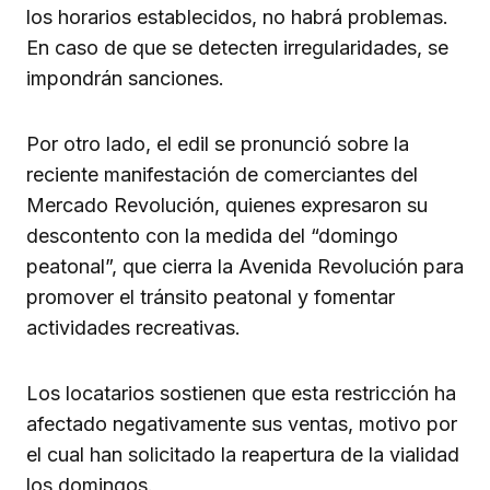
los horarios establecidos, no habrá problemas.
En caso de que se detecten irregularidades, se
impondrán sanciones.
Por otro lado, el edil se pronunció sobre la
reciente manifestación de comerciantes del
Mercado Revolución, quienes expresaron su
descontento con la medida del “domingo
peatonal”, que cierra la Avenida Revolución para
promover el tránsito peatonal y fomentar
actividades recreativas.
Los locatarios sostienen que esta restricción ha
afectado negativamente sus ventas, motivo por
el cual han solicitado la reapertura de la vialidad
los domingos.