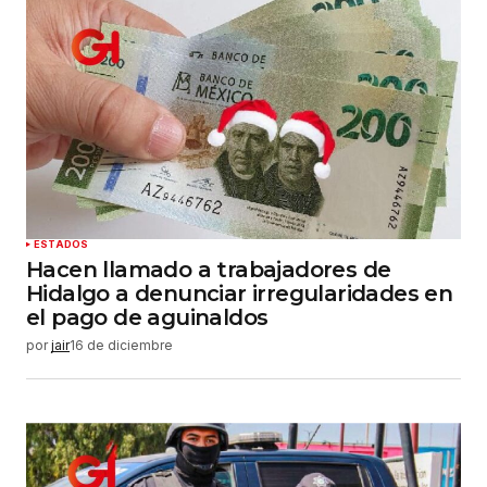
ESTADOS
Hacen llamado a trabajadores de
Hidalgo a denunciar irregularidades en
el pago de aguinaldos
por
jair
16 de diciembre