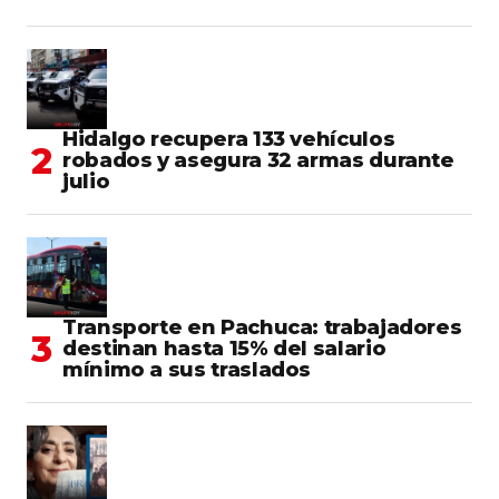
Hidalgo recupera 133 vehículos
robados y asegura 32 armas durante
julio
Transporte en Pachuca: trabajadores
destinan hasta 15% del salario
mínimo a sus traslados