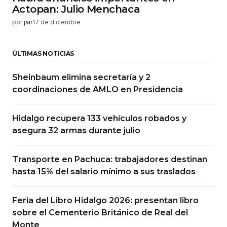
Actopan: Julio Menchaca
por
jair
17 de diciembre
ÚLTIMAS NOTICIAS
Sheinbaum elimina secretaría y 2
coordinaciones de AMLO en Presidencia
Hidalgo recupera 133 vehículos robados y
asegura 32 armas durante julio
Transporte en Pachuca: trabajadores destinan
hasta 15% del salario mínimo a sus traslados
Feria del Libro Hidalgo 2026: presentan libro
sobre el Cementerio Británico de Real del
Monte