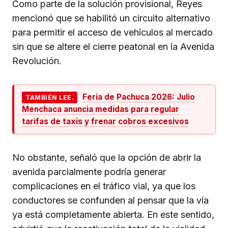
Como parte de la solución provisional, Reyes
mencionó que se habilitó un circuito alternativo
para permitir el acceso de vehículos al mercado
sin que se altere el cierre peatonal en la Avenida
Revolución.
Feria de Pachuca 2026: Julio
TAMBIÉN LEE.
Menchaca anuncia medidas para regular
tarifas de taxis y frenar cobros excesivos
No obstante, señaló que la opción de abrir la
avenida parcialmente podría generar
complicaciones en el tráfico vial, ya que los
conductores se confunden al pensar que la vía
ya está completamente abierta. En este sentido,