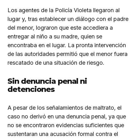
Los agentes de la Policía Violeta llegaron al
lugar y, tras establecer un diálogo con el padre
del menor, lograron que este accediera a
entregar al niño a su madre, quien se
encontraba en el lugar. La pronta intervención
de las autoridades permitió que el menor fuera
rescatado de una situación de riesgo.
Sin denuncia penal ni
detenciones
A pesar de los señalamientos de maltrato, el
caso no derivó en una denuncia penal, ya que
no se encontraron evidencias suficientes que
sustentaran una acusación formal contra el