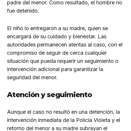
padre del menor. Como resultado, el hombre no
fue detenido.
El niño lo entregaron a su madre, quien se
encargará de su cuidado y bienestar. Las
autoridades permanecen atentas al caso, con el
compromiso de seguir de cerca cualquier
situación que pueda requerir un seguimiento o
intervención adicional para garantizar la
seguridad del menor.
Atención y seguimiento
Aunque el caso no resultó en una detención, la
intervención inmediata de la Policía Violeta y el
retorno del menor a su madre subrayan el