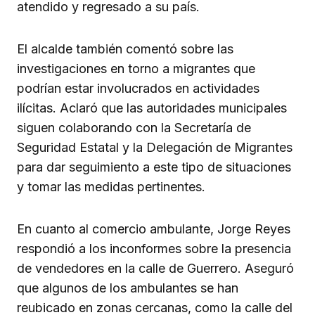
atendido y regresado a su país.
El alcalde también comentó sobre las
investigaciones en torno a migrantes que
podrían estar involucrados en actividades
ilícitas. Aclaró que las autoridades municipales
siguen colaborando con la Secretaría de
Seguridad Estatal y la Delegación de Migrantes
para dar seguimiento a este tipo de situaciones
y tomar las medidas pertinentes.
En cuanto al comercio ambulante, Jorge Reyes
respondió a los inconformes sobre la presencia
de vendedores en la calle de Guerrero. Aseguró
que algunos de los ambulantes se han
reubicado en zonas cercanas, como la calle del