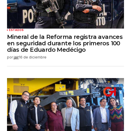
ESTADOS
Mineral de la Reforma registra avances
en seguridad durante los primeros 100
días de Eduardo Medécigo
por
jair
16 de diciembre