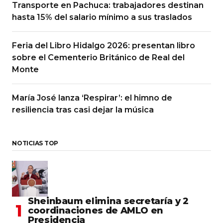
Transporte en Pachuca: trabajadores destinan
hasta 15% del salario mínimo a sus traslados
Feria del Libro Hidalgo 2026: presentan libro
sobre el Cementerio Británico de Real del
Monte
María José lanza ‘Respirar’: el himno de
resiliencia tras casi dejar la música
NOTICIAS TOP
Sheinbaum elimina secretaría y 2
coordinaciones de AMLO en
Presidencia