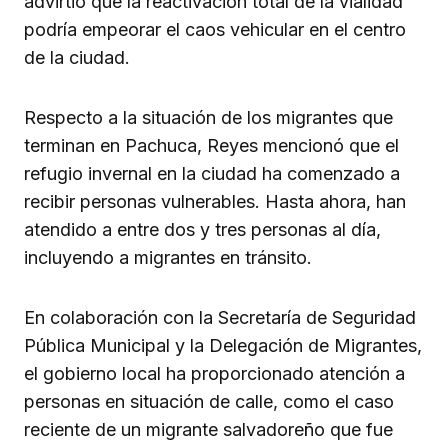
advirtió que la reactivación total de la vialidad
podría empeorar el caos vehicular en el centro
de la ciudad.
Respecto a la situación de los migrantes que
terminan en Pachuca, Reyes mencionó que el
refugio invernal en la ciudad ha comenzado a
recibir personas vulnerables. Hasta ahora, han
atendido a entre dos y tres personas al día,
incluyendo a migrantes en tránsito.
En colaboración con la Secretaría de Seguridad
Pública Municipal y la Delegación de Migrantes,
el gobierno local ha proporcionado atención a
personas en situación de calle, como el caso
reciente de un migrante salvadoreño que fue