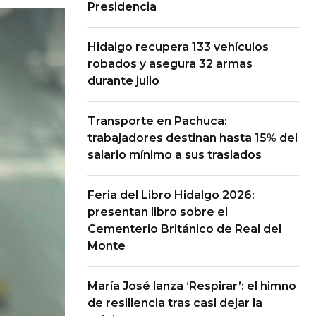
Presidencia
Hidalgo recupera 133 vehículos
robados y asegura 32 armas
durante julio
Transporte en Pachuca:
trabajadores destinan hasta 15% del
salario mínimo a sus traslados
Feria del Libro Hidalgo 2026:
presentan libro sobre el
Cementerio Británico de Real del
Monte
María José lanza ‘Respirar’: el himno
de resiliencia tras casi dejar la