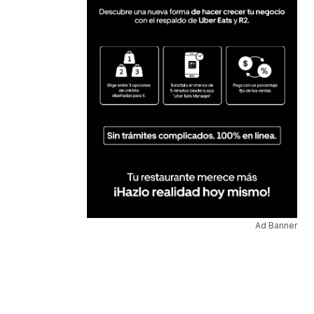
Ad Banner