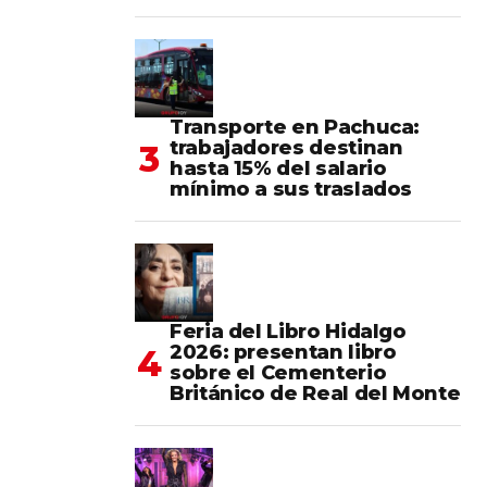
Transporte en Pachuca:
trabajadores destinan
hasta 15% del salario
mínimo a sus traslados
Feria del Libro Hidalgo
2026: presentan libro
sobre el Cementerio
Británico de Real del Monte