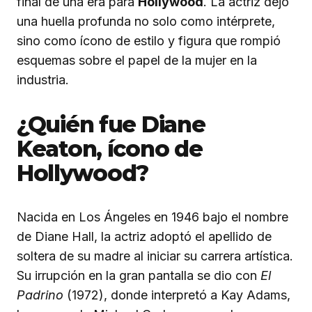
final de una era para
Hollywood
. La actriz dejó
una huella profunda no solo como intérprete,
sino como ícono de estilo y figura que rompió
esquemas sobre el papel de la mujer en la
industria.
¿Quién fue Diane
Keaton, ícono de
Hollywood?
Nacida en Los Ángeles en 1946 bajo el nombre
de Diane Hall, la actriz adoptó el apellido de
soltera de su madre al iniciar su carrera artística.
Su irrupción en la gran pantalla se dio con
El
Padrino
(1972), donde interpretó a Kay Adams,