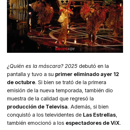
¿Quién es la máscara? 2025
debutó en la
pantalla y tuvo a su
primer eliminado ayer 12
de octubre
. Si bien se trató de la primera
emisión de la nueva temporada, también dio
muestra de la calidad que regresó la
producción de Televisa
. Además, si bien
conquistó a los televidentes de
Las Estrellas
,
también emocionó a los
espectadores de ViX
.