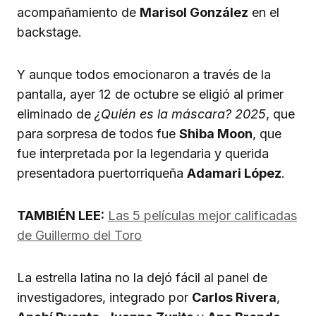
acompañamiento de
Marisol González
en el
backstage.
Y aunque todos emocionaron a través de la
pantalla, ayer 12 de octubre se eligió al primer
eliminado de
¿Quién es la máscara? 2025
, que
para sorpresa de todos fue
Shiba Moon
, que
fue interpretada por la legendaria y querida
presentadora puertorriqueña
Adamari López
.
TAMBIÉN LEE:
Las 5 películas mejor calificadas
de Guillermo del Toro
La estrella latina no la dejó fácil al panel de
investigadores, integrado por
Carlos Rivera
,