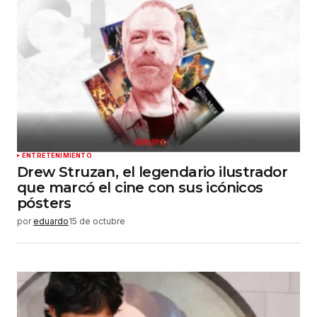
ENTRETENIMIENTO
Drew Struzan, el legendario ilustrador
que marcó el cine con sus icónicos
pósters
por
eduardo
15 de octubre