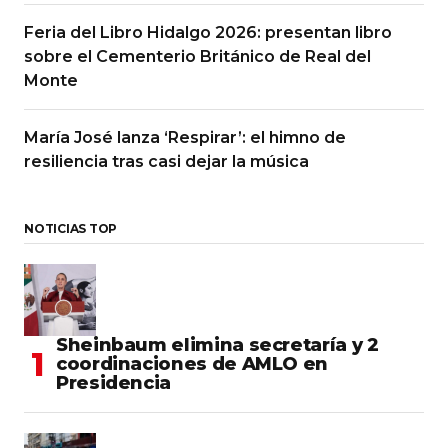
Feria del Libro Hidalgo 2026: presentan libro
sobre el Cementerio Británico de Real del
Monte
María José lanza ‘Respirar’: el himno de
resiliencia tras casi dejar la música
NOTICIAS TOP
Sheinbaum elimina secretaría y 2
coordinaciones de AMLO en
Presidencia