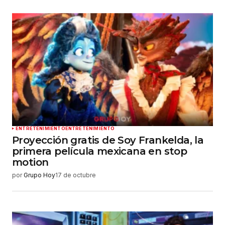
ENTRETENIMIENTO
ENTRETENIMIENTO
Proyección gratis de Soy Frankelda, la
primera película mexicana en stop
motion
por
Grupo Hoy
17 de octubre