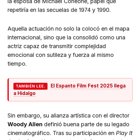
la esposa de Michael Corleone, papel que
repetiría en las secuelas de 1974 y 1990.
Aquella actuación no solo la colocó en el mapa
internacional, sino que la consolidó como una
actriz capaz de transmitir complejidad
emocional con sutileza y fuerza al mismo
tiempo.
El Espanto Film Fest 2025 llega
TAMBIÉN LEE.
a Hidalgo
Sin embargo, su alianza artística con el director
Woody Allen
definió buena parte de su legado
cinematográfico. Tras su participación en
Play It