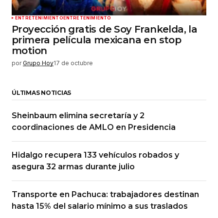
ENTRETENIMIENTO
ENTRETENIMIENTO
Proyección gratis de Soy Frankelda, la
primera película mexicana en stop
motion
por
Grupo Hoy
17 de octubre
ÚLTIMAS NOTICIAS
Sheinbaum elimina secretaría y 2
coordinaciones de AMLO en Presidencia
Hidalgo recupera 133 vehículos robados y
asegura 32 armas durante julio
Transporte en Pachuca: trabajadores destinan
hasta 15% del salario mínimo a sus traslados