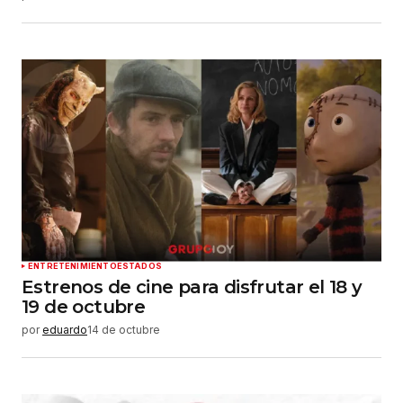
ENTRETENIMIENTO
ESTADOS
Estrenos de cine para disfrutar el 18 y
19 de octubre
por
eduardo
14 de octubre