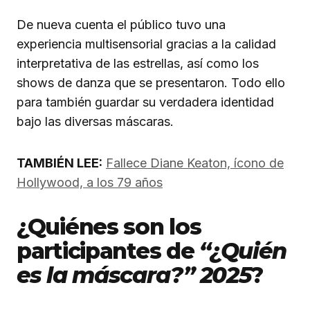
De nueva cuenta el público tuvo una
experiencia multisensorial gracias a la calidad
interpretativa de las estrellas, así como los
shows de danza que se presentaron. Todo ello
para también guardar su verdadera identidad
bajo las diversas máscaras.
TAMBIÉN LEE:
Fallece Diane Keaton, ícono de
Hollywood, a los 79 años
¿Quiénes son los
participantes de
“¿Quién
es la máscara?” 2025
?