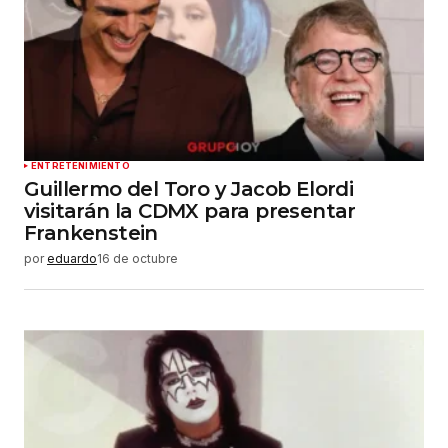
ENTRETENIMIENTO
Guillermo del Toro y Jacob Elordi
visitarán la CDMX para presentar
Frankenstein
por
eduardo
16 de octubre