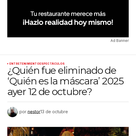
Ad Banner
ENTRETENIMIENTO
ESPECTÁCULOS
¿Quién fue eliminado de
‘Quién es la máscara’ 2025
ayer 12 de octubre?
por
nestor
13 de octubre