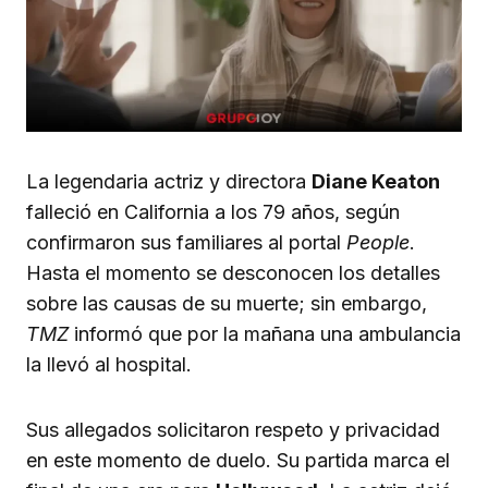
La legendaria actriz y directora
Diane Keaton
falleció en California a los 79 años, según
confirmaron sus familiares al portal
People
.
Hasta el momento se desconocen los detalles
sobre las causas de su muerte; sin embargo,
TMZ
informó que por la mañana una ambulancia
la llevó al hospital.
Sus allegados solicitaron respeto y privacidad
en este momento de duelo. Su partida marca el