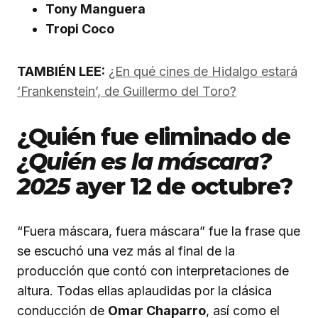
Tony Manguera
Tropi Coco
TAMBIÉN LEE:
¿En qué cines de Hidalgo estará
‘Frankenstein’, de Guillermo del Toro?
¿Quién fue eliminado de
¿Quién es la máscara?
2025
ayer 12 de octubre?
“Fuera máscara, fuera máscara” fue la frase que
se escuchó una vez más al final de la
producción que contó con interpretaciones de
altura. Todas ellas aplaudidas por la clásica
conducción de
Omar Chaparro
, así como el