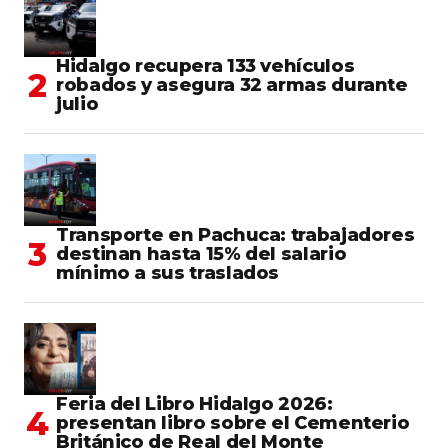
Hidalgo recupera 133 vehículos
robados y asegura 32 armas durante
julio
Transporte en Pachuca: trabajadores
destinan hasta 15% del salario
mínimo a sus traslados
Feria del Libro Hidalgo 2026:
presentan libro sobre el Cementerio
Británico de Real del Monte