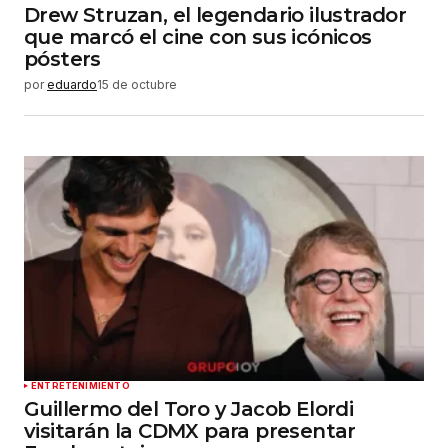
Drew Struzan, el legendario ilustrador
que marcó el cine con sus icónicos
pósters
por
eduardo
15 de octubre
ENTRETENIMIENTO
Guillermo del Toro y Jacob Elordi
visitarán la CDMX para presentar