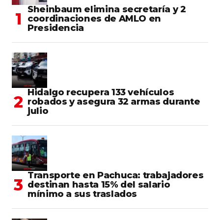
Sheinbaum elimina secretaría y 2
coordinaciones de AMLO en
Presidencia
Hidalgo recupera 133 vehículos
robados y asegura 32 armas durante
julio
Transporte en Pachuca: trabajadores
destinan hasta 15% del salario
mínimo a sus traslados