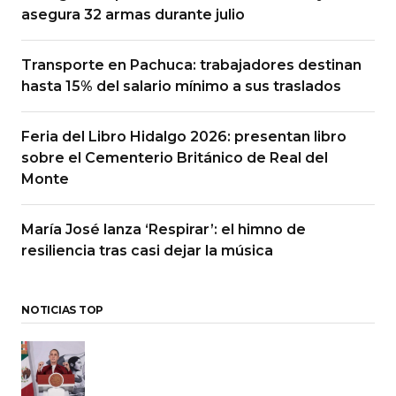
asegura 32 armas durante julio
Transporte en Pachuca: trabajadores destinan
hasta 15% del salario mínimo a sus traslados
Feria del Libro Hidalgo 2026: presentan libro
sobre el Cementerio Británico de Real del
Monte
María José lanza ‘Respirar’: el himno de
resiliencia tras casi dejar la música
NOTICIAS TOP