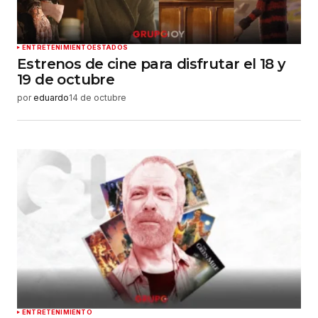
Enviar comentario
ENTRETENIMIENTO
ESTADOS
Estrenos de cine para disfrutar el 18 y
19 de octubre
por
eduardo
14 de octubre
ENTRETENIMIENTO