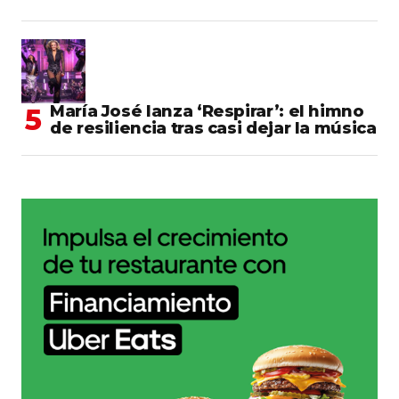
María José lanza ‘Respirar’: el himno
de resiliencia tras casi dejar la música