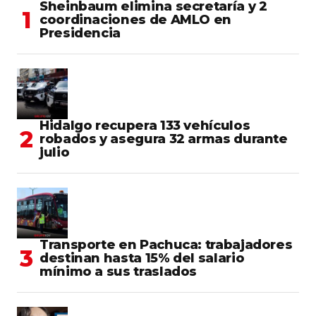
Sheinbaum elimina secretaría y 2
coordinaciones de AMLO en
Presidencia
Hidalgo recupera 133 vehículos
robados y asegura 32 armas durante
julio
Transporte en Pachuca: trabajadores
destinan hasta 15% del salario
mínimo a sus traslados