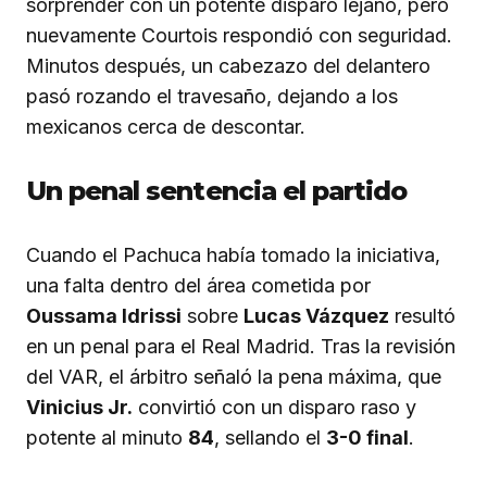
sorprender con un potente disparo lejano, pero
nuevamente Courtois respondió con seguridad.
Minutos después, un cabezazo del delantero
pasó rozando el travesaño, dejando a los
mexicanos cerca de descontar.
Un penal sentencia el partido
Cuando el Pachuca había tomado la iniciativa,
una falta dentro del área cometida por
Oussama Idrissi
sobre
Lucas Vázquez
resultó
en un penal para el Real Madrid. Tras la revisión
del VAR, el árbitro señaló la pena máxima, que
Vinicius Jr.
convirtió con un disparo raso y
potente al minuto
84
, sellando el
3-0 final
.