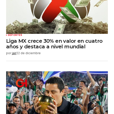
DEPORTES
Liga MX crece 30% en valor en cuatro
años y destaca a nivel mundial
por
jair
22 de diciembre