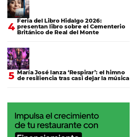
Feria del Libro Hidalgo 2026:
presentan libro sobre el Cementerio
Británico de Real del Monte
María José lanza ‘Respirar’: el himno
de resiliencia tras casi dejar la música