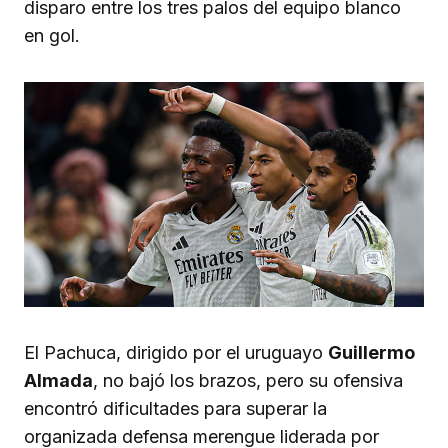
disparo entre los tres palos del equipo blanco
en gol.
El Pachuca, dirigido por el uruguayo
Guillermo
Almada
, no bajó los brazos, pero su ofensiva
encontró dificultades para superar la
organizada defensa merengue liderada por