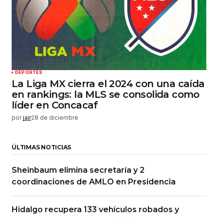
DEPORTES
La Liga MX cierra el 2024 con una caída
en rankings: la MLS se consolida como
líder en Concacaf
por
jair
28 de diciembre
ÚLTIMAS NOTICIAS
Sheinbaum elimina secretaría y 2
coordinaciones de AMLO en Presidencia
Hidalgo recupera 133 vehículos robados y