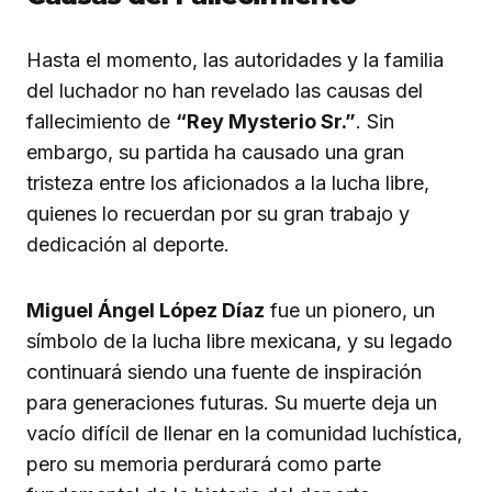
Hasta el momento, las autoridades y la familia
del luchador no han revelado las causas del
fallecimiento de
“Rey Mysterio Sr.”
. Sin
embargo, su partida ha causado una gran
tristeza entre los aficionados a la lucha libre,
quienes lo recuerdan por su gran trabajo y
dedicación al deporte.
Miguel Ángel López Díaz
fue un pionero, un
símbolo de la lucha libre mexicana, y su legado
continuará siendo una fuente de inspiración
para generaciones futuras. Su muerte deja un
vacío difícil de llenar en la comunidad luchística,
pero su memoria perdurará como parte