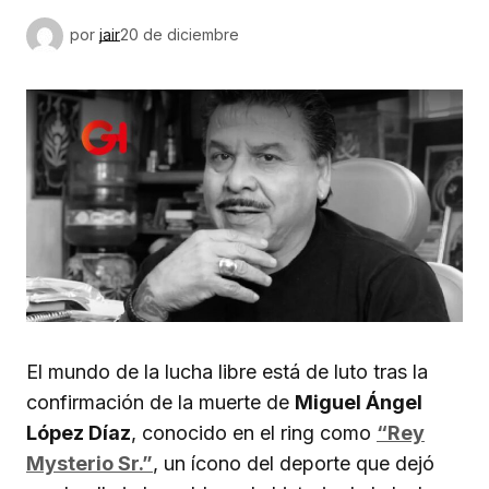
por
jair
20 de diciembre
El mundo de la lucha libre está de luto tras la
confirmación de la muerte de
Miguel Ángel
López Díaz
, conocido en el ring como
“Rey
Mysterio Sr.”
, un ícono del deporte que dejó