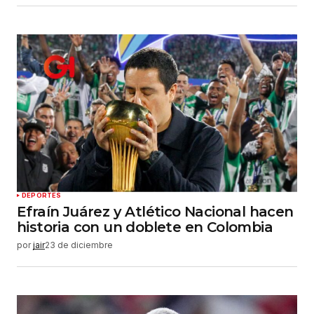
DEPORTES
Efraín Juárez y Atlético Nacional hacen
historia con un doblete en Colombia
por
jair
23 de diciembre