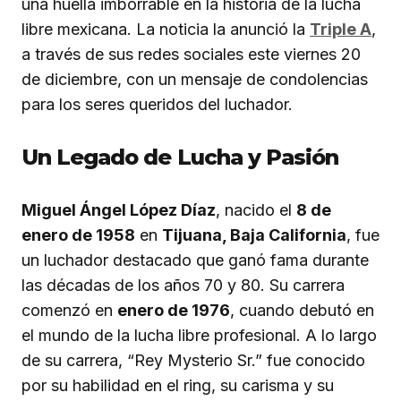
una huella imborrable en la historia de la lucha
libre mexicana. La noticia la anunció la
Triple A
,
a través de sus redes sociales este viernes 20
de diciembre, con un mensaje de condolencias
para los seres queridos del luchador.
Un Legado de Lucha y Pasión
Miguel Ángel López Díaz
, nacido el
8 de
enero de 1958
en
Tijuana, Baja California
, fue
un luchador destacado que ganó fama durante
las décadas de los años 70 y 80. Su carrera
comenzó en
enero de 1976
, cuando debutó en
el mundo de la lucha libre profesional. A lo largo
de su carrera, “Rey Mysterio Sr.” fue conocido
por su habilidad en el ring, su carisma y su