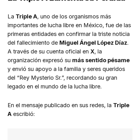
La
Triple A
, uno de los organismos más
importantes de lucha libre en México, fue de las
primeras entidades en confirmar la triste noticia
del fallecimiento de
Miguel Ángel López Díaz
.
A través de su cuenta oficial en
X
, la
organización expresó su
más sentido pésame
y envió su apoyo a la familia y seres queridos
del “Rey Mysterio Sr.”, recordando su gran
legado en el mundo de la lucha libre.
En el mensaje publicado en sus redes, la
Triple
A
escribió: