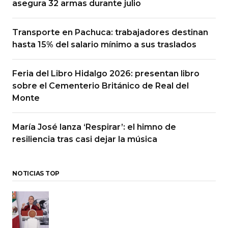
asegura 32 armas durante julio
Transporte en Pachuca: trabajadores destinan
hasta 15% del salario mínimo a sus traslados
Feria del Libro Hidalgo 2026: presentan libro
sobre el Cementerio Británico de Real del
Monte
María José lanza ‘Respirar’: el himno de
resiliencia tras casi dejar la música
NOTICIAS TOP