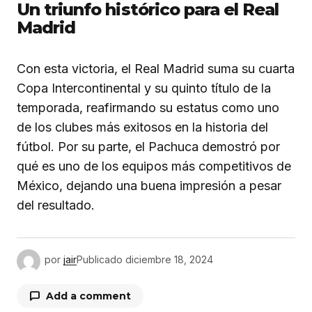
Un triunfo histórico para el Real
Madrid
Con esta victoria, el Real Madrid suma su cuarta
Copa Intercontinental y su quinto título de la
temporada, reafirmando su estatus como uno
de los clubes más exitosos en la historia del
fútbol. Por su parte, el Pachuca demostró por
qué es uno de los equipos más competitivos de
México, dejando una buena impresión a pesar
del resultado.
por
jair
Publicado
diciembre 18, 2024
Add a comment