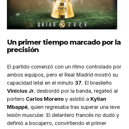
Un primer tiempo marcado por la
precisión
El partido comenzó con un ritmo controlado por
ambos equipos, pero el Real Madrid mostró su
capacidad letal en el minuto
37
. El brasileño
Vinicius Jr.
desbordó por la banda, regateó al
portero
Carlos Moreno
y asistió a
Kylian
Mbappé
, quien regresaba tras superar una leve
lesión muscular. El delantero francés no dudó y
definió a bocajarro, convirtiendo el primer