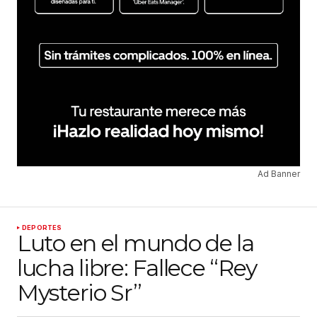
Ad Banner
DEPORTES
Luto en el mundo de la
lucha libre: Fallece “Rey
Mysterio Sr”