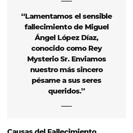
“Lamentamos el sensible
fallecimiento de Miguel
Ángel López Díaz,
conocido como
Rey
Mysterio Sr.
Enviamos
nuestro más sincero
pésame a sus seres
queridos.”
Causas del Fallecimiento