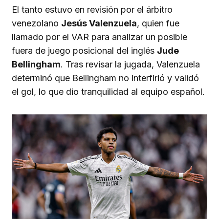
El tanto estuvo en revisión por el árbitro
venezolano
Jesús Valenzuela
, quien fue
llamado por el VAR para analizar un posible
fuera de juego posicional del inglés
Jude
Bellingham
. Tras revisar la jugada, Valenzuela
determinó que Bellingham no interfirió y validó
el gol, lo que dio tranquilidad al equipo español.