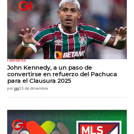
DEPORTES
John Kennedy, a un paso de
convertirse en refuerzo del Pachuca
para el Clausura 2025
por
jair
23 de diciembre