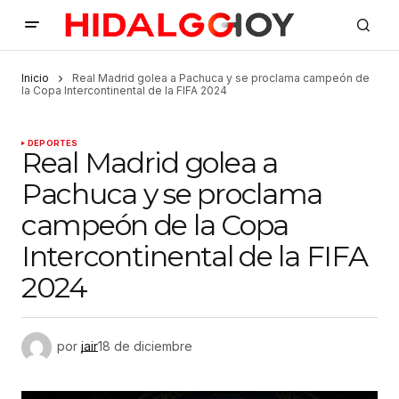
Inicio
Real Madrid golea a Pachuca y se proclama campeón de
la Copa Intercontinental de la FIFA 2024
DEPORTES
Real Madrid golea a
Pachuca y se proclama
campeón de la Copa
Intercontinental de la FIFA
2024
por
jair
18 de diciembre