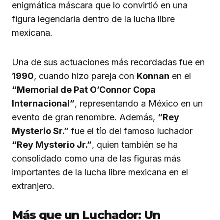
enigmática máscara que lo convirtió en una
figura legendaria dentro de la lucha libre
mexicana.
Una de sus actuaciones más recordadas fue en
1990
, cuando hizo pareja con
Konnan
en el
“Memorial de Pat O’Connor Copa
Internacional”
, representando a México en un
evento de gran renombre. Además,
“Rey
Mysterio Sr.”
fue el tío del famoso luchador
“Rey Mysterio Jr.”
, quien también se ha
consolidado como una de las figuras más
importantes de la lucha libre mexicana en el
extranjero.
Más que un Luchador: Un