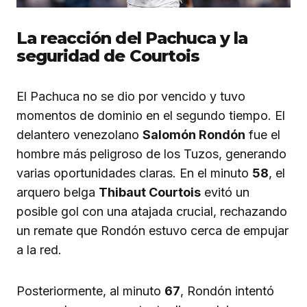
La reacción del Pachuca y la
seguridad de Courtois
El Pachuca no se dio por vencido y tuvo
momentos de dominio en el segundo tiempo. El
delantero venezolano
Salomón Rondón
fue el
hombre más peligroso de los Tuzos, generando
varias oportunidades claras. En el minuto
58
, el
arquero belga
Thibaut Courtois
evitó un
posible gol con una atajada crucial, rechazando
un remate que Rondón estuvo cerca de empujar
a la red.
Posteriormente, al minuto
67
, Rondón intentó