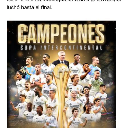
luchó hasta el final.