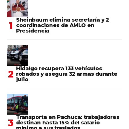
Sheinbaum elimina secretaría y 2
coordinaciones de AMLO en
Presidencia
Hidalgo recupera 133 vehículos
robados y asegura 32 armas durante
julio
Transporte en Pachuca: trabajadores
destinan hasta 15% del salario
mínimo a sus traslados