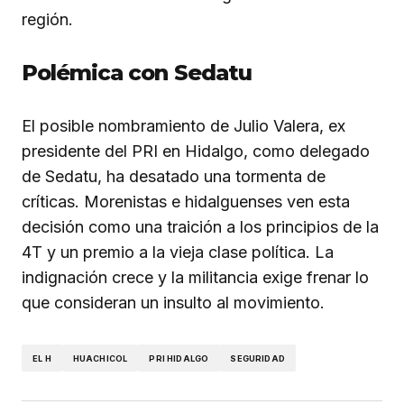
región.
Polémica con Sedatu
El posible nombramiento de Julio Valera, ex
presidente del PRI en Hidalgo, como delegado
de Sedatu, ha desatado una tormenta de
críticas. Morenistas e hidalguenses ven esta
decisión como una traición a los principios de la
4T y un premio a la vieja clase política. La
indignación crece y la militancia exige frenar lo
que consideran un insulto al movimiento.
EL H
HUACHICOL
PRI HIDALGO
SEGURIDAD