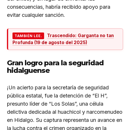
consecuencias, habría recibido apoyo para
evitar cualquier sanción.
Trascendido: Garganta no tan
TAMBIÉN LEE.
Profunda (19 de agosto del 2025)
Gran logro para la seguridad
hidalguense
¡Un acierto para la secretaría de seguridad
pública estatal, fue la detención de “El H”,
presunto líder de “Los Solas”, una célula
delictiva dedicada al huachicol y narcomenudeo
en Hidalgo. Su captura representa un avance en
la lucha contra el crimen organizado en la