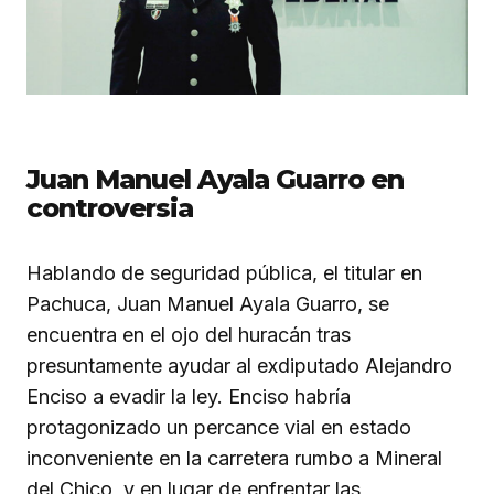
Juan Manuel Ayala Guarro en
controversia
Hablando de seguridad pública, el titular en
Pachuca, Juan Manuel Ayala Guarro, se
encuentra en el ojo del huracán tras
presuntamente ayudar al exdiputado Alejandro
Enciso a evadir la ley. Enciso habría
protagonizado un percance vial en estado
inconveniente en la carretera rumbo a Mineral
del Chico, y en lugar de enfrentar las