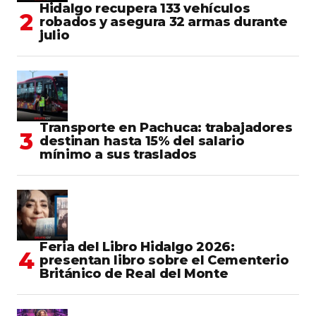
Hidalgo recupera 133 vehículos
robados y asegura 32 armas durante
julio
Transporte en Pachuca: trabajadores
destinan hasta 15% del salario
mínimo a sus traslados
Feria del Libro Hidalgo 2026:
presentan libro sobre el Cementerio
Británico de Real del Monte