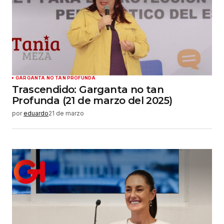
GARGANTA NO TAN PROFUNDA
Trascendido: Garganta no tan
Profunda (21 de marzo del 2025)
por
eduardo
21 de marzo