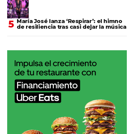
María José lanza ‘Respirar’: el himno
de resiliencia tras casi dejar la música