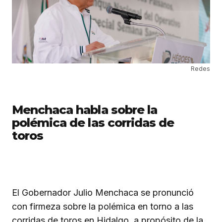
Redes
Menchaca habla sobre la
polémica de las corridas de
toros
El Gobernador Julio Menchaca se pronunció
con firmeza sobre la polémica en torno a las
corridas de toros en Hidalgo, a propósito de la