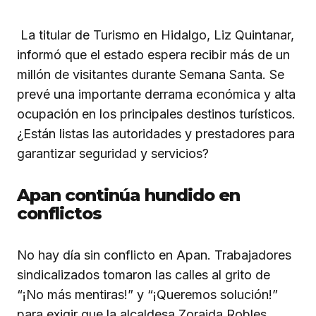
La titular de Turismo en Hidalgo, Liz Quintanar,
informó que el estado espera recibir más de un
millón de visitantes durante Semana Santa. Se
prevé una importante derrama económica y alta
ocupación en los principales destinos turísticos.
¿Están listas las autoridades y prestadores para
garantizar seguridad y servicios?
Apan continúa hundido en
conflictos
No hay día sin conflicto en Apan. Trabajadores
sindicalizados tomaron las calles al grito de
“¡No más mentiras!” y “¡Queremos solución!”
para exigir que la alcaldesa Zoraida Robles