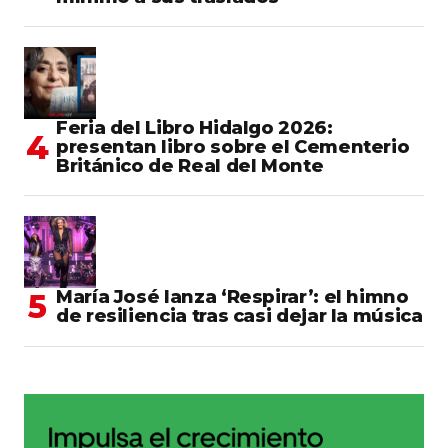
Feria del Libro Hidalgo 2026:
presentan libro sobre el Cementerio
Británico de Real del Monte
María José lanza ‘Respirar’: el himno
de resiliencia tras casi dejar la música