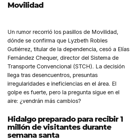
Movilidad
Un rumor recorrió los pasillos de Movilidad,
dónde se confirma que Lyzbeth Robles
Gutiérrez, titular de la dependencia, cesó a Elías
Fernández Chequer, director del Sistema de
Transporte Convencional (STCH). La decisión
llega tras desencuentros, presuntas
irregularidades e ineficiencias en el área. El
golpe es fuerte, pero la pregunta sigue en el
aire: ¿vendrán más cambios?
Hidalgo preparado para recibir 1
millón de visitantes durante
semana santa