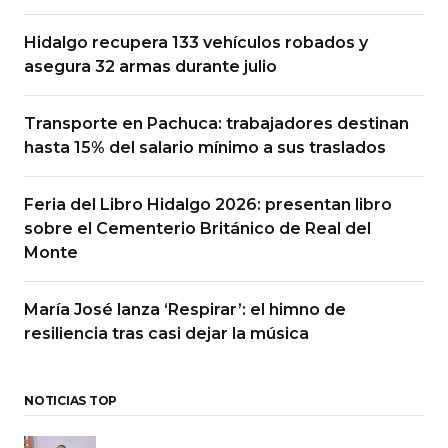
Hidalgo recupera 133 vehículos robados y
asegura 32 armas durante julio
Transporte en Pachuca: trabajadores destinan
hasta 15% del salario mínimo a sus traslados
Feria del Libro Hidalgo 2026: presentan libro
sobre el Cementerio Británico de Real del
Monte
María José lanza ‘Respirar’: el himno de
resiliencia tras casi dejar la música
NOTICIAS TOP