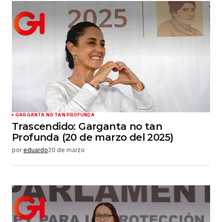
GARGANTA NO TAN PROFUNDA
Trascendido: Garganta no tan
Profunda (20 de marzo del 2025)
por
eduardo
20 de marzo