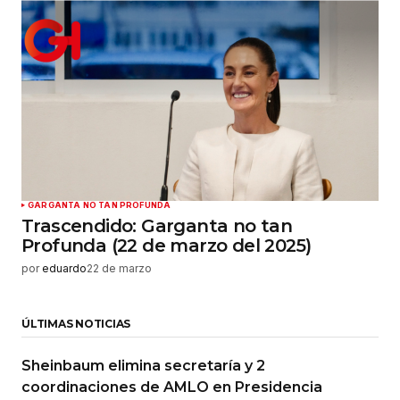
GARGANTA NO TAN PROFUNDA
Trascendido: Garganta no tan
Profunda (22 de marzo del 2025)
por
eduardo
22 de marzo
ÚLTIMAS NOTICIAS
Sheinbaum elimina secretaría y 2
coordinaciones de AMLO en Presidencia