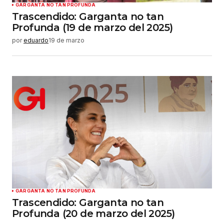
GARGANTA NO TAN PROFUNDA
Trascendido: Garganta no tan
Profunda (19 de marzo del 2025)
por
eduardo
19 de marzo
GARGANTA NO TAN PROFUNDA
Trascendido: Garganta no tan
Profunda (20 de marzo del 2025)