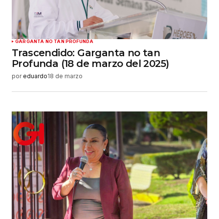
GARGANTA NO TAN PROFUNDA
Trascendido: Garganta no tan
Profunda (18 de marzo del 2025)
por
eduardo
18 de marzo