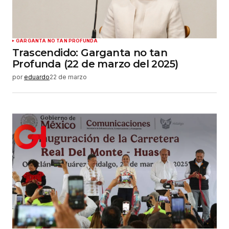
GARGANTA NO TAN PROFUNDA
Trascendido: Garganta no tan
Profunda (22 de marzo del 2025)
por
eduardo
22 de marzo