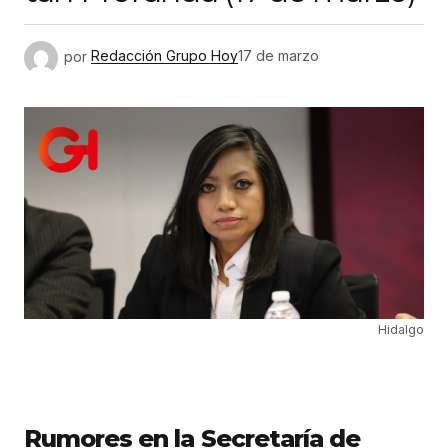
por
Redacción Grupo Hoy
17 de marzo
Hidalgo
Rumores en la Secretaría de