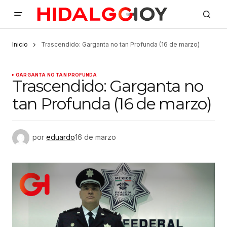
Inicio
Trascendido: Garganta no tan Profunda (16 de marzo)
GARGANTA NO TAN PROFUNDA
Trascendido: Garganta no
tan Profunda (16 de marzo)
por
eduardo
16 de marzo