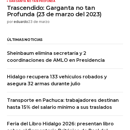
GARGANTA NO TAN PROFUNDA
Trascendido: Garganta no tan
Profunda (23 de marzo del 2023)
por
eduardo
23 de marzo
ÚLTIMAS NOTICIAS
Sheinbaum elimina secretaría y 2
coordinaciones de AMLO en Presidencia
Hidalgo recupera 133 vehículos robados y
asegura 32 armas durante julio
Transporte en Pachuca: trabajadores destinan
hasta 15% del salario mínimo a sus traslados
Feria del Libro Hidalgo 2026: presentan libro