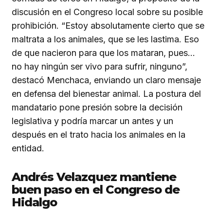
discusión en el Congreso local sobre su posible
prohibición. “Estoy absolutamente cierto que se
maltrata a los animales, que se les lastima. Eso
de que nacieron para que los mataran, pues…
no hay ningún ser vivo para sufrir, ninguno”,
destacó Menchaca, enviando un claro mensaje
en defensa del bienestar animal. La postura del
mandatario pone presión sobre la decisión
legislativa y podría marcar un antes y un
después en el trato hacia los animales en la
entidad.
Andrés Velazquez mantiene
buen paso en el Congreso de
Hidalgo