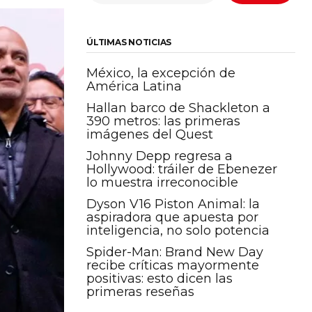
ÚLTIMAS NOTICIAS
México, la excepción de
América Latina
Hallan barco de Shackleton a
390 metros: las primeras
imágenes del Quest
Johnny Depp regresa a
Hollywood: tráiler de Ebenezer
lo muestra irreconocible
Dyson V16 Piston Animal: la
aspiradora que apuesta por
inteligencia, no solo potencia
Spider-Man: Brand New Day
recibe críticas mayormente
positivas: esto dicen las
primeras reseñas