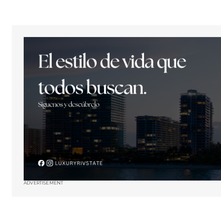
ADVERTISEMENT