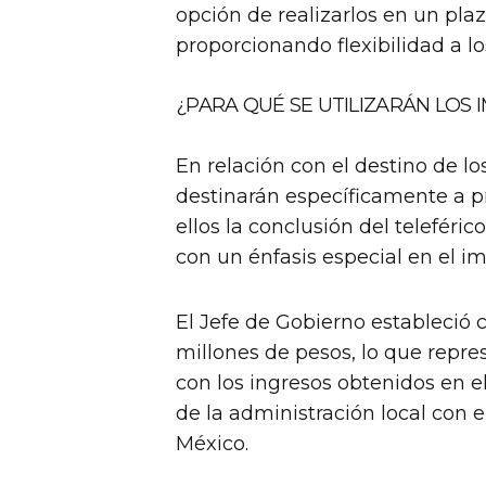
opción de realizarlos en un plaz
proporcionando flexibilidad a l
¿PARA QUÉ SE UTILIZARÁN LOS
En relación con el destino de l
destinarán específicamente a p
ellos la conclusión del teleféri
con un énfasis especial en el im
El Jefe de Gobierno estableció
millones de pesos, lo que rep
con los ingresos obtenidos en el
de la administración local con e
México.