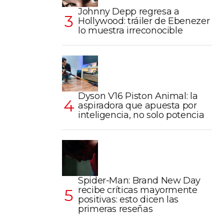
Johnny Depp regresa a
Hollywood: tráiler de Ebenezer
lo muestra irreconocible
Dyson V16 Piston Animal: la
aspiradora que apuesta por
inteligencia, no solo potencia
Spider-Man: Brand New Day
recibe críticas mayormente
positivas: esto dicen las
primeras reseñas