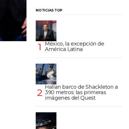
NOTICIAS TOP
México, la excepción de
América Latina
Hallan barco de Shackleton a
390 metros: las primeras
imágenes del Quest