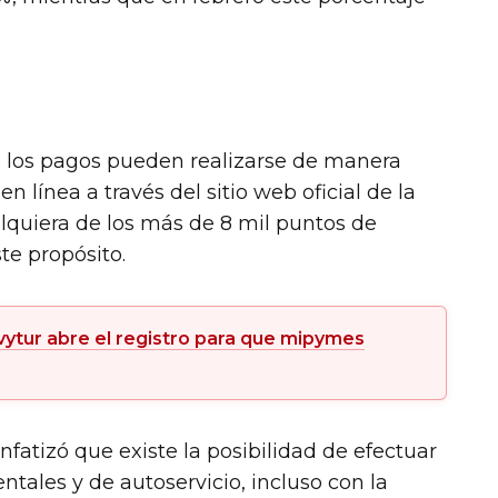
e los pagos pueden realizarse de manera
n línea a través del sitio web oficial de la
lquiera de los más de 8 mil puntos de
te propósito.
ytur abre el registro para que mipymes
fatizó que existe la posibilidad de efectuar
tales y de autoservicio, incluso con la