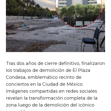
Tras dos años de cierre definitivo, finalizaron
los trabajos de demolición de El Plaza
Condesa, emblemático recinto de
conciertos en la Ciudad de México.
Imágenes compartidas en redes sociales
revelan la transformación completa de la
zona luego de la demolición del icónico