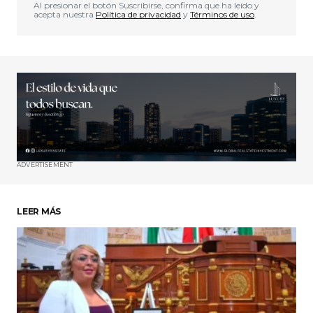
Al presionar el botón Suscribirse, confirma que ha leído y
acepta nuestra
Política de privacidad
y
Términos de uso
.
ADVERTISEMENT
LEER MÁS