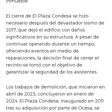
inmueble.
El cierre de El Plaza Condesa se hizo
necesario después del devastador sismo de
2017, que dejó el edificio con daños
significativos en su estructura. A pesar de
continuar operando durante un tiempo,
ofreciendo eventos en medio de
reparaciones, la decisión final de cerrar el
recinto se tomó con el objetivo de
garantizar la seguridad de los asistentes.
Los trabajos de demolición, que iniciaron en
abril de 2023, concluyeron en enero de
2024. El Plaza Condesa, inaugurado en 2011
tras su adquisición por parte de Ocesa, se