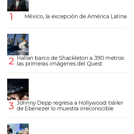
México, la excepción de América Latina
Hallan barco de Shackleton a 390 metros:
las primeras imágenes del Quest
Johnny Depp regresa a Hollywood: tráiler
de Ebenezer lo muestra irreconocible