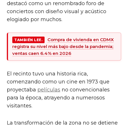
destacó como un renombrado foro de
conciertos con diseño visual y acústico
elogiado por muchos.
Compra de vivienda en CDMX
TAMBIÉN LEE.
registra su nivel más bajo desde la pandemia;
ventas caen 6.4% en 2026
El recinto tuvo una historia rica,
comenzando como un cine en 1973 que
proyectaba
películas
no convencionales
para la época, atrayendo a numerosos
visitantes.
La transformación de la zona no se detiene