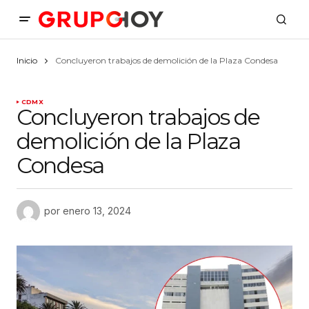
Inicio
Concluyeron trabajos de demolición de la Plaza Condesa
CDMX
Concluyeron trabajos de
demolición de la Plaza
Condesa
por
enero 13, 2024