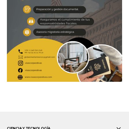
CIENCIA Y TECNOLOGÍA