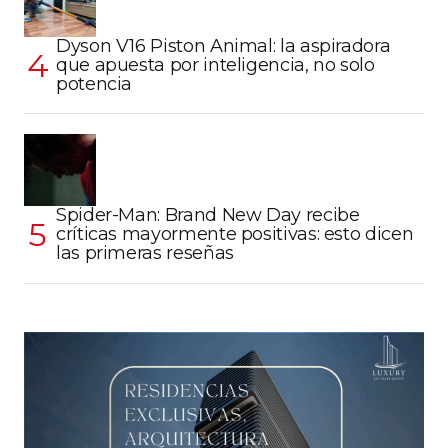
Dyson V16 Piston Animal: la aspiradora
que apuesta por inteligencia, no solo
potencia
Spider-Man: Brand New Day recibe
críticas mayormente positivas: esto dicen
las primeras reseñas