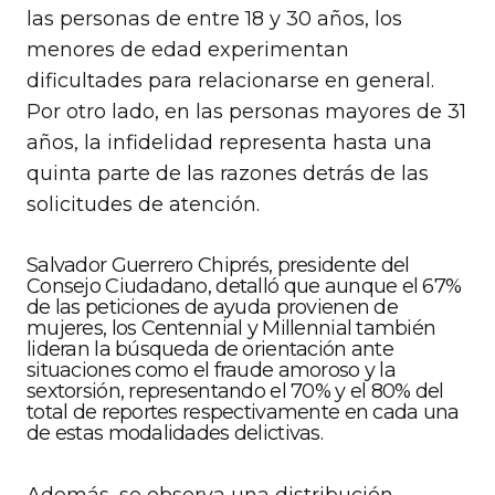
las personas de entre 18 y 30 años, los
menores de edad experimentan
dificultades para relacionarse en general.
Por otro lado, en las personas mayores de 31
años, la infidelidad representa hasta una
quinta parte de las razones detrás de las
solicitudes de atención.
Salvador Guerrero Chiprés, presidente del
Consejo Ciudadano, detalló que aunque el 67%
de las peticiones de ayuda provienen de
mujeres, los Centennial y Millennial también
lideran la búsqueda de orientación ante
situaciones como el fraude amoroso y la
sextorsión, representando el 70% y el 80% del
total de reportes respectivamente en cada una
de estas modalidades delictivas.
Además, se observa una distribución