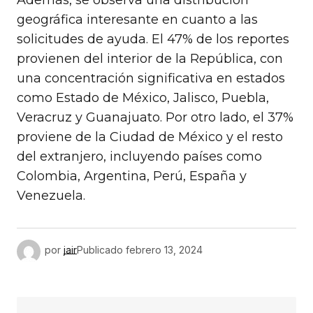
geográfica interesante en cuanto a las
solicitudes de ayuda. El 47% de los reportes
provienen del interior de la República, con
una concentración significativa en estados
como Estado de México, Jalisco, Puebla,
Veracruz y Guanajuato. Por otro lado, el 37%
proviene de la Ciudad de México y el resto
del extranjero, incluyendo países como
Colombia, Argentina, Perú, España y
Venezuela.
por
jair
Publicado
febrero 13, 2024