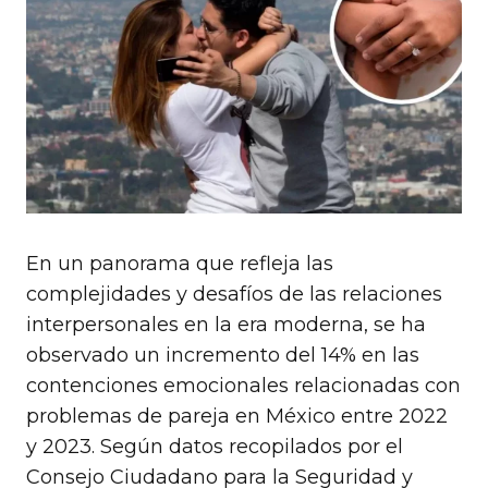
En un panorama que refleja las
complejidades y desafíos de las relaciones
interpersonales en la era moderna, se ha
observado un incremento del 14% en las
contenciones emocionales relacionadas con
problemas de pareja en México entre 2022
y 2023. Según datos recopilados por el
Consejo Ciudadano para la Seguridad y