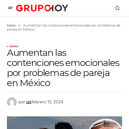
Inicio
Aumentan las contenciones emocionales por problemas de
pareja en México
CDMX
Aumentan las
contenciones emocionales
por problemas de pareja
en México
por
jair
febrero 13, 2024