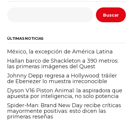
Buscar
ÚLTIMAS NOTICIAS
México, la excepción de América Latina
Hallan barco de Shackleton a 390 metros:
las primeras imágenes del Quest
Johnny Depp regresa a Hollywood: tráiler
de Ebenezer lo muestra irreconocible
Dyson V16 Piston Animal: la aspiradora que
apuesta por inteligencia, no solo potencia
Spider-Man: Brand New Day recibe críticas
mayormente positivas: esto dicen las
primeras reseñas