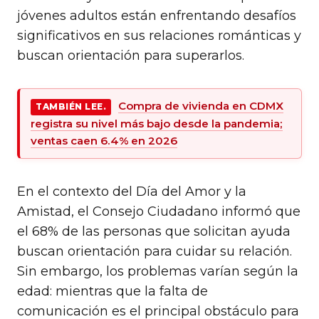
jóvenes adultos están enfrentando desafíos
significativos en sus relaciones románticas y
buscan orientación para superarlos.
Compra de vivienda en CDMX
TAMBIÉN LEE.
registra su nivel más bajo desde la pandemia;
ventas caen 6.4% en 2026
En el contexto del Día del Amor y la
Amistad, el Consejo Ciudadano informó que
el 68% de las personas que solicitan ayuda
buscan orientación para cuidar su relación.
Sin embargo, los problemas varían según la
edad: mientras que la falta de
comunicación es el principal obstáculo para