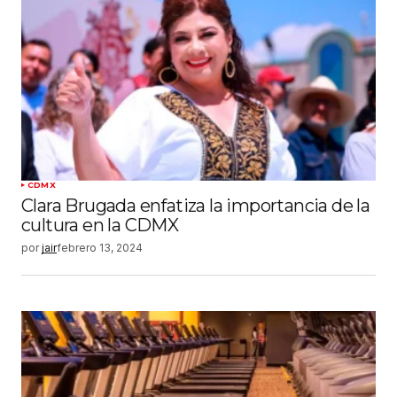
CDMX
Clara Brugada enfatiza la importancia de la
cultura en la CDMX
por
jair
febrero 13, 2024