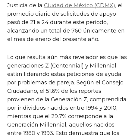
Justicia de la
Ciudad de México (CDMX)
, el
promedio diario de solicitudes de apoyo
pasó de 21 a 24 durante este período,
alcanzando un total de 760 únicamente en
el mes de enero del presente año.
Lo que resulta aún más revelador es que las
generaciones Z (Centennial) y Millennial
están liderando estas peticiones de ayuda
por problemas de pareja. Según el Consejo
Ciudadano, el 51.6% de los reportes
provienen de la Generación Z, comprendida
por individuos nacidos entre 1994 y 2010,
mientras que el 29.7% corresponde a la
Generación Millennial, aquellos nacidos
entre 1980 y 1993. Esto demuestra que los