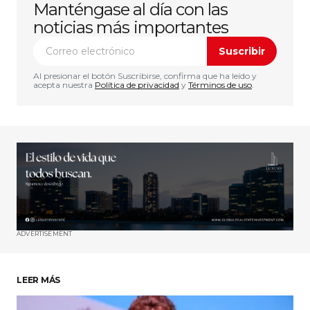
Manténgase al día con las
noticias más importantes
Suscribir
Al presionar el botón Suscribirse, confirma que ha leído y
acepta nuestra
Política de privacidad
y
Términos de uso
.
ADVERTISEMENT
LEER MÁS