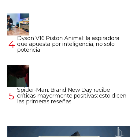
Dyson V16 Piston Animal: la aspiradora
que apuesta por inteligencia, no solo
potencia
Spider-Man: Brand New Day recibe
críticas mayormente positivas: esto dicen
las primeras reseñas