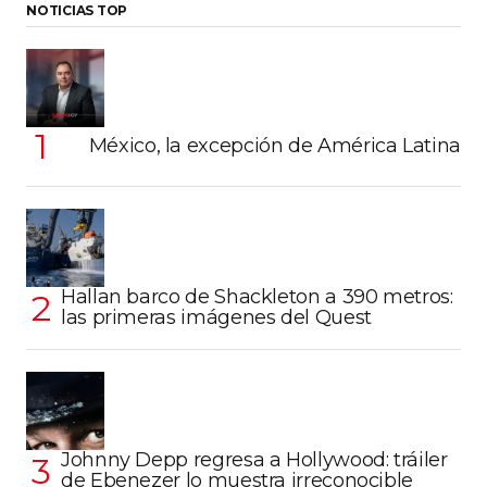
NOTICIAS TOP
México, la excepción de América Latina
Hallan barco de Shackleton a 390 metros:
las primeras imágenes del Quest
Johnny Depp regresa a Hollywood: tráiler
de Ebenezer lo muestra irreconocible