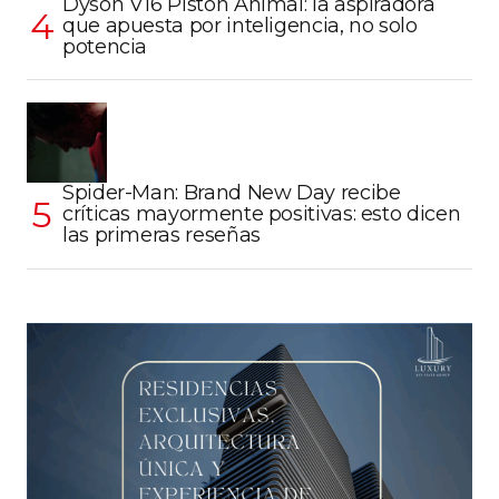
Dyson V16 Piston Animal: la aspiradora
que apuesta por inteligencia, no solo
potencia
Spider-Man: Brand New Day recibe
críticas mayormente positivas: esto dicen
las primeras reseñas