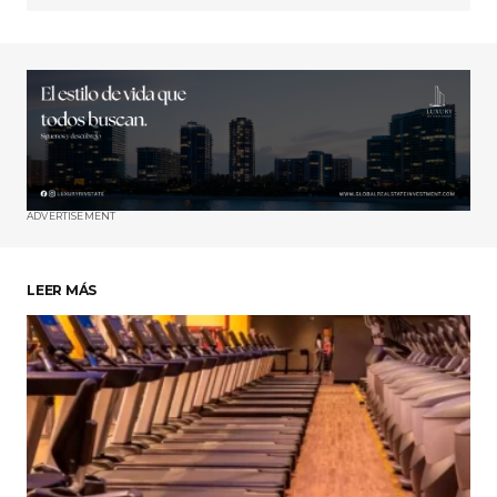
ADVERTISEMENT
LEER MÁS