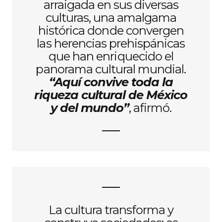
arraigada en sus diversas
culturas, una amalgama
histórica donde convergen
las herencias prehispánicas
que han enriquecido el
panorama cultural mundial.
“Aquí convive toda la
riqueza cultural de México
y del mundo”
, afirmó.
La cultura transforma y