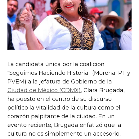
La candidata única por la coalición
“Seguimos Haciendo Historia” (Morena, PT y
PVEM) a la jefatura de Gobierno de la
Ciudad de México (CDMX)
, Clara Brugada,
ha puesto en el centro de su discurso
político la vitalidad de la cultura como el
corazón palpitante de la ciudad. En un
evento reciente, Brugada enfatizó que la
cultura no es simplemente un accesorio,