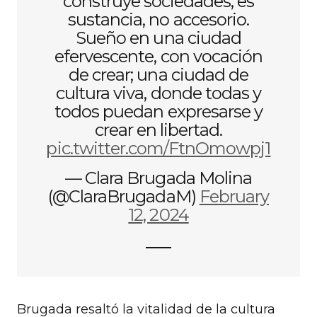
construye sociedades; es
sustancia, no accesorio.
Sueño en una ciudad
efervescente, con vocación
de crear; una ciudad de
cultura viva, donde todas y
todos puedan expresarse y
crear en libertad.
pic.twitter.com/FtnOmowpj1
— Clara Brugada Molina
(@ClaraBrugadaM)
February
12, 2024
Brugada resaltó la vitalidad de la cultura