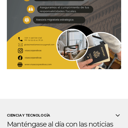
CIENCIA Y TECNOLOGÍA
Manténgase al día con las noticias