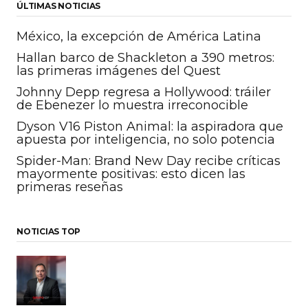
ÚLTIMAS NOTICIAS
México, la excepción de América Latina
Hallan barco de Shackleton a 390 metros:
las primeras imágenes del Quest
Johnny Depp regresa a Hollywood: tráiler
de Ebenezer lo muestra irreconocible
Dyson V16 Piston Animal: la aspiradora que
apuesta por inteligencia, no solo potencia
Spider-Man: Brand New Day recibe críticas
mayormente positivas: esto dicen las
primeras reseñas
NOTICIAS TOP