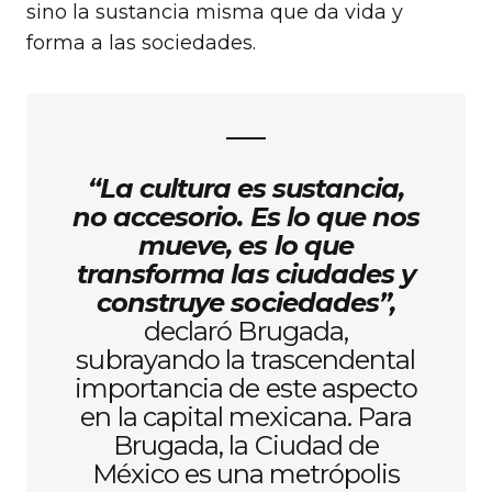
sino la sustancia misma que da vida y
forma a las sociedades.
“La cultura es sustancia,
no accesorio. Es lo que nos
mueve, es lo que
transforma las ciudades y
construye sociedades”,
declaró Brugada,
subrayando la trascendental
importancia de este aspecto
en la capital mexicana. Para
Brugada, la Ciudad de
México es una metrópolis