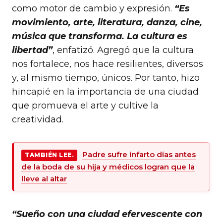
como motor de cambio y expresión.
“Es
movimiento, arte, literatura, danza, cine,
música que transforma. La cultura es
libertad”
, enfatizó. Agregó que la cultura
nos fortalece, nos hace resilientes, diversos
y, al mismo tiempo, únicos. Por tanto, hizo
hincapié en la importancia de una ciudad
que promueva el arte y cultive la
creatividad.
Padre sufre infarto días antes
TAMBIÉN LEE.
de la boda de su hija y médicos logran que la
lleve al altar
“Sueño con una ciudad efervescente con