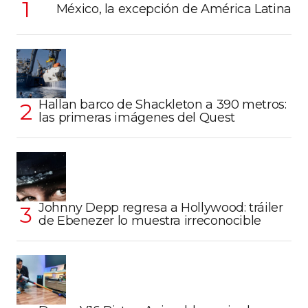
México, la excepción de América Latina
Hallan barco de Shackleton a 390 metros:
las primeras imágenes del Quest
Johnny Depp regresa a Hollywood: tráiler
de Ebenezer lo muestra irreconocible