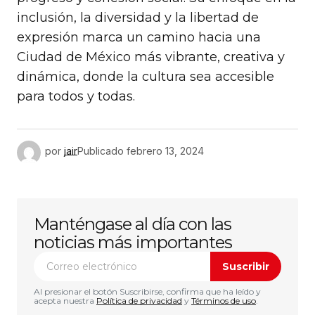
inclusión, la diversidad y la libertad de
expresión marca un camino hacia una
Ciudad de México más vibrante, creativa y
dinámica, donde la cultura sea accesible
para todos y todas.
por
jair
Publicado
febrero 13, 2024
Manténgase al día con las
noticias más importantes
Suscribir
Al presionar el botón Suscribirse, confirma que ha leído y
acepta nuestra
Política de privacidad
y
Términos de uso
.