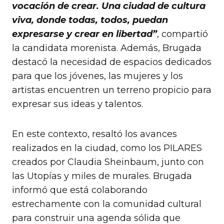
vocación de crear. Una ciudad de cultura
viva, donde todas, todos, puedan
expresarse y crear en libertad”
, compartió
la candidata morenista. Además, Brugada
destacó la necesidad de espacios dedicados
para que los jóvenes, las mujeres y los
artistas encuentren un terreno propicio para
expresar sus ideas y talentos.
En este contexto, resaltó los avances
realizados en la ciudad, como los PILARES
creados por Claudia Sheinbaum, junto con
las Utopías y miles de murales. Brugada
informó que está colaborando
estrechamente con la comunidad cultural
para construir una agenda sólida que