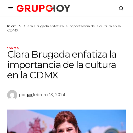
Inicio
Clara Brugada enfatiza la importancia de la cultura en la
CDMX
CDMX
Clara Brugada enfatiza la
importancia de la cultura
en la CDMX
por
jair
febrero 13, 2024