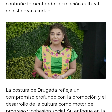
continúe fomentando la creación cultural
en esta gran ciudad.
La postura de Brugada refleja un
compromiso profundo con la promoción y el
desarrollo de la cultura como motor de
progreso y cohesión social. Su enfoque en la