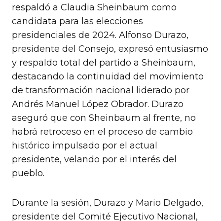
respaldó a Claudia Sheinbaum como
candidata para las elecciones
presidenciales de 2024. Alfonso Durazo,
presidente del Consejo, expresó entusiasmo
y respaldo total del partido a Sheinbaum,
destacando la continuidad del movimiento
de transformación nacional liderado por
Andrés Manuel López Obrador. Durazo
aseguró que con Sheinbaum al frente, no
habrá retroceso en el proceso de cambio
histórico impulsado por el actual
presidente, velando por el interés del
pueblo.
Durante la sesión, Durazo y Mario Delgado,
presidente del Comité Ejecutivo Nacional,