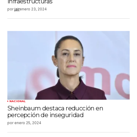
infraestructuras
por
jair
enero 23, 2024
NACIONAL
Sheinbaum destaca reducción en
percepción de inseguridad
por
enero 25, 2024