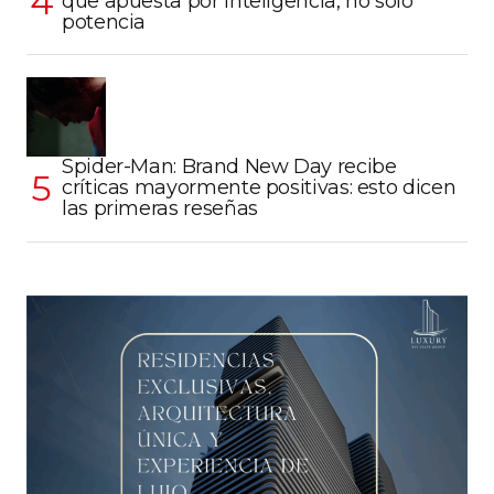
que apuesta por inteligencia, no solo
potencia
Spider-Man: Brand New Day recibe
críticas mayormente positivas: esto dicen
las primeras reseñas