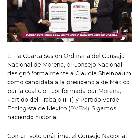
En la Cuarta Sesión Ordinaria del Consejo
Nacional de Morena, el Consejo Nacional
designó formalmente a Claudia Sheinbaum
como candidata a la presidencia de México
por la coalición conformada por
Morena,
Partido del Trabajo (PT) y Partido Verde
Ecologista de México (
PVEM)
: Sigamos
haciendo historia.
Con un voto unánime, el Consejo Nacional