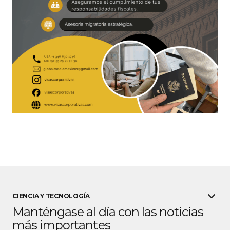
CIENCIA Y TECNOLOGÍA
Manténgase al día con las noticias
más importantes