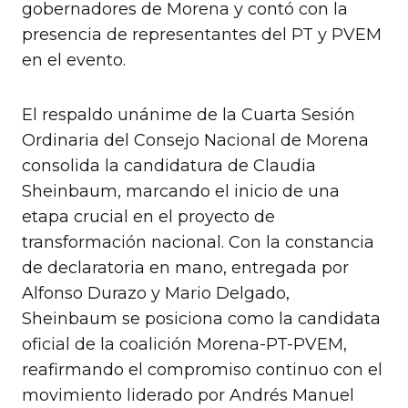
gobernadores de Morena y contó con la
presencia de representantes del PT y PVEM
en el evento.
El respaldo unánime de la Cuarta Sesión
Ordinaria del Consejo Nacional de Morena
consolida la candidatura de Claudia
Sheinbaum, marcando el inicio de una
etapa crucial en el proyecto de
transformación nacional. Con la constancia
de declaratoria en mano, entregada por
Alfonso Durazo y Mario Delgado,
Sheinbaum se posiciona como la candidata
oficial de la coalición Morena-PT-PVEM,
reafirmando el compromiso continuo con el
movimiento liderado por Andrés Manuel