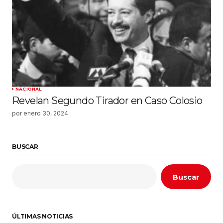
NACIONAL
Revelan Segundo Tirador en Caso Colosio
por
enero 30, 2024
BUSCAR
Buscar
ÚLTIMAS NOTICIAS