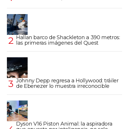
Hallan barco de Shackleton a 390 metros:
las primeras imágenes del Quest
Johnny Depp regresa a Hollywood: tráiler
de Ebenezer lo muestra irreconocible
Dyson V16 Piston Animal: la aspiradora