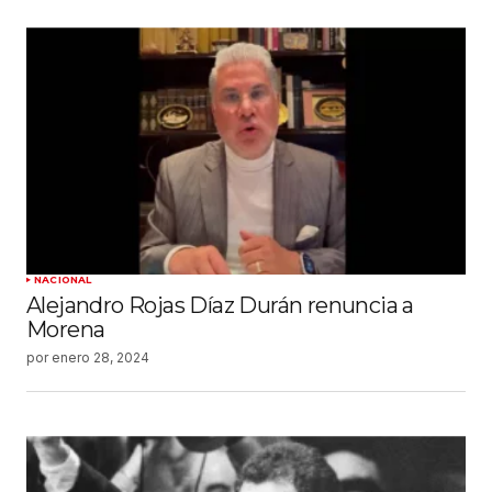
NACIONAL
Alejandro Rojas Díaz Durán renuncia a
Morena
por
enero 28, 2024