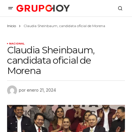
Inicio
Claudia Sheinbaum, candidata oficial de Morena
NACIONAL
Claudia Sheinbaum,
candidata oficial de
Morena
por
enero 21, 2024