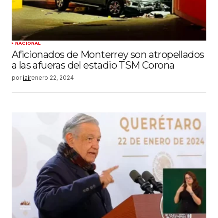
NACIONAL
Aficionados de Monterrey son atropellados
a las afueras del estadio TSM Corona
por
jair
enero 22, 2024