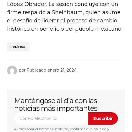
López Obrador. La sesión concluye con un
firme respaldo a Sheinbaum, quien asume
el desafío de liderar el proceso de cambio
histórico en beneficio del pueblo mexicano.
POLÍTICA
por
Publicado
enero 21, 2024
Manténgase al día con las
noticias más importantes
Suscribir
Al presionar el botón Suscribirse, confirma que ha leído y