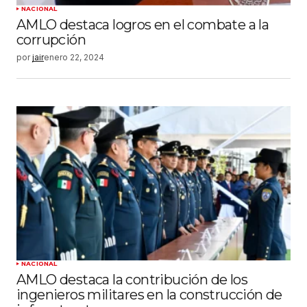
NACIONAL
AMLO destaca logros en el combate a la
corrupción
por
jair
enero 22, 2024
NACIONAL
AMLO destaca la contribución de los
ingenieros militares en la construcción de