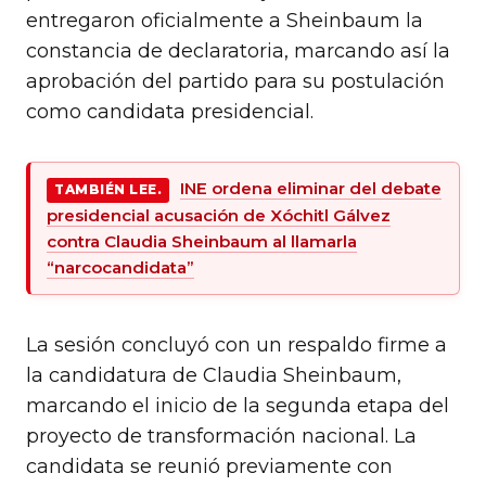
entregaron oficialmente a Sheinbaum la
constancia de declaratoria, marcando así la
aprobación del partido para su postulación
como candidata presidencial.
INE ordena eliminar del debate
TAMBIÉN LEE.
presidencial acusación de Xóchitl Gálvez
contra Claudia Sheinbaum al llamarla
“narcocandidata”
La sesión concluyó con un respaldo firme a
la candidatura de Claudia Sheinbaum,
marcando el inicio de la segunda etapa del
proyecto de transformación nacional. La
candidata se reunió previamente con