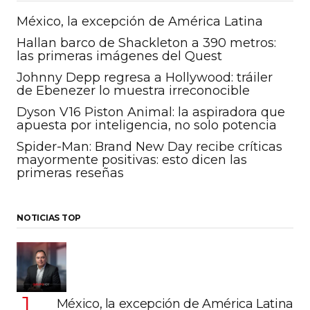
México, la excepción de América Latina
Hallan barco de Shackleton a 390 metros:
las primeras imágenes del Quest
Johnny Depp regresa a Hollywood: tráiler
de Ebenezer lo muestra irreconocible
Dyson V16 Piston Animal: la aspiradora que
apuesta por inteligencia, no solo potencia
Spider-Man: Brand New Day recibe críticas
mayormente positivas: esto dicen las
primeras reseñas
NOTICIAS TOP
México, la excepción de América Latina