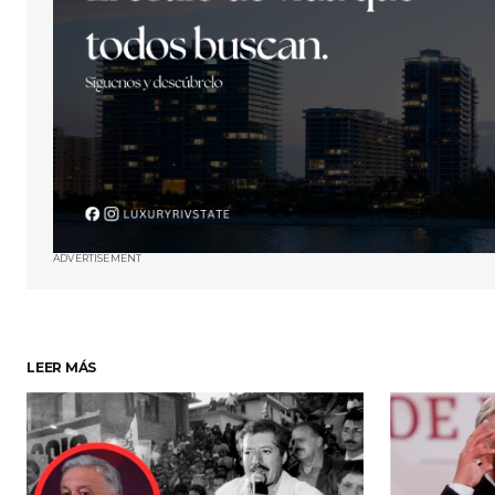
ADVERTISEMENT
LEER MÁS