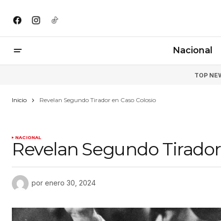
Nacional
TOP NE
Inicio
Revelan Segundo Tirador en Caso Colosio
NACIONAL
Revelan Segundo Tirador
por
enero 30, 2024