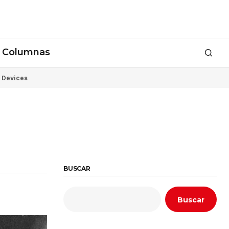
Columnas
 Devices
BUSCAR
Buscar