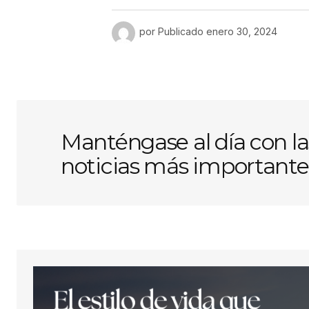
por
Publicado
enero 30, 2024
Manténgase al día con la
noticias más importante