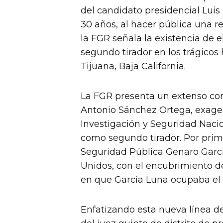
del candidato presidencial Luis
30 años, al hacer pública una 
la FGR señala la existencia de 
segundo tirador en los trágicos
Tijuana, Baja California.
La FGR presenta un extenso co
Antonio Sánchez Ortega, exage
Investigación y Seguridad Nacio
como segundo tirador. Por prime
Seguridad Pública Genaro Garc
Unidos, con el encubrimiento d
en que García Luna ocupaba el 
Enfatizando esta nueva línea de