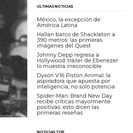
ÚLTIMAS NOTICIAS
México, la excepción de
América Latina
Hallan barco de Shackleton a
390 metros: las primeras
imágenes del Quest
Johnny Depp regresa a
Hollywood: tráiler de Ebenezer
lo muestra irreconocible
Dyson V16 Piston Animal: la
aspiradora que apuesta por
inteligencia, no solo potencia
Spider-Man: Brand New Day
recibe críticas mayormente
positivas: esto dicen las
primeras reseñas
NOTICIAS TOP