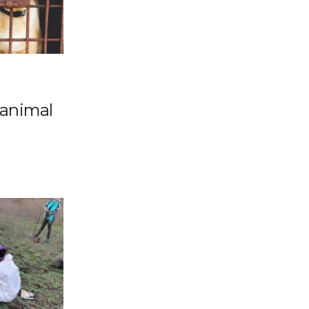
 animal