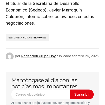
El titular de la Secretaría de Desarrollo
Económico (Sedeco), Javier Marroquín
Calderón, informó sobre los avances en estas
negociaciones.
GARGANTA NO TAN PROFUNDA
por
Redacción Grupo Hoy
Publicado
febrero 26, 2025
Manténgase al día con las
noticias más importantes
Suscribir
Al presionar el botón Suscribirse, confirma que ha leído y