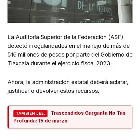
La Auditoría Superior de la Federación (ASF)
detectó irregularidades en el manejo de más de
516 millones de pesos por parte del Gobierno de
Tlaxcala durante el ejercicio fiscal 2023.
Ahora, la administración estatal deberá aclarar,
justificar o devolver estos recursos.
Trascendidos Garganta No Tan
TAMBIÉN LEE.
Profunda: 15 de marzo