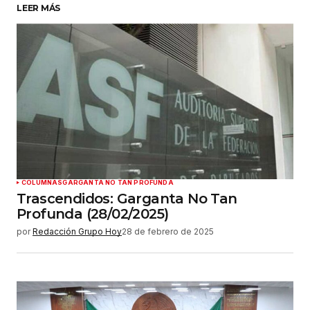
LEER MÁS
COLUMNAS
GARGANTA NO TAN PROFUNDA
Trascendidos: Garganta No Tan
Profunda (28/02/2025)
por
Redacción Grupo Hoy
28 de febrero de 2025