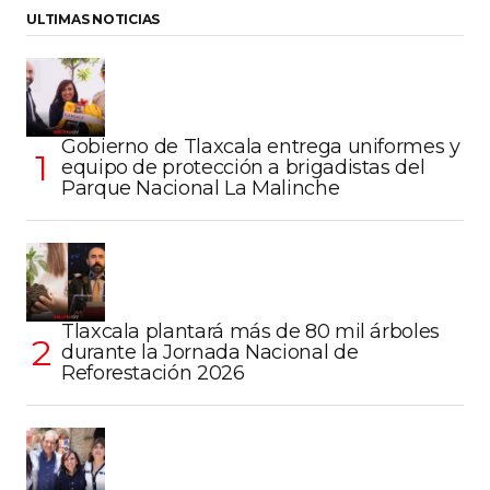
ULTIMAS NOTICIAS
Gobierno de Tlaxcala entrega uniformes y
equipo de protección a brigadistas del
Parque Nacional La Malinche
Tlaxcala plantará más de 80 mil árboles
durante la Jornada Nacional de
Reforestación 2026