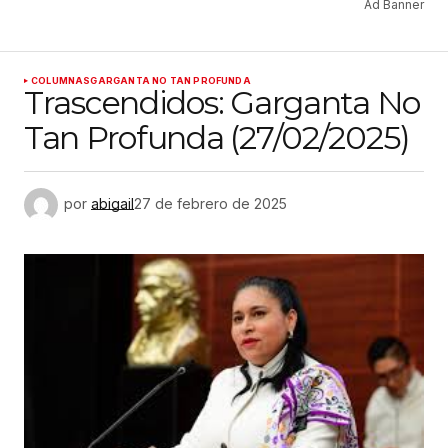
Ad Banner
COLUMNAS
GARGANTA NO TAN PROFUNDA
Trascendidos: Garganta No
Tan Profunda (27/02/2025)
por
abigail
27 de febrero de 2025