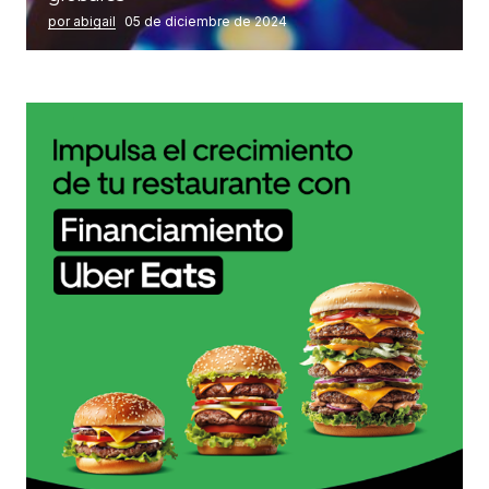
por abigail
05 de diciembre de 2024