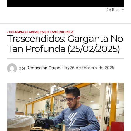
Ad Banner
COLUMNAS
GARGANTA NO TAN PROFUNDA
Trascendidos: Garganta No
Tan Profunda (25/02/2025)
por
Redacción Grupo Hoy
26 de febrero de 2025