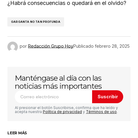
¿Habrá consecuencias o quedará en el olvido?
GARGANTA NO TAN PROFUNDA
por
Redacción Grupo Hoy
Publicado
febrero 28, 2025
Manténgase al día con las
noticias más importantes
Suscribir
Al presionar el botón Suscribirse, confirma que ha leído y
acepta nuestra
Política de privacidad
y
Términos de uso
.
LEER MÁS