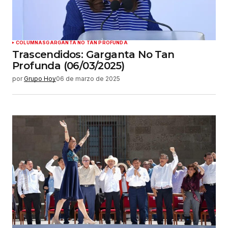
COLUMNAS
GARGANTA NO TAN PROFUNDA
Trascendidos: Garganta No Tan
Profunda (06/03/2025)
por
Grupo Hoy
06 de marzo de 2025