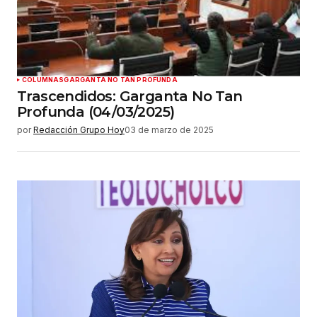
COLUMNAS
GARGANTA NO TAN PROFUNDA
Trascendidos: Garganta No Tan
Profunda (04/03/2025)
por
Redacción Grupo Hoy
03 de marzo de 2025