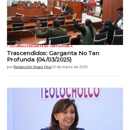
COLUMNAS
GARGANTA NO TAN PROFUNDA
Trascendidos: Garganta No Tan
Profunda (04/03/2025)
por
Redacción Grupo Hoy
03 de marzo de 2025