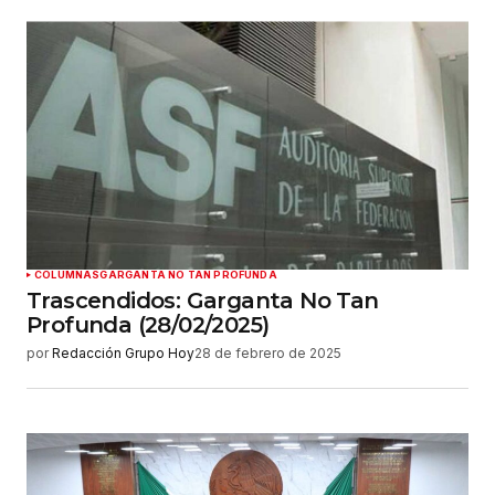
COLUMNAS
GARGANTA NO TAN PROFUNDA
Trascendidos: Garganta No Tan
Profunda (28/02/2025)
por
Redacción Grupo Hoy
28 de febrero de 2025