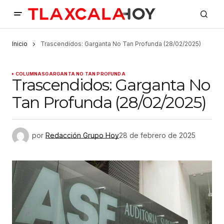
Inicio
Trascendidos: Garganta No Tan Profunda (28/02/2025)
COLUMNAS
GARGANTA NO TAN PROFUNDA
Trascendidos: Garganta No
Tan Profunda (28/02/2025)
por
Redacción Grupo Hoy
28 de febrero de 2025