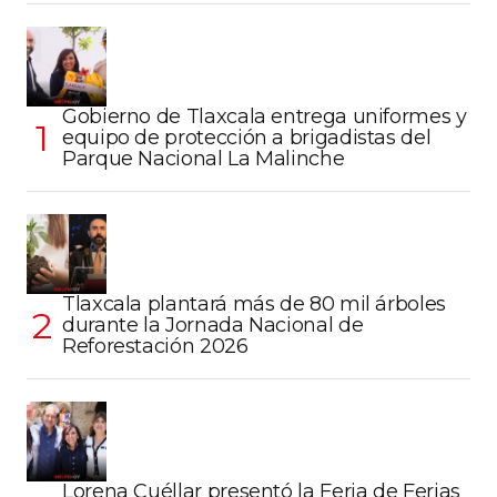
Gobierno de Tlaxcala entrega uniformes y
equipo de protección a brigadistas del
Parque Nacional La Malinche
Tlaxcala plantará más de 80 mil árboles
durante la Jornada Nacional de
Reforestación 2026
Lorena Cuéllar presentó la Feria de Ferias