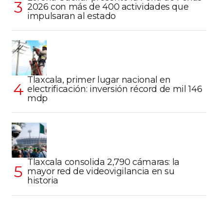
2026 con más de 400 actividades que
impulsaran al estado
Tlaxcala, primer lugar nacional en
electrificación: inversión récord de mil 146
mdp
Tlaxcala consolida 2,790 cámaras: la
mayor red de videovigilancia en su
historia