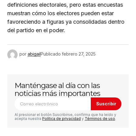
definiciones electorales, pero estas encuestas
muestran cómo los electores pueden estar
favoreciendo a figuras ya consolidadas dentro
del partido en el poder.
por
abigail
Publicado
febrero 27, 2025
Manténgase al día con las
noticias más importantes
Suscribir
Al presionar el botón Suscribirse, confirma que ha leído y
acepta nuestra
Política de privacidad
y
Términos de uso
.