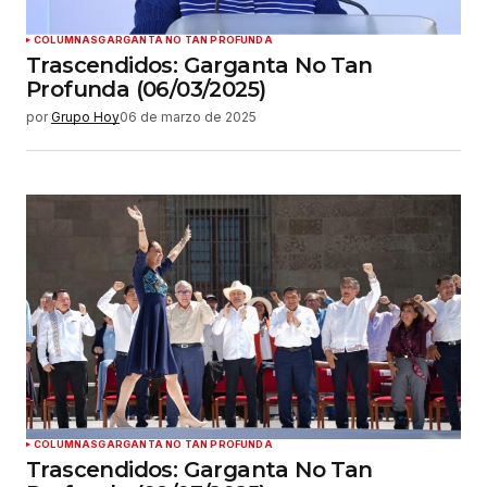
COLUMNAS
GARGANTA NO TAN PROFUNDA
Trascendidos: Garganta No Tan
Profunda (06/03/2025)
por
Grupo Hoy
06 de marzo de 2025
COLUMNAS
GARGANTA NO TAN PROFUNDA
Trascendidos: Garganta No Tan