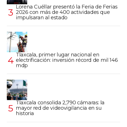
Lorena Cuéllar presentó la Feria de Ferias
2026 con más de 400 actividades que
impulsaran al estado
Tlaxcala, primer lugar nacional en
electrificación: inversión récord de mil 146
mdp
Tlaxcala consolida 2,790 cámaras: la
mayor red de videovigilancia en su
historia