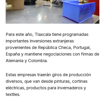
Para este año, Tlaxcala tiene programadas
importantes inversiones extranjeras
provenientes de República Checa, Portugal,
España y mantiene negociaciones con firmas de
Alemania y Colombia.
Estas empresas traerán giros de producción
diversos, que van desde pinturas, cortinas
eléctricas, productos para invernaderos y
textiles.