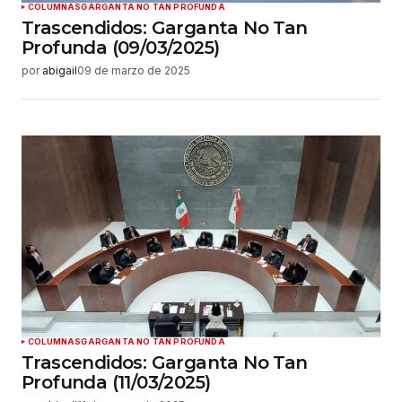
COLUMNAS
GARGANTA NO TAN PROFUNDA
Trascendidos: Garganta No Tan
Profunda (09/03/2025)
por
abigail
09 de marzo de 2025
COLUMNAS
GARGANTA NO TAN PROFUNDA
Trascendidos: Garganta No Tan
Profunda (11/03/2025)