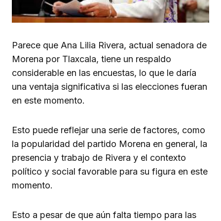
Parece que Ana Lilia Rivera, actual senadora de
Morena por Tlaxcala, tiene un respaldo
considerable en las encuestas, lo que le daría
una ventaja significativa si las elecciones fueran
en este momento.
Esto puede reflejar una serie de factores, como
la popularidad del partido Morena en general, la
presencia y trabajo de Rivera y el contexto
político y social favorable para su figura en este
momento.
Esto a pesar de que aún falta tiempo para las