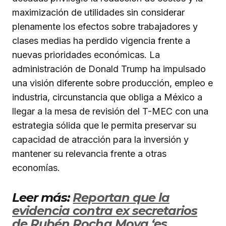
maximización de utilidades sin considerar
plenamente los efectos sobre trabajadores y
clases medias ha perdido vigencia frente a
nuevas prioridades económicas. La
administración de Donald Trump ha impulsado
una visión diferente sobre producción, empleo e
industria, circunstancia que obliga a México a
llegar a la mesa de revisión del T-MEC con una
estrategia sólida que le permita preservar su
capacidad de atracción para la inversión y
mantener su relevancia frente a otras
economías.
Leer más:
Reportan que la
evidencia contra ex secretarios
de Rubén Rocha Moya ‘es