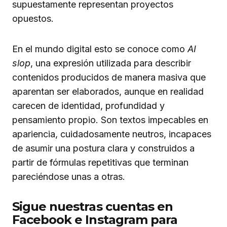
supuestamente representan proyectos
opuestos.
En el mundo digital esto se conoce como
AI
slop
, una expresión utilizada para describir
contenidos producidos de manera masiva que
aparentan ser elaborados, aunque en realidad
carecen de identidad, profundidad y
pensamiento propio. Son textos impecables en
apariencia, cuidadosamente neutros, incapaces
de asumir una postura clara y construidos a
partir de fórmulas repetitivas que terminan
pareciéndose unas a otras.
Sigue nuestras cuentas en
Facebook e Instagram para