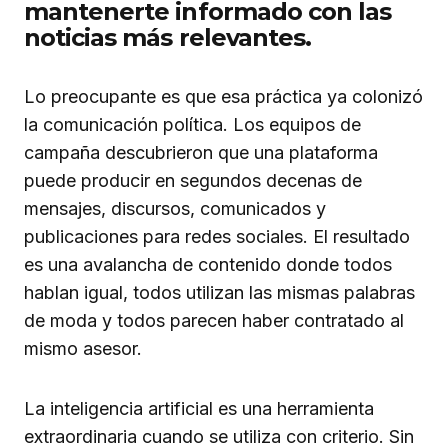
mantenerte informado con las
noticias más relevantes.
Lo preocupante es que esa práctica ya colonizó
la comunicación política. Los equipos de
campaña descubrieron que una plataforma
puede producir en segundos decenas de
mensajes, discursos, comunicados y
publicaciones para redes sociales. El resultado
es una avalancha de contenido donde todos
hablan igual, todos utilizan las mismas palabras
de moda y todos parecen haber contratado al
mismo asesor.
La inteligencia artificial es una herramienta
extraordinaria cuando se utiliza con criterio. Sin