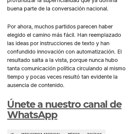
profundizar la superficialidad que ya domina
buena parte de la conversación nacional.
Por ahora, muchos partidos parecen haber
elegido el camino más fácil. Han reemplazado
las ideas por instrucciones de texto y han
confundido innovación con automatización. El
resultado salta a la vista, porque nunca hubo
tanta comunicación política circulando al mismo
tiempo y pocas veces resultó tan evidente la
ausencia de contenido.
Únete a nuestro canal de
WhatsApp