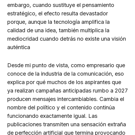
embargo, cuando sustituye el pensamiento
estratégico, el efecto resulta devastador
porque, aunque la tecnología amplifica la
calidad de una idea, también multiplica la
mediocridad cuando detrás no existe una visión
auténtica
Desde mi punto de vista, como empresario que
conoce de la industria de la comunicación, eso
explica por qué muchos de los aspirantes que
ya realizan campañas anticipadas rumbo a 2027
producen mensajes intercambiables. Cambia el
nombre del político y el contenido continúa
funcionando exactamente igual. Las
publicaciones transmiten una sensación extraña
de perfección artificial que termina provocando