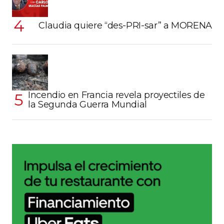
Claudia quiere “des-PRI-sar” a MORENA
Incendio en Francia revela proyectiles de
la Segunda Guerra Mundial