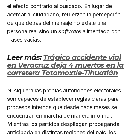
el efecto contrario al buscado. En lugar de
acercar al ciudadano, refuerzan la percepción
de que detrás del mensaje no existe una
persona real sino un
software
alimentado con
frases vacías.
Leer más:
Trágico accidente vial
en Veracruz deja 4 muertos en la
carretera Totomoxtle-Tihuatlán
Ni siquiera las propias autoridades electorales
son capaces de establecer reglas claras para
procesos internos que desde hace meses se
encuentran en marcha de manera informal.
Mientras los partidos despliegan propaganda
anticipada en distintas regiones del país, los