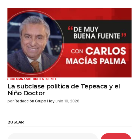
COLUMNAS
DE BUENA FUENTE
La subclase política de Tepeaca y el
Niño Doctor
por
Redacción Grupo Hoy
junio 10, 2026
BUSCAR