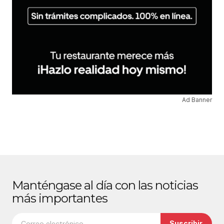
Ad Banner
Manténgase al día con las noticias
más importantes
Suscribir