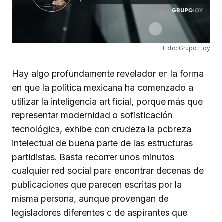
Foto: Grupo Hoy
Hay algo profundamente revelador en la forma
en que la política mexicana ha comenzado a
utilizar la inteligencia artificial, porque más que
representar modernidad o sofisticación
tecnológica, exhibe con crudeza la pobreza
intelectual de buena parte de las estructuras
partidistas. Basta recorrer unos minutos
cualquier red social para encontrar decenas de
publicaciones que parecen escritas por la
misma persona, aunque provengan de
legisladores diferentes o de aspirantes que