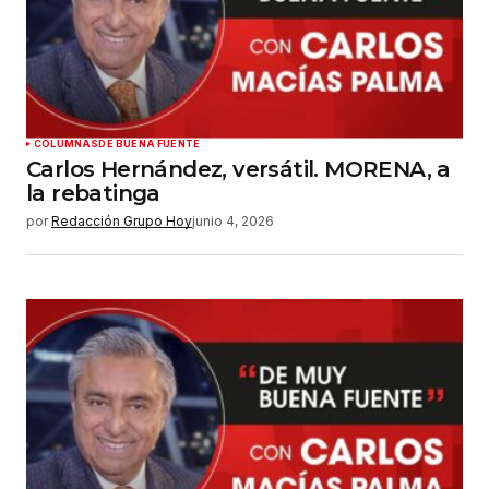
COLUMNAS
DE BUENA FUENTE
Carlos Hernández, versátil. MORENA, a
la rebatinga
por
Redacción Grupo Hoy
junio 4, 2026