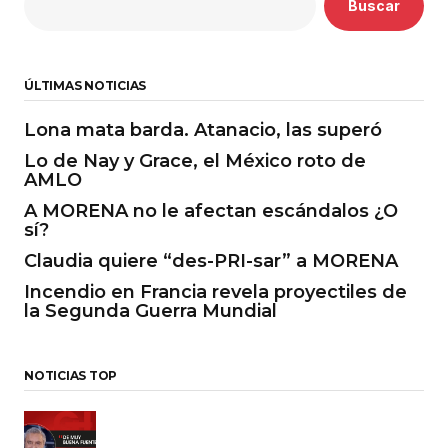
Buscar
ÚLTIMAS NOTICIAS
Lona mata barda. Atanacio, las superó
Lo de Nay y Grace, el México roto de
AMLO
A MORENA no le afectan escándalos ¿O
sí?
Claudia quiere “des-PRI-sar” a MORENA
Incendio en Francia revela proyectiles de
la Segunda Guerra Mundial
NOTICIAS TOP