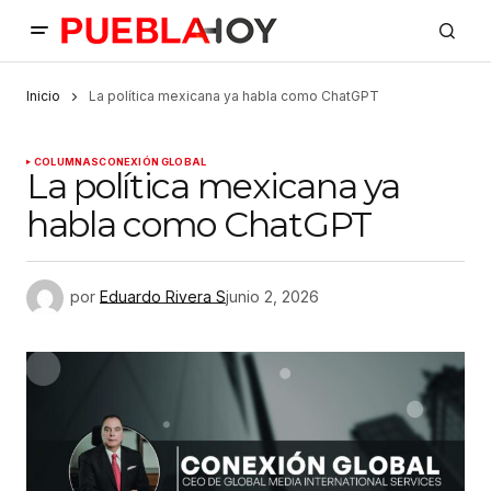
Inicio
La política mexicana ya habla como ChatGPT
COLUMNAS
CONEXIÓN GLOBAL
La política mexicana ya
habla como ChatGPT
por
Eduardo Rivera S
junio 2, 2026