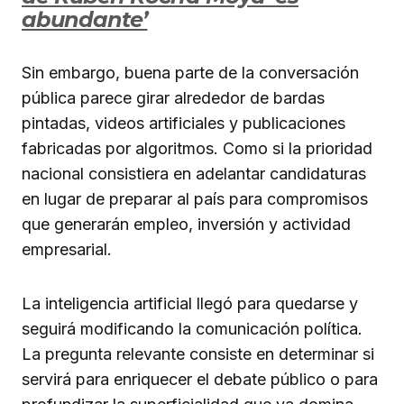
abundante’
Sin embargo, buena parte de la conversación
pública parece girar alrededor de bardas
pintadas, videos artificiales y publicaciones
fabricadas por algoritmos. Como si la prioridad
nacional consistiera en adelantar candidaturas
en lugar de preparar al país para compromisos
que generarán empleo, inversión y actividad
empresarial.
La inteligencia artificial llegó para quedarse y
seguirá modificando la comunicación política.
La pregunta relevante consiste en determinar si
servirá para enriquecer el debate público o para