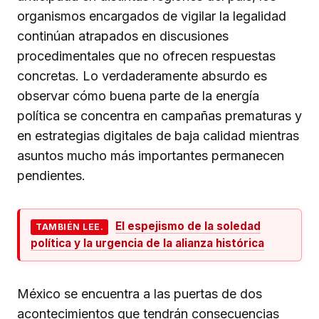
organismos encargados de vigilar la legalidad
continúan atrapados en discusiones
procedimentales que no ofrecen respuestas
concretas. Lo verdaderamente absurdo es
observar cómo buena parte de la energía
política se concentra en campañas prematuras y
en estrategias digitales de baja calidad mientras
asuntos mucho más importantes permanecen
pendientes.
El espejismo de la soledad
TAMBIÉN LEE.
política y la urgencia de la alianza histórica
México se encuentra a las puertas de dos
acontecimientos que tendrán consecuencias