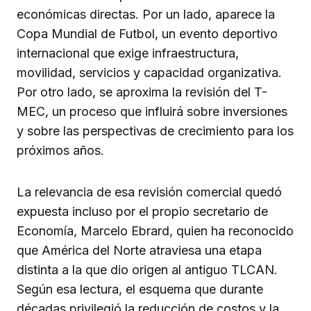
económicas directas. Por un lado, aparece la
Copa Mundial de Futbol, un evento deportivo
internacional que exige infraestructura,
movilidad, servicios y capacidad organizativa.
Por otro lado, se aproxima la revisión del T-
MEC, un proceso que influirá sobre inversiones
y sobre las perspectivas de crecimiento para los
próximos años.
La relevancia de esa revisión comercial quedó
expuesta incluso por el propio secretario de
Economía, Marcelo Ebrard, quien ha reconocido
que América del Norte atraviesa una etapa
distinta a la que dio origen al antiguo TLCAN.
Según esa lectura, el esquema que durante
décadas privilegió la reducción de costos y la