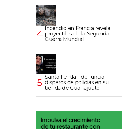
Incendio en Francia revela
proyectiles de la Segunda
Guerra Mundial
Santa Fe Klan denuncia
disparos de policías en su
tienda de Guanajuato