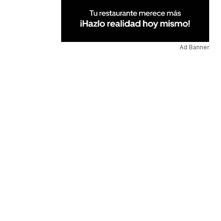
Ad Banner