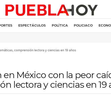
PORTES
ESPECTÁCULOS
POLÍTICA
POLICIACO
ECONO
emáticas, comprensión lectora y ciencias en 19 años
 en México con la peor caí
 lectora y ciencias en 19