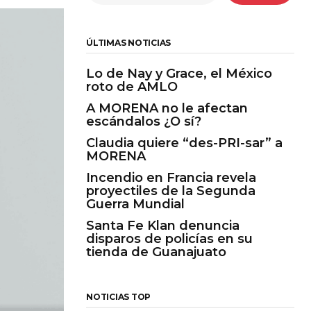
ÚLTIMAS NOTICIAS
Lo de Nay y Grace, el México
roto de AMLO
A MORENA no le afectan
escándalos ¿O sí?
Claudia quiere “des-PRI-sar” a
MORENA
Incendio en Francia revela
proyectiles de la Segunda
Guerra Mundial
Santa Fe Klan denuncia
disparos de policías en su
tienda de Guanajuato
NOTICIAS TOP