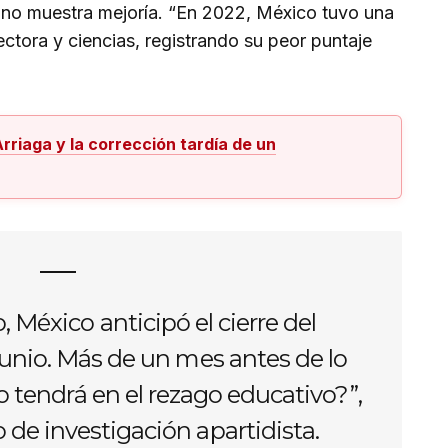
, no muestra mejoría. “En 2022, México tuvo una
ctora y ciencias, registrando su peor puntaje
rriaga y la corrección tardía de un
 México anticipó el cierre del
 junio. Más de un mes antes de lo
 tendrá en el rezago educativo?”,
 de investigación apartidista.