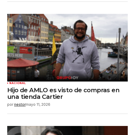
NACIONAL
Hijo de AMLO es visto de compras en
una tienda Cartier
por
nestor
mayo 11, 2026