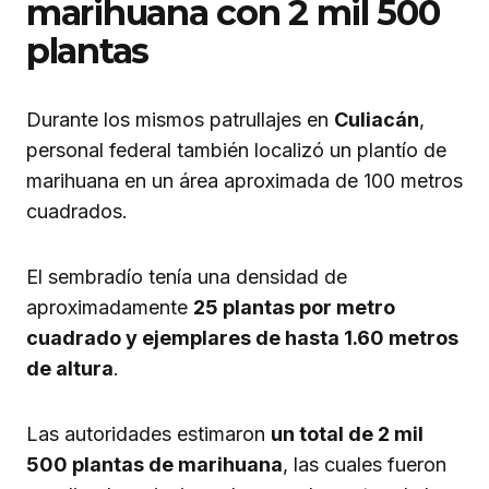
marihuana con 2 mil 500
plantas
Durante los mismos patrullajes en
Culiacán
,
personal federal también localizó un plantío de
marihuana en un área aproximada de 100 metros
cuadrados.
El sembradío tenía una densidad de
aproximadamente
25 plantas por metro
cuadrado y ejemplares de hasta 1.60 metros
de altura
.
Las autoridades estimaron
un total de 2 mil
500 plantas de marihuana
, las cuales fueron