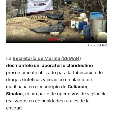
Foto: SEMAR
La
Secretaría de Marina (SEMAR)
desmanteló un laboratorio clandestino
presuntamente utilizado para la fabricación de
drogas sintéticas y erradicó un plantío de
marihuana en el municipio de
Culiacán
,
Sinaloa
, como parte de operativos de vigilancia
realizados en comunidades rurales de la
entidad.