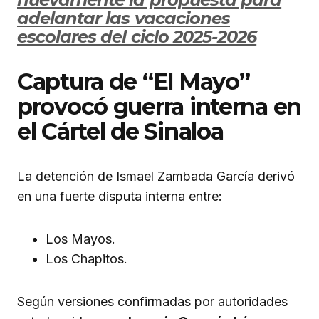
adelantar las vacaciones
escolares del ciclo 2025-2026
Captura de “El Mayo”
provocó guerra interna en
el Cártel de Sinaloa
La detención de Ismael Zambada García derivó
en una fuerte disputa interna entre:
Los Mayos.
Los Chapitos.
Según versiones confirmadas por autoridades