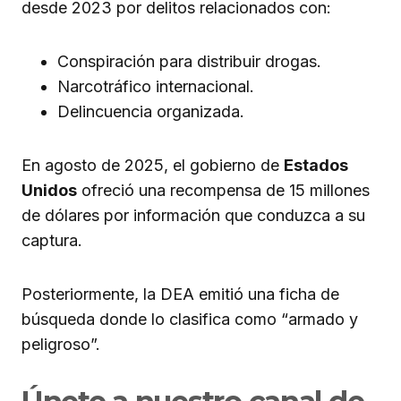
desde 2023 por delitos relacionados con:
Conspiración para distribuir drogas.
Narcotráfico internacional.
Delincuencia organizada.
En agosto de 2025, el gobierno de
Estados
Unidos
ofreció una recompensa de 15 millones
de dólares por información que conduzca a su
captura.
Posteriormente, la DEA emitió una ficha de
búsqueda donde lo clasifica como “armado y
peligroso”.