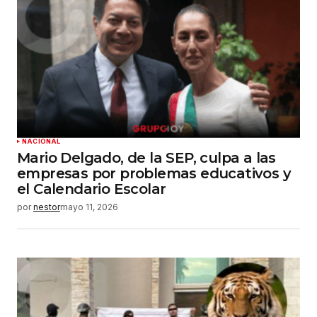
NACIONAL
Mario Delgado, de la SEP, culpa a las
empresas por problemas educativos y
el Calendario Escolar
por
nestor
mayo 11, 2026