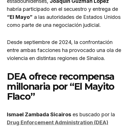
estadounidenses,
Joaquín Guzmán López
habría participado en el secuestro y entrega de
“El Mayo”
a las autoridades de Estados Unidos
como parte de una negociación judicial.
Desde septiembre de 2024, la confrontación
entre ambas facciones ha provocado una ola de
violencia en distintas regiones de Sinaloa.
DEA ofrece recompensa
millonaria por “El Mayito
Flaco”
Ismael Zambada Sicairos
es buscado por la
Drug Enforcement Administration (DEA)