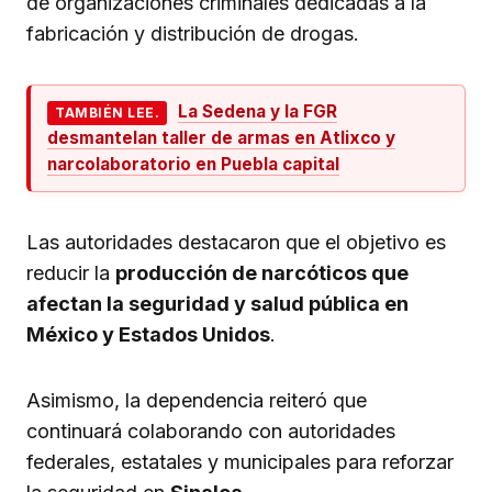
de organizaciones criminales dedicadas a la
fabricación y distribución de drogas.
La Sedena y la FGR
TAMBIÉN LEE.
desmantelan taller de armas en Atlixco y
narcolaboratorio en Puebla capital
Las autoridades destacaron que el objetivo es
reducir la
producción de narcóticos que
afectan la seguridad y salud pública en
México y Estados Unidos
.
Asimismo, la dependencia reiteró que
continuará colaborando con autoridades
federales, estatales y municipales para reforzar