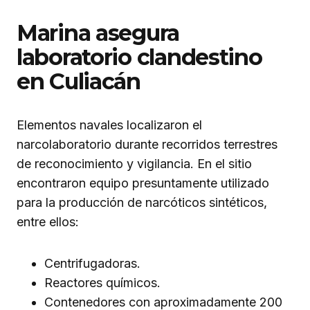
Marina asegura
laboratorio clandestino
en Culiacán
Elementos navales localizaron el
narcolaboratorio durante recorridos terrestres
de reconocimiento y vigilancia. En el sitio
encontraron equipo presuntamente utilizado
para la producción de narcóticos sintéticos,
entre ellos:
Centrifugadoras.
Reactores químicos.
Contenedores con aproximadamente 200