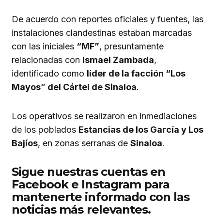
De acuerdo con reportes oficiales y fuentes, las
instalaciones clandestinas estaban marcadas
con las iniciales
“MF”
, presuntamente
relacionadas con
Ismael Zambada
,
identificado como
líder de la facción “Los
Mayos” del Cártel de Sinaloa
.
Los operativos se realizaron en inmediaciones
de los poblados
Estancias de los García y Los
Bajíos
, en zonas serranas de
Sinaloa
.
Sigue nuestras cuentas en
Facebook e Instagram para
mantenerte informado con las
noticias más relevantes.