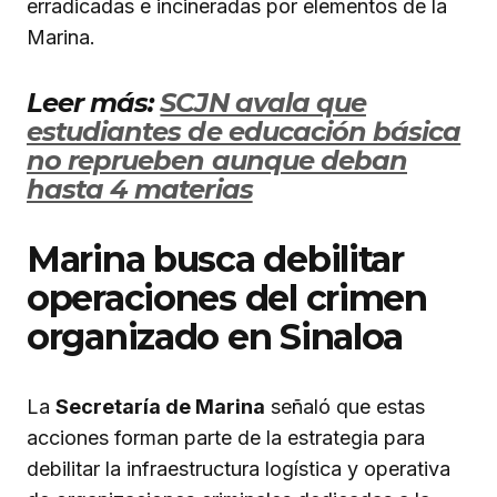
erradicadas e incineradas por elementos de la
Marina.
Leer más:
SCJN avala que
estudiantes de educación básica
no reprueben aunque deban
hasta 4 materias
Marina busca debilitar
operaciones del crimen
organizado en Sinaloa
La
Secretaría de Marina
señaló que estas
acciones forman parte de la estrategia para
debilitar la infraestructura logística y operativa