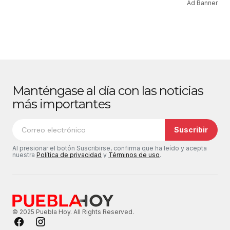
Ad Banner
Manténgase al día con las noticias
más importantes
Suscribir
Al presionar el botón Suscribirse, confirma que ha leído y acepta
nuestra
Política de privacidad
y
Términos de uso
.
© 2025 Puebla Hoy. All Rights Reserved.