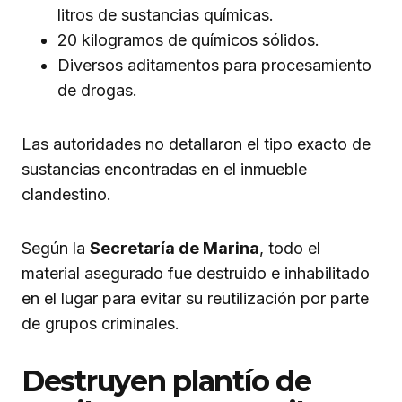
litros de sustancias químicas.
20 kilogramos de químicos sólidos.
Diversos aditamentos para procesamiento
de drogas.
Las autoridades no detallaron el tipo exacto de
sustancias encontradas en el inmueble
clandestino.
Según la
Secretaría de Marina
, todo el
material asegurado fue destruido e inhabilitado
en el lugar para evitar su reutilización por parte
de grupos criminales.
Destruyen plantío de