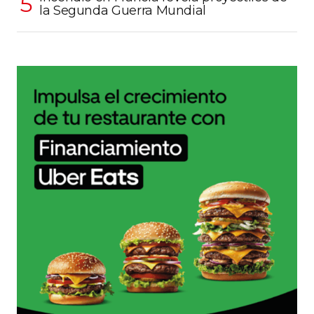
la Segunda Guerra Mundial