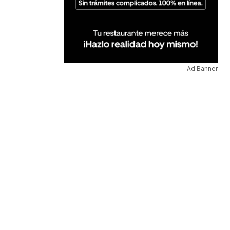
Ad Banner