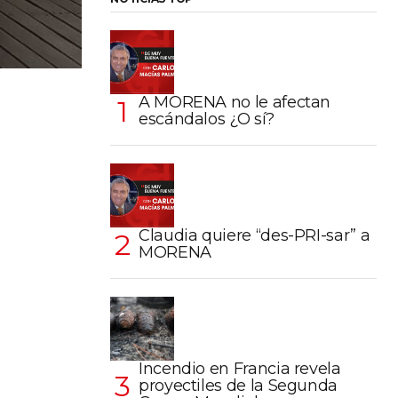
A MORENA no le afectan
escándalos ¿O sí?
Claudia quiere “des-PRI-sar” a
MORENA
Incendio en Francia revela
proyectiles de la Segunda