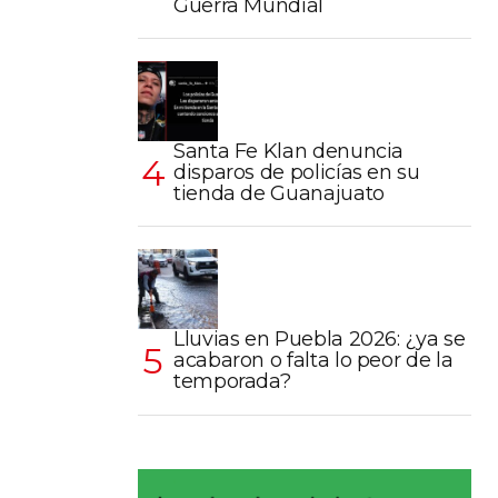
Guerra Mundial
Santa Fe Klan denuncia
disparos de policías en su
tienda de Guanajuato
Lluvias en Puebla 2026: ¿ya se
acabaron o falta lo peor de la
temporada?