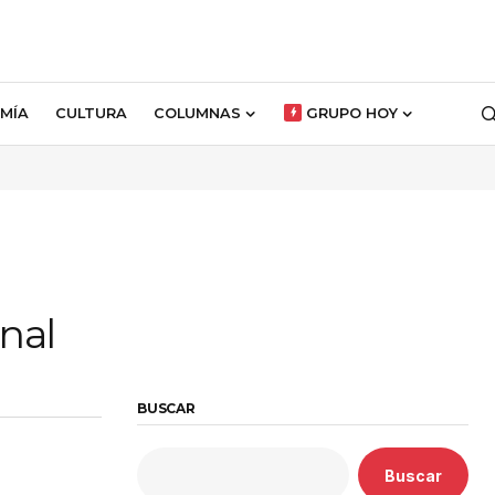
MÍA
CULTURA
COLUMNAS
GRUPO HOY
nal
BUSCAR
Buscar