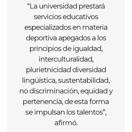
“La universidad prestará
servicios educativos
especializados en materia
deportiva apegados a los
principios de igualdad,
interculturalidad,
plurietnicidad diversidad
lingüística, sustentabilidad,
no discriminación, equidad y
pertenencia, de esta forma
se impulsan los talentos”,
afirmó.