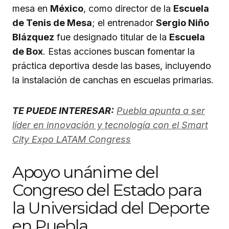
mesa en
México
, como director de la
Escuela
de Tenis de Mesa
; el entrenador
Sergio Niño
Blázquez
fue designado titular de la
Escuela
de Box
. Estas acciones buscan fomentar la
práctica deportiva desde las bases, incluyendo
la instalación de canchas en escuelas primarias.
TE PUEDE INTERESAR:
Puebla apunta a ser
líder en innovación y tecnología con el Smart
City Expo LATAM Congress
Apoyo unánime del
Congreso del Estado para
la Universidad del Deporte
en Puebla