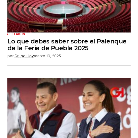
ESTADOS
Lo que debes saber sobre el Palenque
de la Feria de Puebla 2025
por
Grupo Hoy
marzo 19, 2025