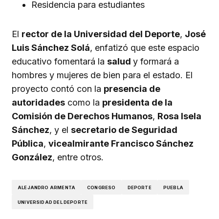
Residencia para estudiantes
El
rector de la Universidad del Deporte
,
José
Luis Sánchez Solá
, enfatizó que este espacio
educativo fomentará la
salud
y formará a
hombres y mujeres de bien para el estado. El
proyecto contó con la
presencia de
autoridades
como la
presidenta de la
Comisión de Derechos Humanos
,
Rosa Isela
Sánchez
, y el
secretario de Seguridad
Pública
,
vicealmirante Francisco Sánchez
González
, entre otros.
ALEJANDRO ARMENTA
CONGRESO
DEPORTE
PUEBLA
UNIVERSIDAD DEL DEPORTE