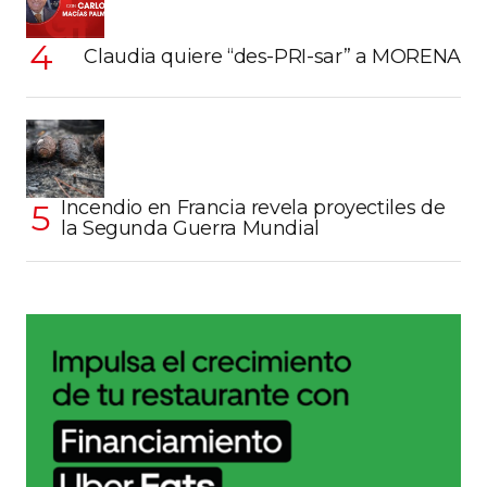
Claudia quiere “des-PRI-sar” a MORENA
Incendio en Francia revela proyectiles de
la Segunda Guerra Mundial