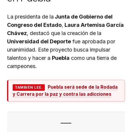
La presidenta de la
Junta de Gobierno del
Congreso del Estado
,
Laura Artemisa García
Chávez
, destacó que la creación de la
Universidad del Deporte
fue aprobada por
unanimidad. Este proyecto busca impulsar
talentos y hacer a
Puebla
como una tierra de
campeones.
Puebla será sede de la Rodada
TAMBIÉN LEE.
y Carrera por la paz y contra las adicciones