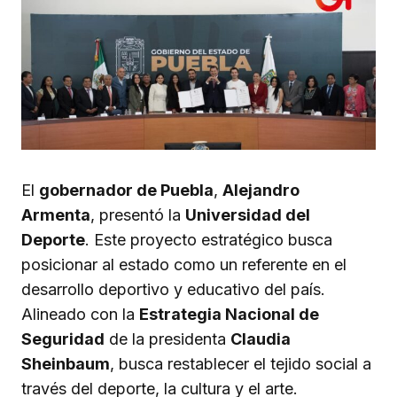
El
gobernador de Puebla
,
Alejandro
Armenta
, presentó la
Universidad del
Deporte
. Este proyecto estratégico busca
posicionar al estado como un referente en el
desarrollo deportivo y educativo del país.
Alineado con la
Estrategia Nacional de
Seguridad
de la presidenta
Claudia
Sheinbaum
, busca restablecer el tejido social a
través del deporte, la cultura y el arte.