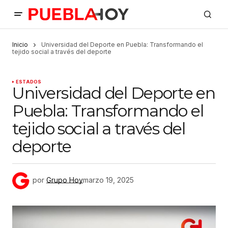
Inicio
Universidad del Deporte en Puebla: Transformando el
tejido social a través del deporte
ESTADOS
Universidad del Deporte en
Puebla: Transformando el
tejido social a través del
deporte
por
Grupo Hoy
marzo 19, 2025