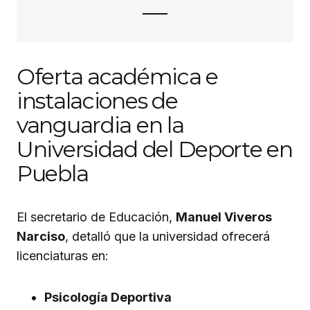
Oferta académica e
instalaciones de
vanguardia en la
Universidad del Deporte en
Puebla
El secretario de Educación,
Manuel Viveros
Narciso
, detalló que la universidad ofrecerá
licenciaturas en:
Psicología Deportiva