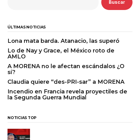
Buscar
ÚLTIMAS NOTICIAS
Lona mata barda. Atanacio, las superó
Lo de Nay y Grace, el México roto de
AMLO
A MORENA no le afectan escándalos ¿O
sí?
Claudia quiere “des-PRI-sar” a MORENA
Incendio en Francia revela proyectiles de
la Segunda Guerra Mundial
NOTICIAS TOP