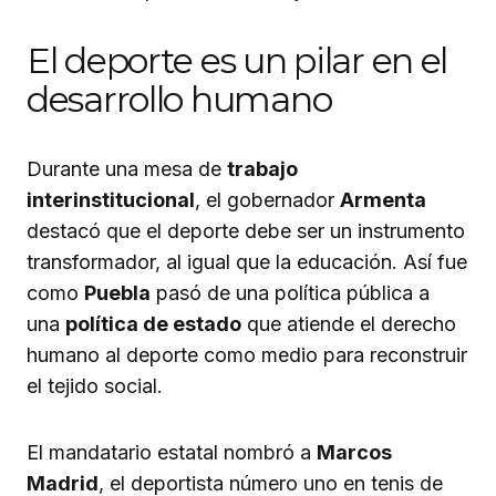
El deporte es un pilar en el
desarrollo humano
Durante una mesa de
trabajo
interinstitucional
, el gobernador
Armenta
destacó que el deporte debe ser un instrumento
transformador, al igual que la educación. Así fue
como
Puebla
pasó de una política pública a
una
política de estado
que atiende el derecho
humano al deporte como medio para reconstruir
el tejido social.
El mandatario estatal nombró a
Marcos
Madrid
, el deportista número uno en tenis de