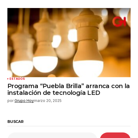
ESTADOS
Programa “Puebla Brilla” arranca con la
instalación de tecnología LED
por
Grupo Hoy
marzo 20, 2025
BUSCAR