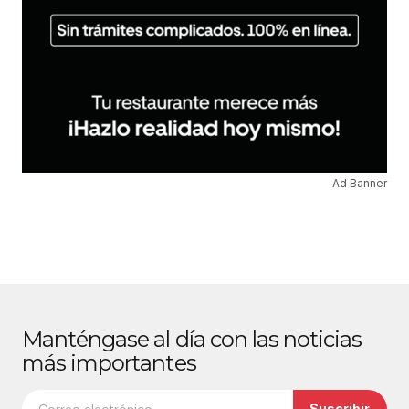
Ad Banner
Manténgase al día con las noticias
más importantes
Suscribir