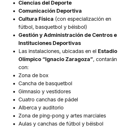
Ciencias del Deporte
Comunicación Deportiva
Cultura Física
(con especialización en
fútbol, basquetbol y béisbol)
Gestión y Administración de Centros e
Instituciones Deportivas
Las instalaciones, ubicadas en el
Estadio
Olímpico “Ignacio Zaragoza”
, contarán
con:
Zona de box
Cancha de basquetbol
Gimnasio y vestidores
Cuatro canchas de pádel
Alberca y auditorio
Zona de ping-pong y artes marciales
Aulas y canchas de fútbol y béisbol