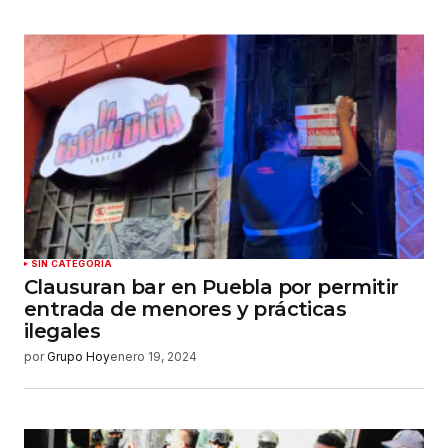
SIN CATEGORÍA
Clausuran bar en Puebla por permitir
entrada de menores y prácticas
ilegales
por
Grupo Hoy
enero 19, 2024