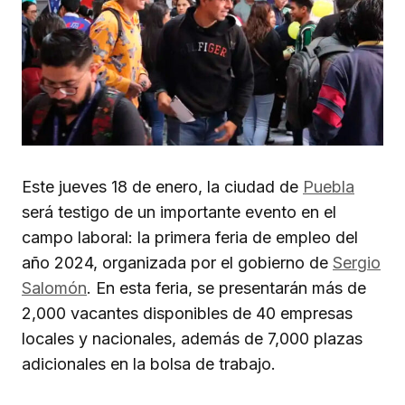
Este jueves 18 de enero, la ciudad de
Puebla
será testigo de un importante evento en el
campo laboral: la primera feria de empleo del
año 2024, organizada por el gobierno de
Sergio
Salomón
. En esta feria, se presentarán más de
2,000 vacantes disponibles de 40 empresas
locales y nacionales, además de 7,000 plazas
adicionales en la bolsa de trabajo.