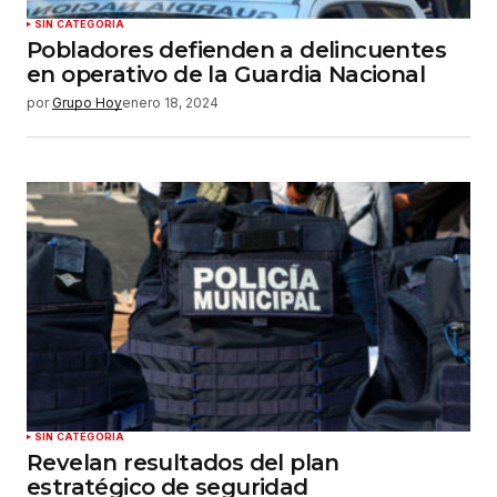
SIN CATEGORÍA
Pobladores defienden a delincuentes
en operativo de la Guardia Nacional
por
Grupo Hoy
enero 18, 2024
SIN CATEGORÍA
Revelan resultados del plan
estratégico de seguridad