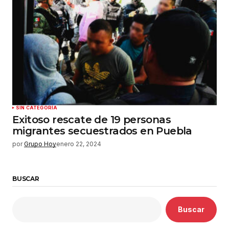
SIN CATEGORÍA
Exitoso rescate de 19 personas
migrantes secuestrados en Puebla
por
Grupo Hoy
enero 22, 2024
BUSCAR
Buscar