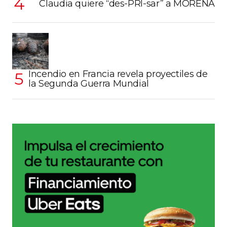
Claudia quiere “des-PRI-sar” a MORENA
Incendio en Francia revela proyectiles de
la Segunda Guerra Mundial