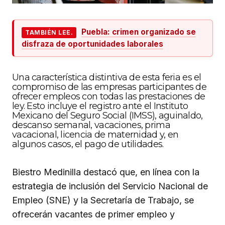
Puebla: crimen organizado se
TAMBIÉN LEE.
disfraza de oportunidades laborales
Una característica distintiva de esta feria es el
compromiso de las empresas participantes de
ofrecer empleos con todas las prestaciones de
ley. Esto incluye el registro ante el Instituto
Mexicano del Seguro Social (IMSS), aguinaldo,
descanso semanal, vacaciones, prima
vacacional, licencia de maternidad y, en
algunos casos, el pago de utilidades.
Biestro Medinilla destacó que, en línea con la
estrategia de inclusión del Servicio Nacional de
Empleo (SNE) y la Secretaría de Trabajo, se
ofrecerán vacantes de primer empleo y