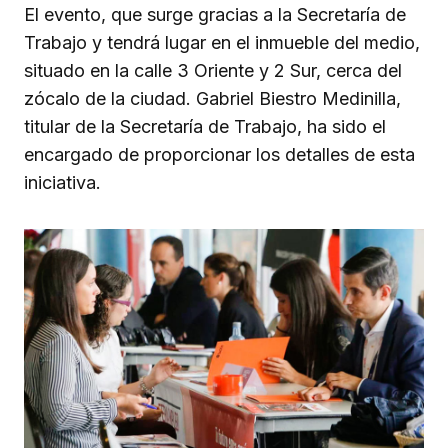
El evento, que surge gracias a la Secretaría de
Trabajo y tendrá lugar en el inmueble del medio,
situado en la calle 3 Oriente y 2 Sur, cerca del
zócalo de la ciudad. Gabriel Biestro Medinilla,
titular de la Secretaría de Trabajo, ha sido el
encargado de proporcionar los detalles de esta
iniciativa.