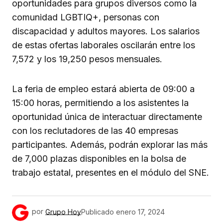
oportunidades para grupos diversos como la
comunidad LGBTIQ+, personas con
discapacidad y adultos mayores. Los salarios
de estas ofertas laborales oscilarán entre los
7,572 y los 19,250 pesos mensuales.
La feria de empleo estará abierta de 09:00 a
15:00 horas, permitiendo a los asistentes la
oportunidad única de interactuar directamente
con los reclutadores de las 40 empresas
participantes. Además, podrán explorar las más
de 7,000 plazas disponibles en la bolsa de
trabajo estatal, presentes en el módulo del SNE.
por
Grupo Hoy
Publicado
enero 17, 2024