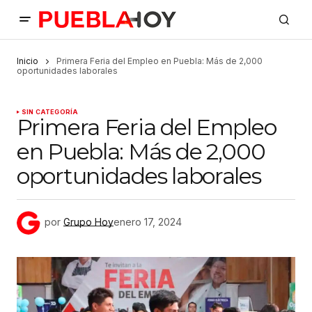
Inicio
Primera Feria del Empleo en Puebla: Más de 2,000
oportunidades laborales
SIN CATEGORÍA
Primera Feria del Empleo
en Puebla: Más de 2,000
oportunidades laborales
por
Grupo Hoy
enero 17, 2024