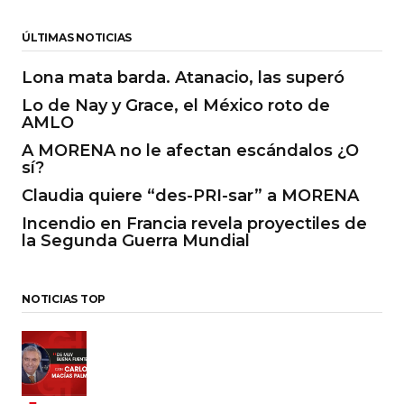
ÚLTIMAS NOTICIAS
Lona mata barda. Atanacio, las superó
Lo de Nay y Grace, el México roto de
AMLO
A MORENA no le afectan escándalos ¿O
sí?
Claudia quiere “des-PRI-sar” a MORENA
Incendio en Francia revela proyectiles de
la Segunda Guerra Mundial
NOTICIAS TOP