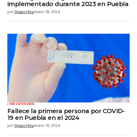
implementado durante 2023 en Puebla
por
Grupo Hoy
enero 18, 2024
SIN CATEGORÍA
Fallece la primera persona por COVID-
19 en Puebla en el 2024
por
Grupo Hoy
enero 19, 2024