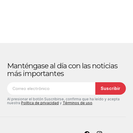
Manténgase al día con las noticias
más importantes
Suscribir
Al presionar el botón Suscribirse, confirma que ha leído y acepta
nuestra
Política de privacidad
y
Términos de uso
.