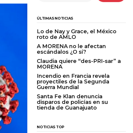
ÚLTIMAS NOTICIAS
Lo de Nay y Grace, el México
roto de AMLO
A MORENA no le afectan
escándalos ¿O sí?
Claudia quiere “des-PRI-sar” a
MORENA
Incendio en Francia revela
proyectiles de la Segunda
Guerra Mundial
Santa Fe Klan denuncia
disparos de policías en su
tienda de Guanajuato
NOTICIAS TOP