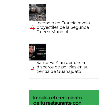
Incendio en Francia revela
proyectiles de la Segunda
Guerra Mundial
Santa Fe Klan denuncia
disparos de policías en su
tienda de Guanajuato