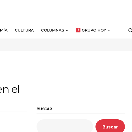
MÍA
CULTURA
COLUMNAS
GRUPO HOY
n el
BUSCAR
Buscar