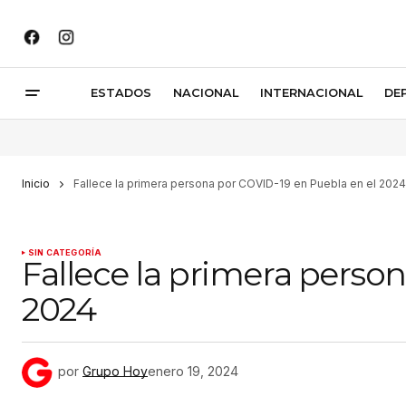
ESTADOS
NACIONAL
INTERNACIONAL
DE
Inicio
Fallece la primera persona por COVID-19 en Puebla en el 2024
SIN CATEGORÍA
Fallece la primera perso
2024
por
Grupo Hoy
enero 19, 2024