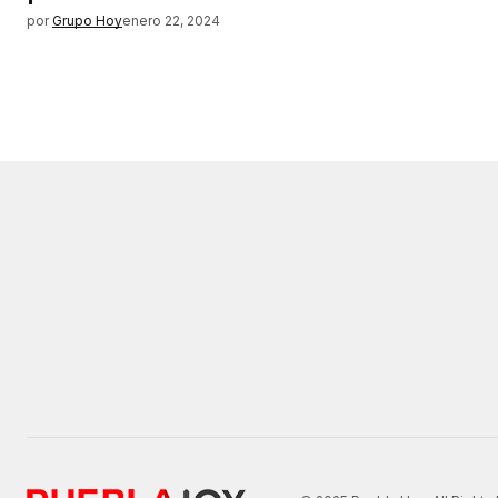
por
Grupo Hoy
enero 22, 2024