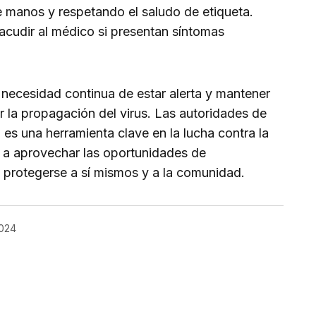
e manos y respetando el saludo de etiqueta.
acudir al médico si presentan síntomas
 necesidad continua de estar alerta y mantener
 la propagación del virus. Las autoridades de
es una herramienta clave en la lucha contra la
 a aprovechar las oportunidades de
 protegerse a sí mismos y a la comunidad.
2024