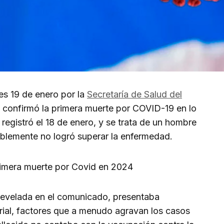
es 19 de enero por la
Secretaría de Salud del
e confirmó la primera muerte por COVID-19 en lo
registró el 18 de enero, y se trata de un hombre
blemente no logró superar la enfermedad.
 revelada en el comunicado, presentaba
erial, factores que a menudo agravan los casos