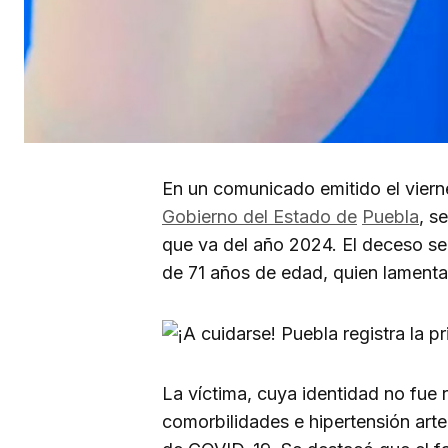
En un comunicado emitido el viern
Gobierno del Estado de
Puebla
, s
que va del año 2024. El deceso se 
de 71 años de edad, quien lamenta
La víctima, cuya identidad no fue
comorbilidades e hipertensión art