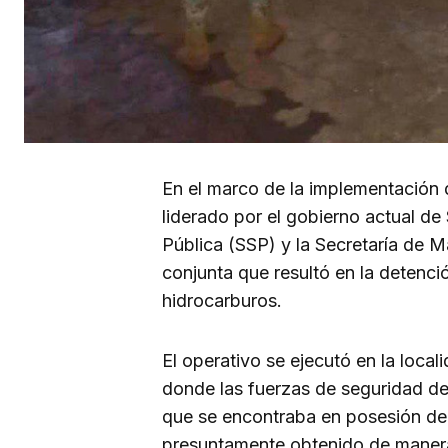
En el marco de la implementación 
liderado por el gobierno actual de
Pública (SSP) y la Secretaría de 
conjunta que resultó en la detenci
hidrocarburos.
El operativo se ejecutó en la loca
donde las fuerzas de seguridad de
que se encontraba en posesión de
presuntamente obtenido de manera 