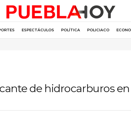
PORTES
ESPECTÁCULOS
POLÍTICA
POLICIACO
ECONO
icante de hidrocarburos en