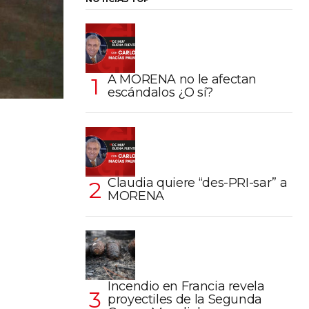
A MORENA no le afectan
escándalos ¿O sí?
Claudia quiere “des-PRI-sar” a
MORENA
Incendio en Francia revela
proyectiles de la Segunda