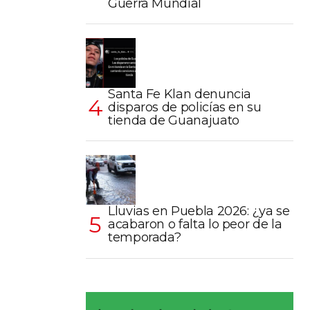
Guerra Mundial
Santa Fe Klan denuncia
disparos de policías en su
tienda de Guanajuato
Lluvias en Puebla 2026: ¿ya se
acabaron o falta lo peor de la
temporada?