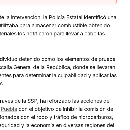
 la intervención, la Policía Estatal identificó una
tilizaba para almacenar combustible obtenido
eriales los notificaron para llevar a cabo las
 individuo detenido como los elementos de prueba
scalía General de la República, donde se llevarán
ntes para determinar la culpabilidad y aplicar las
s.
ravés de la SSP, ha reforzado las acciones de
e
Puebla
con el objetivo de inhibir la comisión de
acionados con el robo y tráfico de hidrocarburos,
eguridad y la economía en diversas regiones del