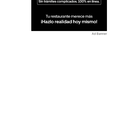
Ad Banner