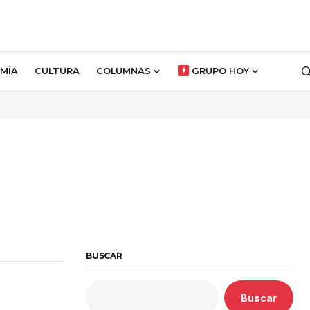
MÍA
CULTURA
COLUMNAS
GRUPO HOY
BUSCAR
Buscar