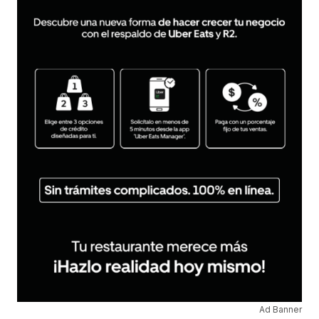
Ad Banner