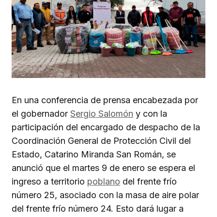
En una conferencia de prensa encabezada por
el gobernador
Sergio Salomón
y con la
participación del encargado de despacho de la
Coordinación General de Protección Civil del
Estado, Catarino Miranda San Román, se
anunció que el martes 9 de enero se espera el
ingreso a territorio
poblano
del frente frío
número 25, asociado con la masa de aire polar
del frente frío número 24. Esto dará lugar a