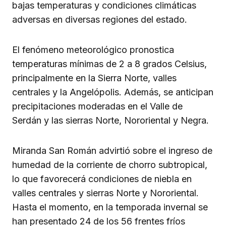
bajas temperaturas y condiciones climáticas
adversas en diversas regiones del estado.
El fenómeno meteorológico pronostica
temperaturas mínimas de 2 a 8 grados Celsius,
principalmente en la Sierra Norte, valles
centrales y la Angelópolis. Además, se anticipan
precipitaciones moderadas en el Valle de
Serdán y las sierras Norte, Nororiental y Negra.
Miranda San Román advirtió sobre el ingreso de
humedad de la corriente de chorro subtropical,
lo que favorecerá condiciones de niebla en
valles centrales y sierras Norte y Nororiental.
Hasta el momento, en la temporada invernal se
han presentado 24 de los 56 frentes fríos