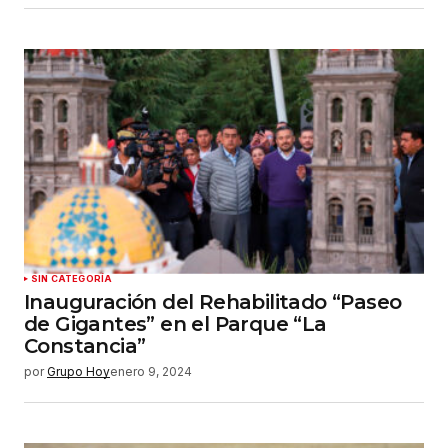
SIN CATEGORÍA
Inauguración del Rehabilitado “Paseo
de Gigantes” en el Parque “La
Constancia”
por
Grupo Hoy
enero 9, 2024