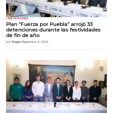
SIN CATEGORÍA
Plan “Fuerza por Puebla” arrojó 33
detenciones durante las festividades
de fin de año
por
Grupo Hoy
enero 9, 2024