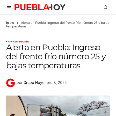
Inicio
Alerta en Puebla: Ingreso del frente frío número 25 y bajas
temperaturas
SIN CATEGORÍA
Alerta en Puebla: Ingreso
del frente frío número 25 y
bajas temperaturas
por
Grupo Hoy
enero 8, 2024