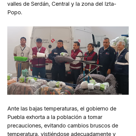
valles de Serdán, Central y la zona del Izta-
Popo.
Ante las bajas temperaturas, el gobierno de
Puebla exhorta a la población a tomar
precauciones, evitando cambios bruscos de
temperatura, vistiéndose adecuadamente y