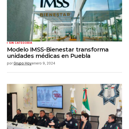
SIN CATEGORÍA
Modelo IMSS-Bienestar transforma
unidades médicas en Puebla
por
Grupo Hoy
enero 9, 2024