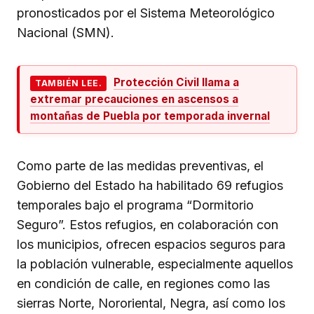
pronosticados por el Sistema Meteorológico
Nacional (SMN).
Protección Civil llama a
TAMBIÉN LEE.
extremar precauciones en ascensos a
montañas de Puebla por temporada invernal
Como parte de las medidas preventivas, el
Gobierno del Estado ha habilitado 69 refugios
temporales bajo el programa “Dormitorio
Seguro”. Estos refugios, en colaboración con
los municipios, ofrecen espacios seguros para
la población vulnerable, especialmente aquellos
en condición de calle, en regiones como las
sierras Norte, Nororiental, Negra, así como los