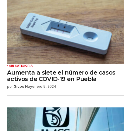
SIN CATEGORÍA
Aumenta a siete el número de casos
activos de COVID-19 en Puebla
por
Grupo Hoy
enero 9, 2024