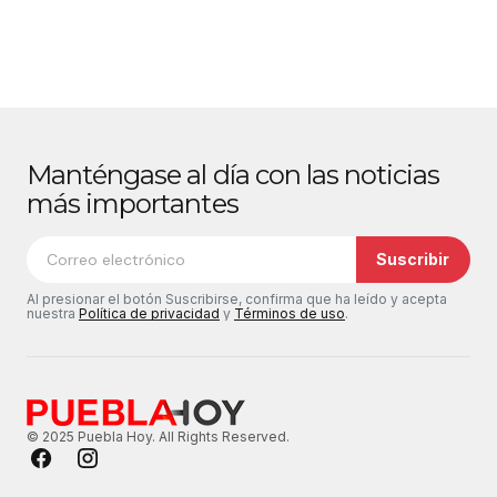
Manténgase al día con las noticias
más importantes
Suscribir
Al presionar el botón Suscribirse, confirma que ha leído y acepta
nuestra
Política de privacidad
y
Términos de uso
.
© 2025 Puebla Hoy. All Rights Reserved.