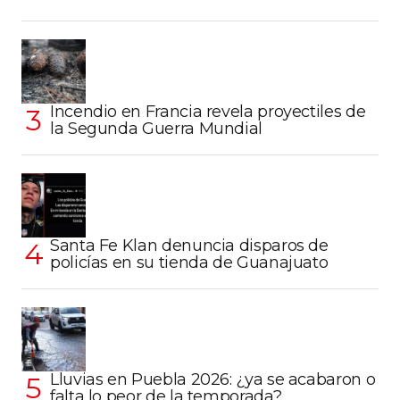
Incendio en Francia revela proyectiles de
la Segunda Guerra Mundial
Santa Fe Klan denuncia disparos de
policías en su tienda de Guanajuato
Lluvias en Puebla 2026: ¿ya se acabaron o
falta lo peor de la temporada?