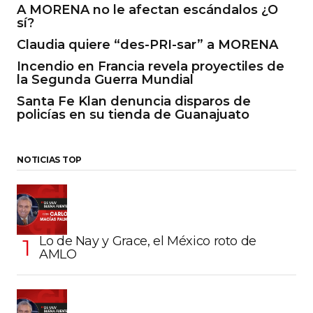
A MORENA no le afectan escándalos ¿O
sí?
Claudia quiere “des-PRI-sar” a MORENA
Incendio en Francia revela proyectiles de
la Segunda Guerra Mundial
Santa Fe Klan denuncia disparos de
policías en su tienda de Guanajuato
NOTICIAS TOP
Lo de Nay y Grace, el México roto de
AMLO