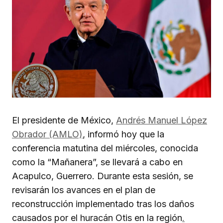
El presidente de México,
Andrés Manuel López
Obrador (AMLO)
, informó hoy que la
conferencia matutina del miércoles, conocida
como la “Mañanera”, se llevará a cabo en
Acapulco, Guerrero. Durante esta sesión, se
revisarán los avances en el plan de
reconstrucción implementado tras los daños
causados por el huracán Otis en la región
.