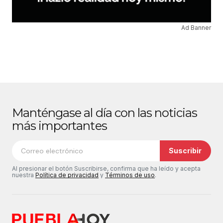
Ad Banner
Manténgase al día con las noticias
más importantes
Suscribir
Al presionar el botón Suscribirse, confirma que ha leído y acepta
nuestra
Política de privacidad
y
Términos de uso
.