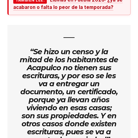
TAMBIÉN LEE.
acabaron o falta lo peor de la temporada?
“Se hizo un censo y la
mitad de los habitantes de
Acapulco no tienen sus
escrituras, y por eso se les
va a entregar un
documento, un certificado,
porque ya llevan años
viviendo en esas casas;
son sus propiedades. Y en
otros casos donde existen
escrituras, pues se va a