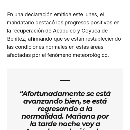
En una declaración emitida este lunes, el
mandatario destacó los progresos positivos en
la recuperación de Acapulco y Coyuca de
Benítez, afirmando que se están restableciendo
las condiciones normales en estas áreas
afectadas por el fenómeno meteorológico.
“Afortunadamente se está
avanzando bien, se está
regresando a la
normalidad. Mañana por
la tarde noche voy a