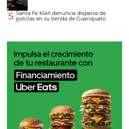
Santa Fe Klan denuncia disparos de
policías en su tienda de Guanajuato