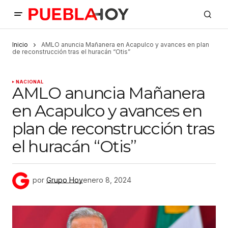
Inicio
AMLO anuncia Mañanera en Acapulco y avances en plan
de reconstrucción tras el huracán “Otis”
NACIONAL
AMLO anuncia Mañanera
en Acapulco y avances en
plan de reconstrucción tras
el huracán “Otis”
por
Grupo Hoy
enero 8, 2024