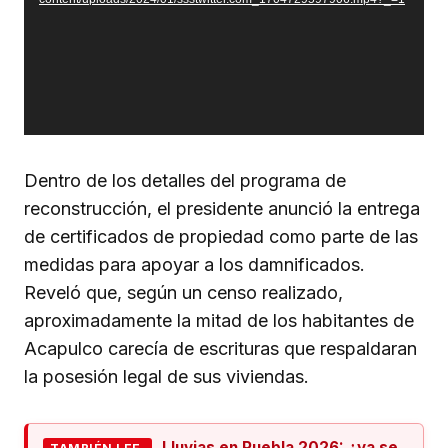
Dentro de los detalles del programa de
reconstrucción, el presidente anunció la entrega
de certificados de propiedad como parte de las
medidas para apoyar a los damnificados.
Reveló que, según un censo realizado,
aproximadamente la mitad de los habitantes de
Acapulco carecía de escrituras que respaldaran
la posesión legal de sus viviendas.
Lluvias en Puebla 2026: ¿ya se