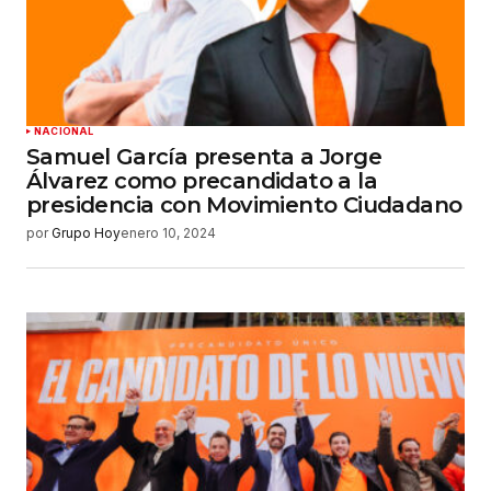
NACIONAL
Samuel García presenta a Jorge
Álvarez como precandidato a la
presidencia con Movimiento Ciudadano
por
Grupo Hoy
enero 10, 2024