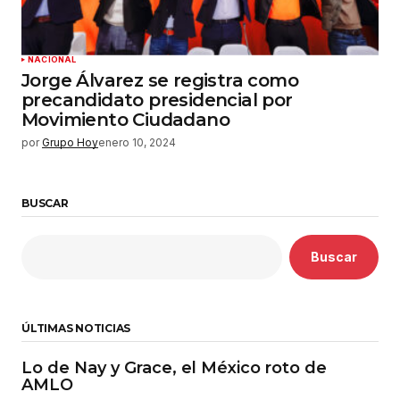
NACIONAL
Jorge Álvarez se registra como
precandidato presidencial por
Movimiento Ciudadano
por
Grupo Hoy
enero 10, 2024
BUSCAR
Buscar
ÚLTIMAS NOTICIAS
Lo de Nay y Grace, el México roto de
AMLO