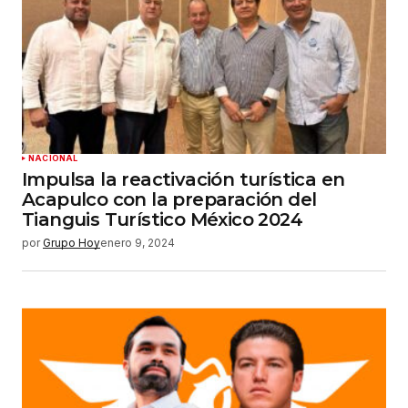
NACIONAL
Impulsa la reactivación turística en
Acapulco con la preparación del
Tianguis Turístico México 2024
por
Grupo Hoy
enero 9, 2024