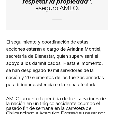
respetar la propiedad”
,
aseguró AMLO.
El seguimiento y coordinación de estas
acciones estarán a cargo de Ariadna Montiel,
secretaria de Bienestar, quien supervisará el
apoyo a los damnificados. Hasta el momento,
se han desplegado 10 mil servidores de la
nación y 20 elementos de las fuerzas armadas
para brindar asistencia en la zona afectada.
AMLO lamentó la pérdida de tres servidores de
la nación en un trágico accidente ocurrido el
pasado fin de semana en la carretera de
Chilpancingo a Acapulco. Expresó su pesar por