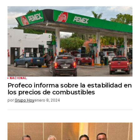
NACIONAL
Profeco informa sobre la estabilidad en
los precios de combustibles
por
Grupo Hoy
enero 8, 2024