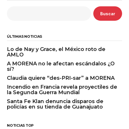
Buscar
ÚLTIMAS NOTICIAS
Lo de Nay y Grace, el México roto de
AMLO
A MORENA no le afectan escándalos ¿O
sí?
Claudia quiere “des-PRI-sar” a MORENA
Incendio en Francia revela proyectiles de
la Segunda Guerra Mundial
Santa Fe Klan denuncia disparos de
policías en su tienda de Guanajuato
NOTICIAS TOP