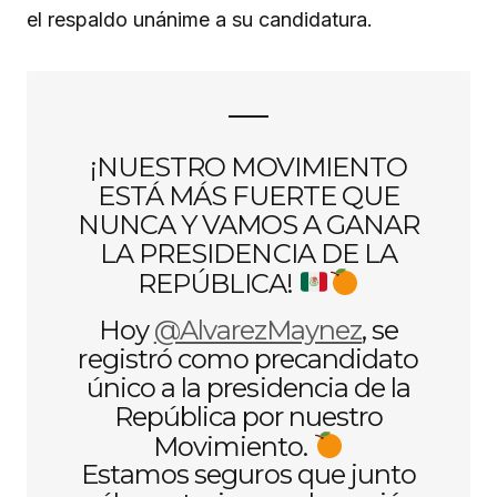
el respaldo unánime a su candidatura.
¡NUESTRO MOVIMIENTO
ESTÁ MÁS FUERTE QUE
NUNCA Y VAMOS A GANAR
LA PRESIDENCIA DE LA
REPÚBLICA!
Hoy
@AlvarezMaynez
, se
registró como precandidato
único a la presidencia de la
República por nuestro
Movimiento.
Estamos seguros que junto