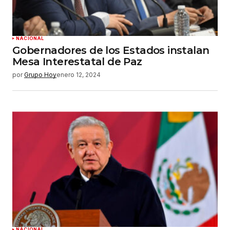
NACIONAL
Gobernadores de los Estados instalan
Mesa Interestatal de Paz
por
Grupo Hoy
enero 12, 2024
NACIONAL