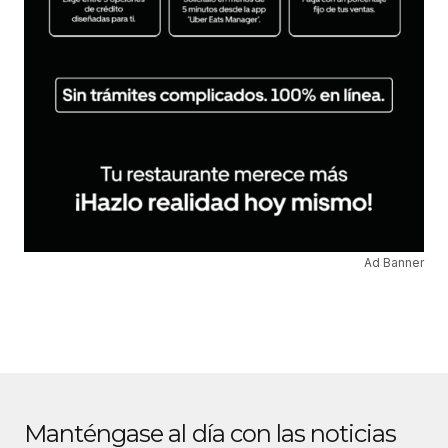
Ad Banner
Manténgase al día con las noticias