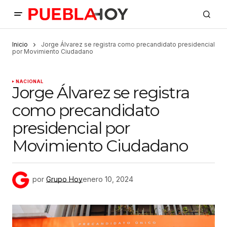
Inicio
Jorge Álvarez se registra como precandidato presidencial
por Movimiento Ciudadano
NACIONAL
Jorge Álvarez se registra
como precandidato
presidencial por
Movimiento Ciudadano
por
Grupo Hoy
enero 10, 2024