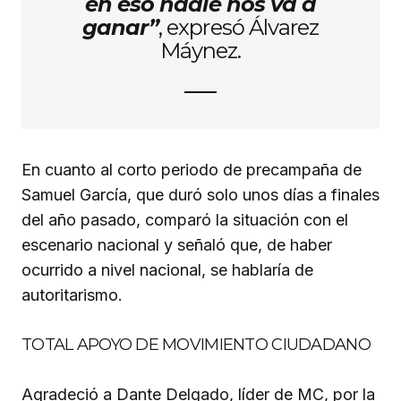
en eso nadie nos va a
ganar”
, expresó Álvarez
Máynez.
En cuanto al corto periodo de precampaña de
Samuel García, que duró solo unos días a finales
del año pasado, comparó la situación con el
escenario nacional y señaló que, de haber
ocurrido a nivel nacional, se hablaría de
autoritarismo.
TOTAL APOYO DE MOVIMIENTO CIUDADANO
Agradeció a Dante Delgado, líder de MC, por la