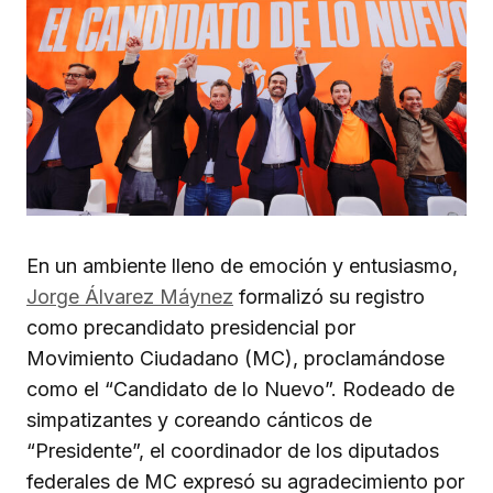
En un ambiente lleno de emoción y entusiasmo,
Jorge Álvarez Máynez
formalizó su registro
como precandidato presidencial por
Movimiento Ciudadano (MC), proclamándose
como el “Candidato de lo Nuevo”. Rodeado de
simpatizantes y coreando cánticos de
“Presidente”, el coordinador de los diputados
federales de MC expresó su agradecimiento por