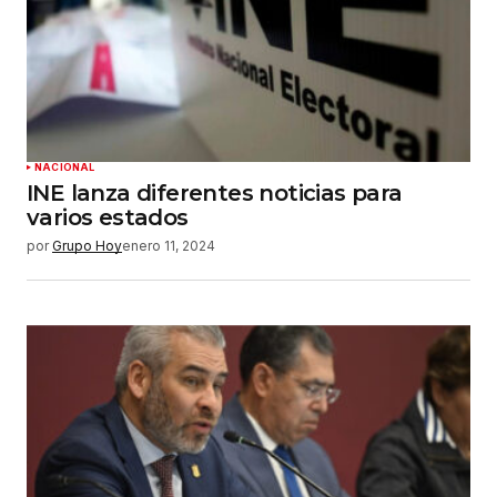
NACIONAL
INE lanza diferentes noticias para
varios estados
por
Grupo Hoy
enero 11, 2024