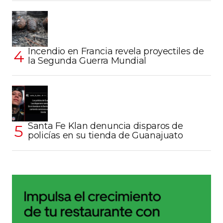
Incendio en Francia revela proyectiles de
la Segunda Guerra Mundial
Santa Fe Klan denuncia disparos de
policías en su tienda de Guanajuato