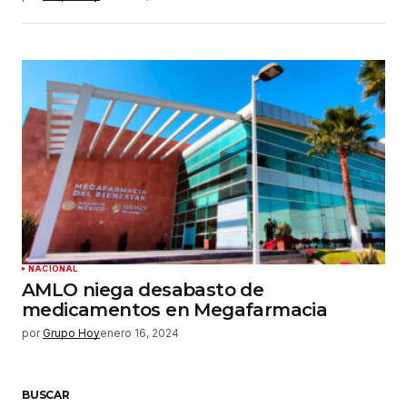
NACIONAL
AMLO niega desabasto de
medicamentos en Megafarmacia
por
Grupo Hoy
enero 16, 2024
BUSCAR