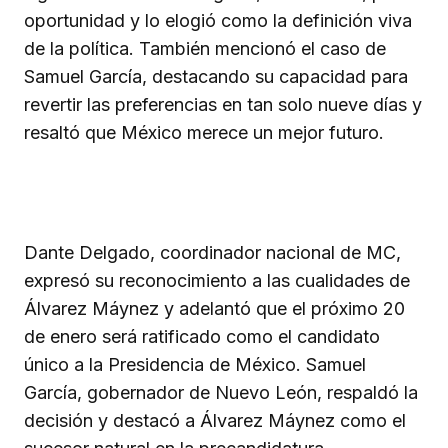
oportunidad y lo elogió como la definición viva
de la política. También mencionó el caso de
Samuel García, destacando su capacidad para
revertir las preferencias en tan solo nueve días y
resaltó que México merece un mejor futuro.
Dante Delgado, coordinador nacional de MC,
expresó su reconocimiento a las cualidades de
Álvarez Máynez y adelantó que el próximo 20
de enero será ratificado como el candidato
único a la Presidencia de México. Samuel
García, gobernador de Nuevo León, respaldó la
decisión y destacó a Álvarez Máynez como el