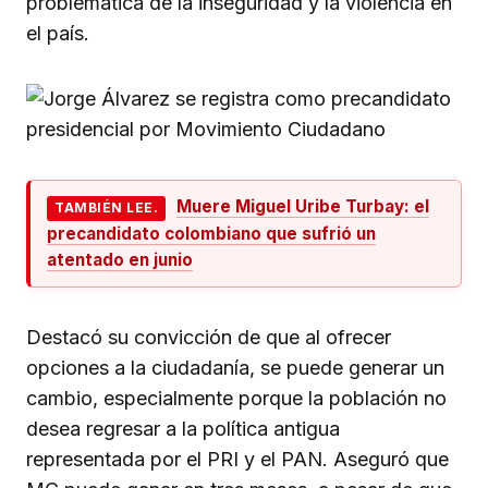
problemática de la inseguridad y la violencia en
el país.
Muere Miguel Uribe Turbay: el
TAMBIÉN LEE.
precandidato colombiano que sufrió un
atentado en junio
Destacó su convicción de que al ofrecer
opciones a la ciudadanía, se puede generar un
cambio, especialmente porque la población no
desea regresar a la política antigua
representada por el PRI y el PAN. Aseguró que