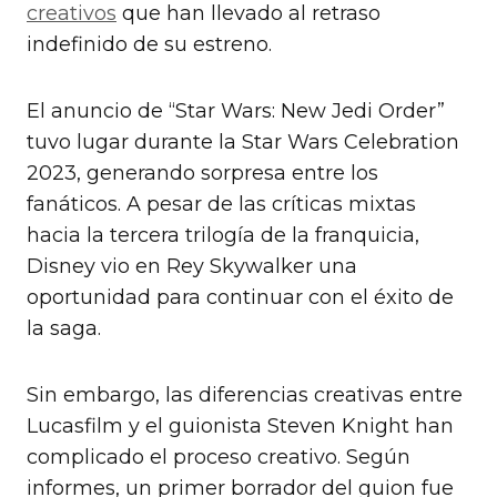
creativos
que han llevado al retraso
indefinido de su estreno.
El anuncio de “Star Wars: New Jedi Order”
tuvo lugar durante la Star Wars Celebration
2023, generando sorpresa entre los
fanáticos. A pesar de las críticas mixtas
hacia la tercera trilogía de la franquicia,
Disney vio en Rey Skywalker una
oportunidad para continuar con el éxito de
la saga.
Sin embargo, las diferencias creativas entre
Lucasfilm y el guionista Steven Knight han
complicado el proceso creativo. Según
informes, un primer borrador del guion fue