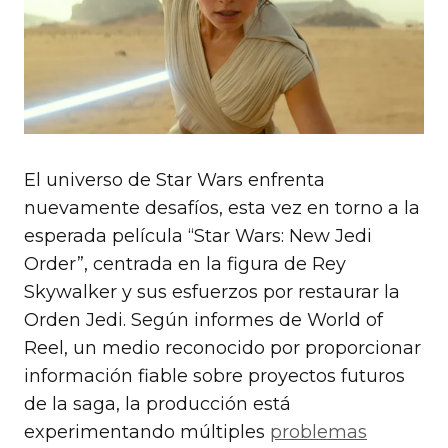
El universo de Star Wars enfrenta
nuevamente desafíos, esta vez en torno a la
esperada película “Star Wars: New Jedi
Order”, centrada en la figura de Rey
Skywalker y sus esfuerzos por restaurar la
Orden Jedi. Según informes de World of
Reel, un medio reconocido por proporcionar
información fiable sobre proyectos futuros
de la saga, la producción está
experimentando múltiples
problemas