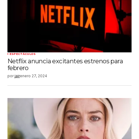
ESPECTÁCULOS
Netflix anuncia excitantes estrenos para
febrero
por
jair
enero 27, 2024