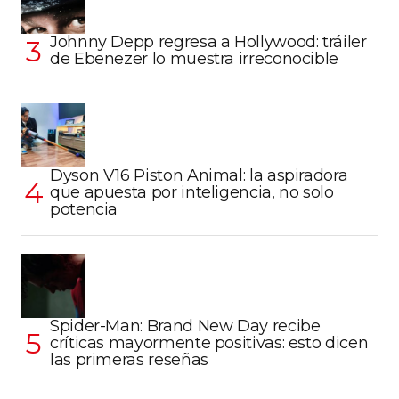
Johnny Depp regresa a Hollywood: tráiler
de Ebenezer lo muestra irreconocible
Dyson V16 Piston Animal: la aspiradora
que apuesta por inteligencia, no solo
potencia
Spider-Man: Brand New Day recibe
críticas mayormente positivas: esto dicen
las primeras reseñas