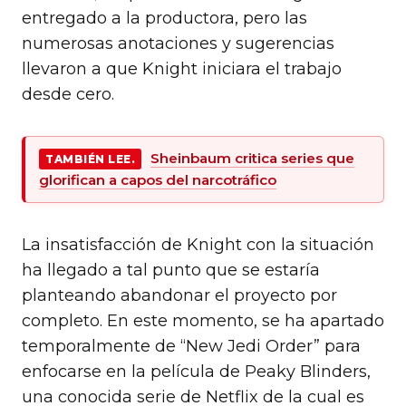
entregado a la productora, pero las
numerosas anotaciones y sugerencias
llevaron a que Knight iniciara el trabajo
desde cero.
Sheinbaum critica series que
TAMBIÉN LEE.
glorifican a capos del narcotráfico
La insatisfacción de Knight con la situación
ha llegado a tal punto que se estaría
planteando abandonar el proyecto por
completo. En este momento, se ha apartado
temporalmente de “New Jedi Order” para
enfocarse en la película de Peaky Blinders,
una conocida serie de Netflix de la cual es