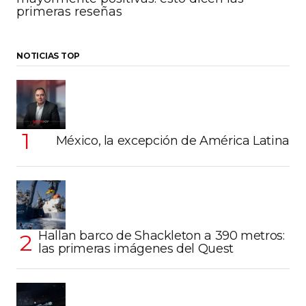
primeras reseñas
NOTICIAS TOP
México, la excepción de América Latina
Hallan barco de Shackleton a 390 metros:
las primeras imágenes del Quest