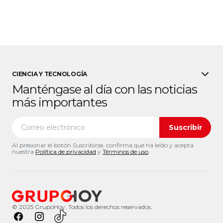
CIENCIA Y TECNOLOGÍA
Manténgase al día con las noticias
más importantes
Suscribir
Al presionar el botón Suscribirse, confirma que ha leído y acepta
nuestra
Política de privacidad
y
Términos de uso
.
© 2025 GrupoHoy. Todos los derechos reservados.