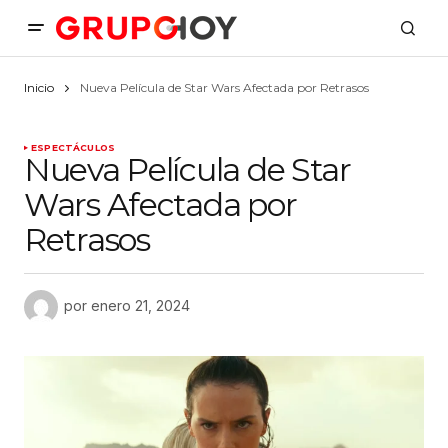
Inicio
Nueva Película de Star Wars Afectada por Retrasos
ESPECTÁCULOS
Nueva Película de Star
Wars Afectada por
Retrasos
por
enero 21, 2024