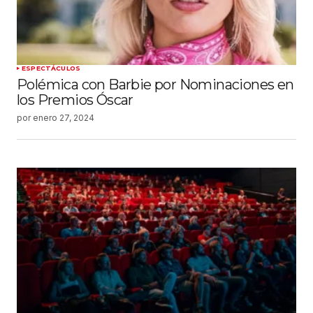
ESPECTÁCULOS
Polémica con Barbie por Nominaciones en
los Premios Óscar
por
enero 27, 2024