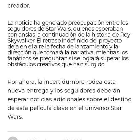
creador.
La noticia ha generado preocupación entre los
seguidores de Star Wars, quienes esperaban
con ansias la continuación de la historia de Rey
Skywalker. El retraso indefinido del proyecto
deja en el aire la fecha de lanzamiento y la
dirección que tomará la narrativa, mientras los
fanáticos se preguntan si se logrará superar los
obstáculos creativos que han surgido.
Por ahora, la incertidumbre rodea esta
nueva entrega y los seguidores deberán
esperar noticias adicionales sobre el destino
de esta película clave en el universo Star
Wars.