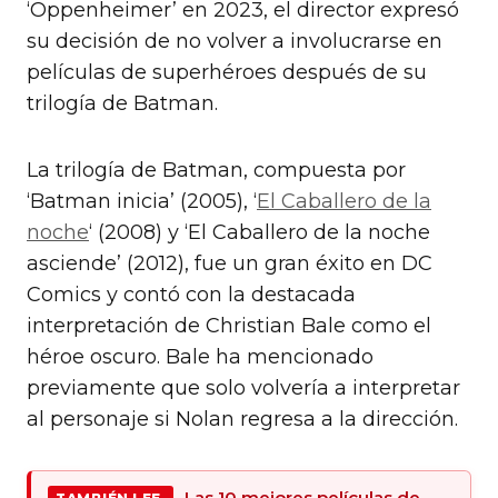
‘Oppenheimer’ en 2023, el director expresó
su decisión de no volver a involucrarse en
películas de superhéroes después de su
trilogía de Batman.
La trilogía de Batman, compuesta por
‘Batman inicia’ (2005), ‘
El Caballero de la
noche
‘ (2008) y ‘El Caballero de la noche
asciende’ (2012), fue un gran éxito en DC
Comics y contó con la destacada
interpretación de Christian Bale como el
héroe oscuro. Bale ha mencionado
previamente que solo volvería a interpretar
al personaje si Nolan regresa a la dirección.
Las 10 mejores películas de