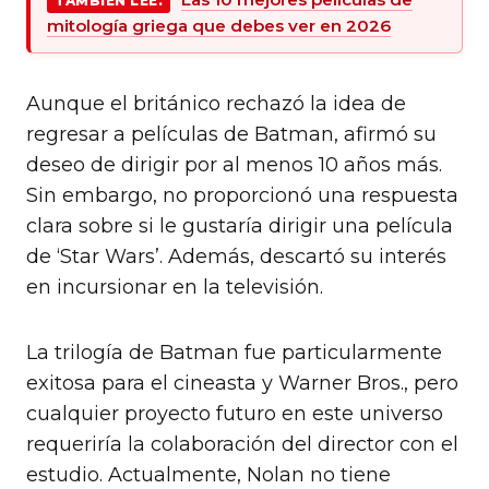
TAMBIÉN LEE.
mitología griega que debes ver en 2026
Aunque el británico rechazó la idea de
regresar a películas de Batman, afirmó su
deseo de dirigir por al menos 10 años más.
Sin embargo, no proporcionó una respuesta
clara sobre si le gustaría dirigir una película
de ‘Star Wars’. Además, descartó su interés
en incursionar en la televisión.
La trilogía de Batman fue particularmente
exitosa para el cineasta y Warner Bros., pero
cualquier proyecto futuro en este universo
requeriría la colaboración del director con el
estudio. Actualmente, Nolan no tiene