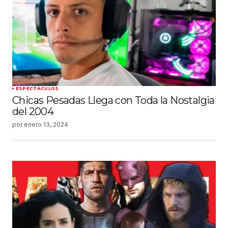
ESPECTÁCULOS
Chicas Pesadas Llega con Toda la Nostalgia
del 2004
por
enero 13, 2024