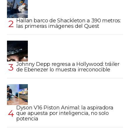
Hallan barco de Shackleton a 390 metros:
las primeras imágenes del Quest
Johnny Depp regresa a Hollywood: tráiler
de Ebenezer lo muestra irreconocible
Dyson V16 Piston Animal: la aspiradora
que apuesta por inteligencia, no solo
potencia