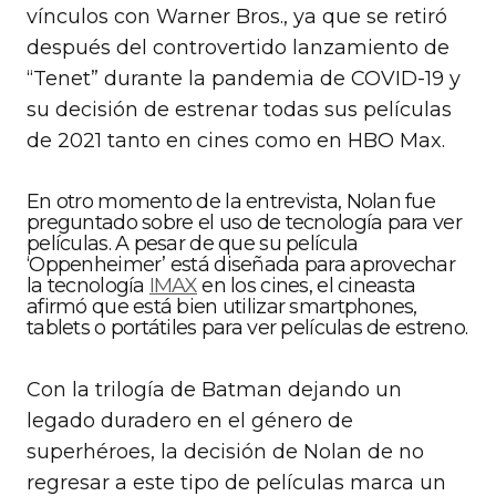
vínculos con Warner Bros., ya que se retiró
después del controvertido lanzamiento de
“Tenet” durante la pandemia de COVID-19 y
su decisión de estrenar todas sus películas
de 2021 tanto en cines como en HBO Max.
En otro momento de la entrevista, Nolan fue
preguntado sobre el uso de tecnología para ver
películas. A pesar de que su película
‘Oppenheimer’ está diseñada para aprovechar
la tecnología
IMAX
en los cines, el cineasta
afirmó que está bien utilizar smartphones,
tablets o portátiles para ver películas de estreno.
Con la trilogía de Batman dejando un
legado duradero en el género de
superhéroes, la decisión de Nolan de no
regresar a este tipo de películas marca un