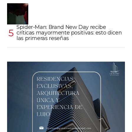
Spider-Man: Brand New Day recibe
críticas mayormente positivas: esto dicen
las primeras reseñas