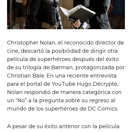
Christopher Nolan, el reconocido director de
cine, descartó la posibilidad de dirigir otra
película de superhéroes después del éxito
de su trilogía de Batman, protagonizada por
Christian Bale. En una reciente entrevista
para el portal de YouTube Hugo Décrypte,
Nolan respondió de manera categórica con
un “No” a la pregunta sobre su regreso al
mundo de los superhéroes de DC Comics.
A pesar de su éxito anterior con la película