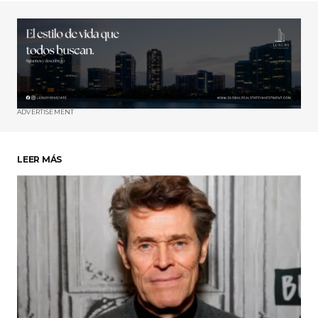
ADVERTISEMENT
LEER MÁS