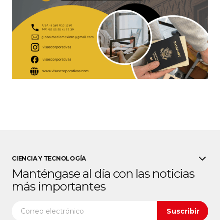
CIENCIA Y TECNOLOGÍA
Manténgase al día con las noticias
más importantes
Suscribir