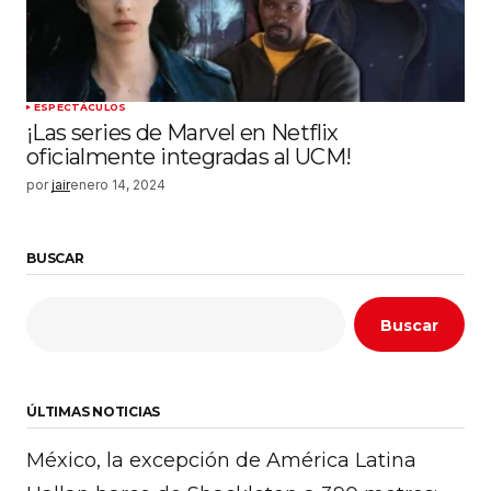
ESPECTÁCULOS
¡Las series de Marvel en Netflix
oficialmente integradas al UCM!
por
jair
enero 14, 2024
BUSCAR
Buscar
ÚLTIMAS NOTICIAS
México, la excepción de América Latina