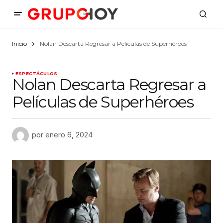
Inicio
Nolan Descarta Regresar a Películas de Superhéroes
ESPECTÁCULOS
Nolan Descarta Regresar a
Películas de Superhéroes
por
enero 6, 2024