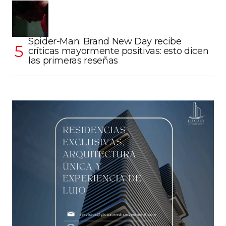
Spider-Man: Brand New Day recibe
críticas mayormente positivas: esto dicen
las primeras reseñas