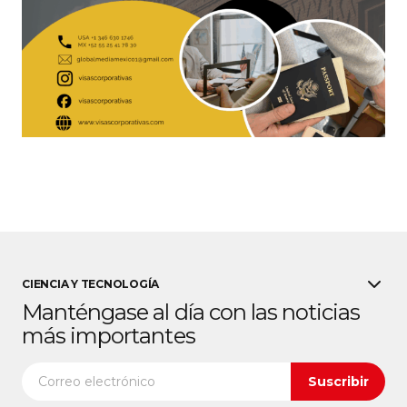
CIENCIA Y TECNOLOGÍA
Manténgase al día con las noticias
más importantes
Suscribir