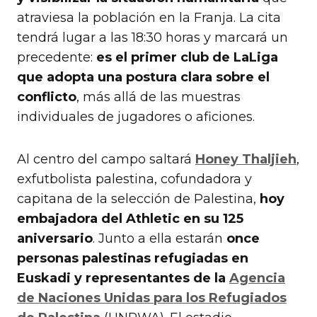
atraviesa la población en la Franja. La cita
tendrá lugar a las 18:30 horas y marcará un
precedente:
es el primer club de LaLiga
que adopta una postura clara sobre el
conflicto
, más allá de las muestras
individuales de jugadores o aficiones.
Al centro del campo saltará
Honey Thaljieh
,
exfutbolista palestina, cofundadora y
capitana de la selección de Palestina,
hoy
embajadora del Athletic en su 125
aniversario
. Junto a ella estarán
once
personas palestinas refugiadas en
Euskadi y representantes de la
Agencia
de Naciones Unidas para los Refugiados