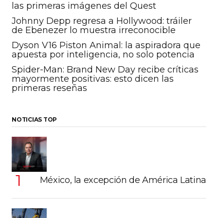
las primeras imágenes del Quest
Johnny Depp regresa a Hollywood: tráiler
de Ebenezer lo muestra irreconocible
Dyson V16 Piston Animal: la aspiradora que
apuesta por inteligencia, no solo potencia
Spider-Man: Brand New Day recibe críticas
mayormente positivas: esto dicen las
primeras reseñas
NOTICIAS TOP
México, la excepción de América Latina