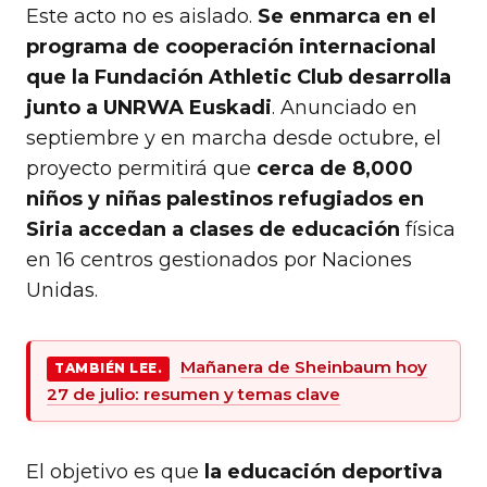
Este acto no es aislado.
Se enmarca en el
programa de cooperación internacional
que la Fundación Athletic Club desarrolla
junto a UNRWA Euskadi
. Anunciado en
septiembre y en marcha desde octubre, el
proyecto permitirá que
cerca de 8,000
niños y niñas palestinos refugiados en
Siria accedan a clases de educación
física
en 16 centros gestionados por Naciones
Unidas.
Mañanera de Sheinbaum hoy
TAMBIÉN LEE.
27 de julio: resumen y temas clave
El objetivo es que
la educación deportiva