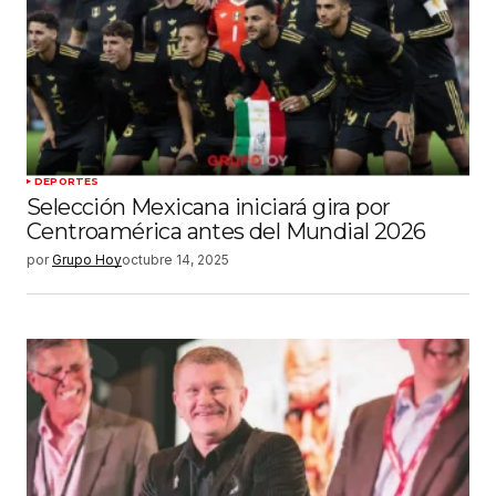
DEPORTES
Selección Mexicana iniciará gira por
Centroamérica antes del Mundial 2026
por
Grupo Hoy
octubre 14, 2025