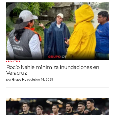
POLÍTICA
Rocío Nahle minimiza inundaciones en
Veracruz
por
Grupo Hoy
octubre 14, 2025