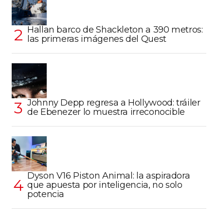
Hallan barco de Shackleton a 390 metros:
las primeras imágenes del Quest
Johnny Depp regresa a Hollywood: tráiler
de Ebenezer lo muestra irreconocible
Dyson V16 Piston Animal: la aspiradora
que apuesta por inteligencia, no solo
potencia