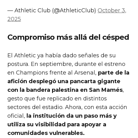
— Athletic Club (@AthleticClub)
October 3,
2025
Compromiso más allá del césped
El Athletic ya había dado señales de su
postura. En septiembre, durante el estreno
en Champions frente al Arsenal,
parte de la
afición desplegó una pancarta gigante
con la bandera palestina en San Mamés
,
gesto que fue replicado en distintos
sectores del estadio. Ahora, con esta acción
oficial,
la institución da un paso más y
utiliza su visibilidad para apoyar a
comunidades vulnerables.