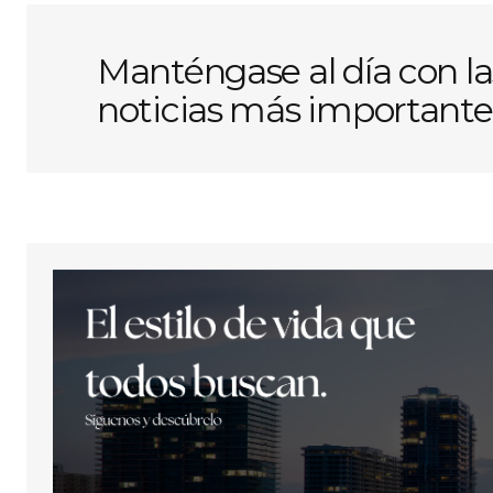
Manténgase al día con la
noticias más importante