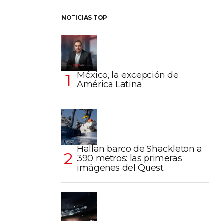
NOTICIAS TOP
México, la excepción de
América Latina
Hallan barco de Shackleton a
390 metros: las primeras
imágenes del Quest