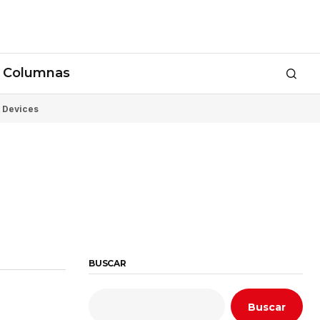
Columnas
 Devices
BUSCAR
Buscar