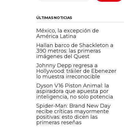
ÚLTIMAS NOTICIAS
México, la excepción de
América Latina
Hallan barco de Shackleton a
390 metros: las primeras
imágenes del Quest
Johnny Depp regresa a
Hollywood: tráiler de Ebenezer
lo muestra irreconocible
Dyson V16 Piston Animal: la
aspiradora que apuesta por
inteligencia, no solo potencia
Spider-Man: Brand New Day
recibe críticas mayormente
positivas: esto dicen las
primeras reseñas