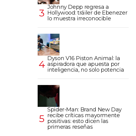
Johnny Depp regresa a
Hollywood: tráiler de Ebenezer
lo muestra irreconocible
Dyson V16 Piston Animal: la
aspiradora que apuesta por
inteligencia, no solo potencia
Spider-Man: Brand New Day
recibe críticas mayormente
positivas: esto dicen las
primeras reseñas