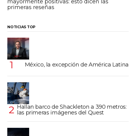
mayormente positivas: esto dicen las
primeras reseñas
NOTICIAS TOP
México, la excepción de América Latina
Hallan barco de Shackleton a 390 metros:
las primeras imágenes del Quest