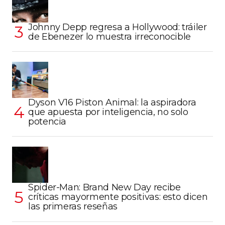
Johnny Depp regresa a Hollywood: tráiler
de Ebenezer lo muestra irreconocible
Dyson V16 Piston Animal: la aspiradora
que apuesta por inteligencia, no solo
potencia
Spider-Man: Brand New Day recibe
críticas mayormente positivas: esto dicen
las primeras reseñas