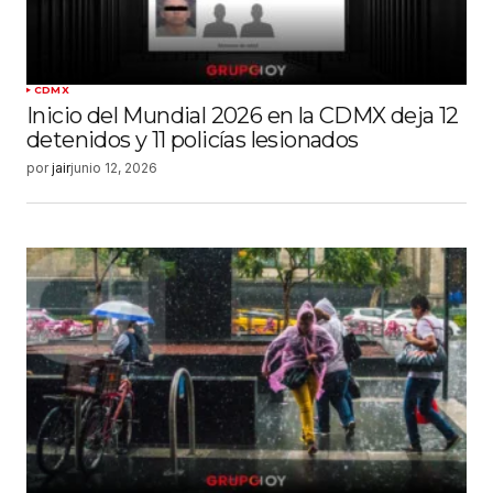
CDMX
Inicio del Mundial 2026 en la CDMX deja 12
detenidos y 11 policías lesionados
por
jair
junio 12, 2026