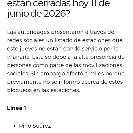
están cerradas hoy 11 de
junio de 2026?
Las autoridades presentaron a través de
redes sociales un listado de estaciones que
este jueves no están dando servicio por la
mañana. Esto se debe a la alta presencia de
personas como parte de las movilizaciones
sociales. Sin embargo afectó a miles porque
previamente no se informó acerca de estos
bloqueos en las estaciones.
Línea 1
Pino Suárez