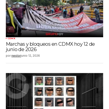
CDMX
Marchas y bloqueos en CDMX hoy 12 de
junio de 2026
por
nestor
junio 12, 2026