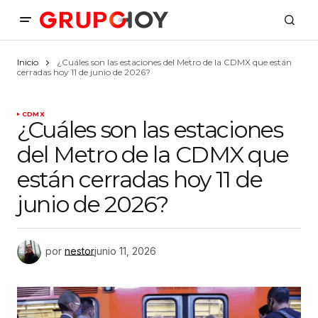
Inicio
¿Cuáles son las estaciones del Metro de la CDMX que están
cerradas hoy 11 de junio de 2026?
CDMX
¿Cuáles son las estaciones
del Metro de la CDMX que
están cerradas hoy 11 de
junio de 2026?
por
nestor
junio 11, 2026