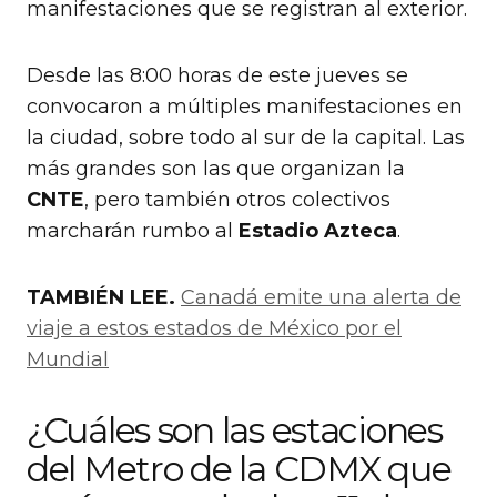
manifestaciones que se registran al exterior.
Desde las 8:00 horas de este jueves se
convocaron a múltiples manifestaciones en
la ciudad, sobre todo al sur de la capital. Las
más grandes son las que organizan la
CNTE
, pero también otros colectivos
marcharán rumbo al
Estadio Azteca
.
TAMBIÉN LEE.
Canadá emite una alerta de
viaje a estos estados de México por el
Mundial
¿Cuáles son las estaciones
del Metro de la CDMX que