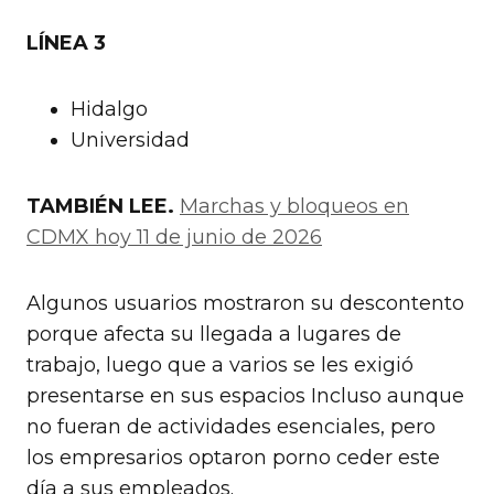
LÍNEA 3
Hidalgo
Universidad
TAMBIÉN LEE.
Marchas y bloqueos en
CDMX hoy 11 de junio de 2026
Algunos usuarios mostraron su descontento
porque afecta su llegada a lugares de
trabajo, luego que a varios se les exigió
presentarse en sus espacios Incluso aunque
no fueran de actividades esenciales, pero
los empresarios optaron porno ceder este
día a sus empleados.