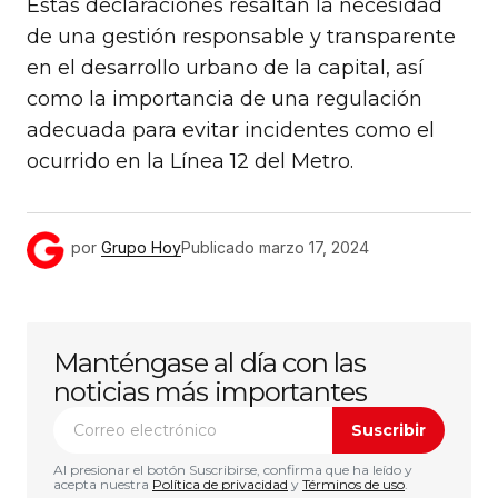
Estas declaraciones resaltan la necesidad
de una gestión responsable y transparente
en el desarrollo urbano de la capital, así
como la importancia de una regulación
adecuada para evitar incidentes como el
ocurrido en la Línea 12 del Metro.
por
Grupo Hoy
Publicado
marzo 17, 2024
Manténgase al día con las
noticias más importantes
Suscribir
Al presionar el botón Suscribirse, confirma que ha leído y
acepta nuestra
Política de privacidad
y
Términos de uso
.