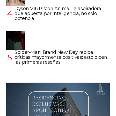
Dyson V16 Piston Animal: la aspiradora
que apuesta por inteligencia, no solo
potencia
Spider-Man: Brand New Day recibe
críticas mayormente positivas: esto dicen
las primeras reseñas