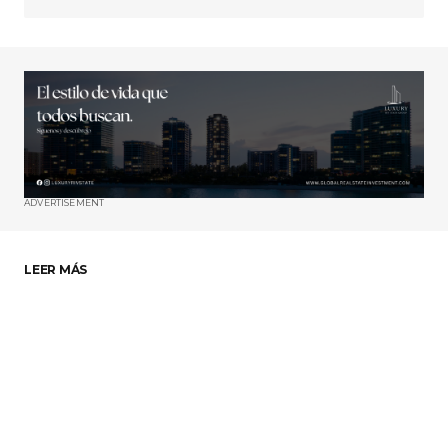
ADVERTISEMENT
LEER MÁS