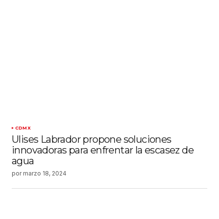
CDMX
Ulises Labrador propone soluciones
innovadoras para enfrentar la escasez de
agua
por
marzo 18, 2024