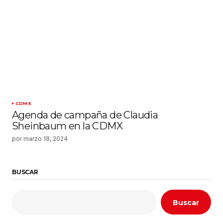
CDMX
Agenda de campaña de Claudia
Sheinbaum en la CDMX
por
marzo 18, 2024
BUSCAR
Buscar