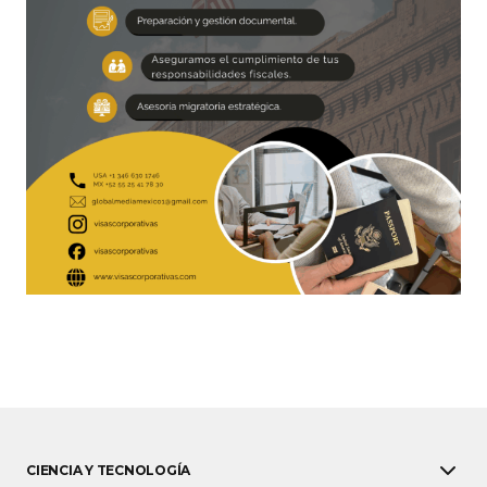
CIENCIA Y TECNOLOGÍA