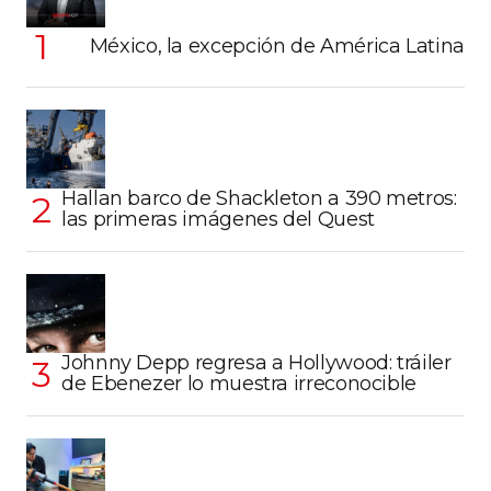
México, la excepción de América Latina
Hallan barco de Shackleton a 390 metros:
las primeras imágenes del Quest
Johnny Depp regresa a Hollywood: tráiler
de Ebenezer lo muestra irreconocible