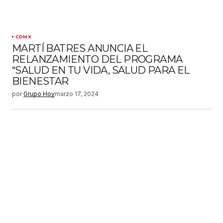
CDMX
MARTÍ BATRES ANUNCIA EL
RELANZAMIENTO DEL PROGRAMA
“SALUD EN TU VIDA, SALUD PARA EL
BIENESTAR
por
Grupo Hoy
marzo 17, 2024