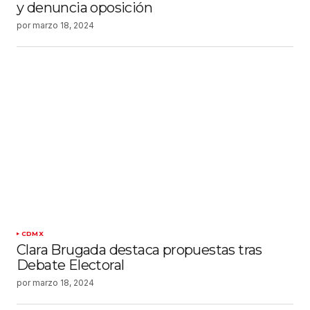
y denuncia oposición
por
marzo 18, 2024
CDMX
Clara Brugada destaca propuestas tras
Debate Electoral
por
marzo 18, 2024