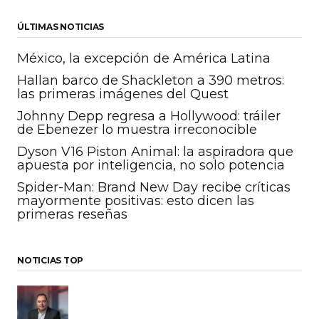
ÚLTIMAS NOTICIAS
México, la excepción de América Latina
Hallan barco de Shackleton a 390 metros:
las primeras imágenes del Quest
Johnny Depp regresa a Hollywood: tráiler
de Ebenezer lo muestra irreconocible
Dyson V16 Piston Animal: la aspiradora que
apuesta por inteligencia, no solo potencia
Spider-Man: Brand New Day recibe críticas
mayormente positivas: esto dicen las
primeras reseñas
NOTICIAS TOP