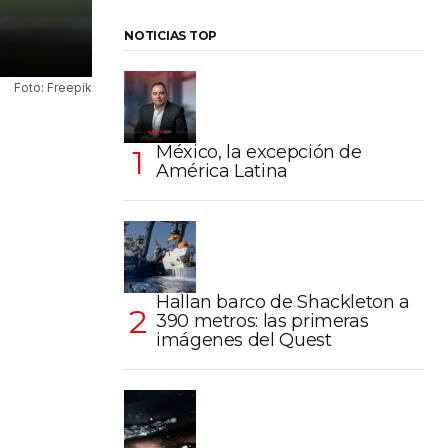
NOTICIAS TOP
Foto: Freepik
México, la excepción de
América Latina
Hallan barco de Shackleton a
390 metros: las primeras
imágenes del Quest