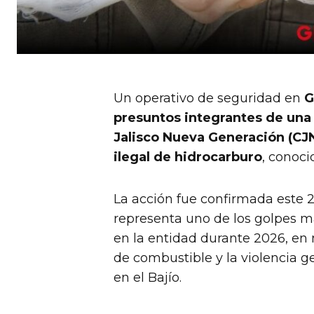
Un operativo de seguridad en
G
presuntos integrantes de una c
Jalisco Nueva Generación (CJ
ilegal de hidrocarburo
, conoc
La acción fue confirmada este 
representa uno de los golpes m
en la entidad durante 2026, en
de combustible y la violencia 
en el Bajío.