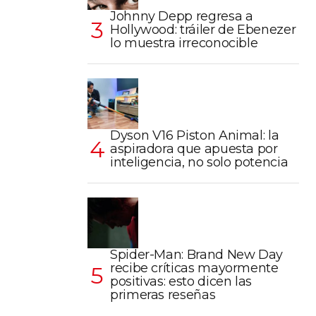
Johnny Depp regresa a
Hollywood: tráiler de Ebenezer
lo muestra irreconocible
Dyson V16 Piston Animal: la
aspiradora que apuesta por
inteligencia, no solo potencia
Spider-Man: Brand New Day
recibe críticas mayormente
positivas: esto dicen las
primeras reseñas