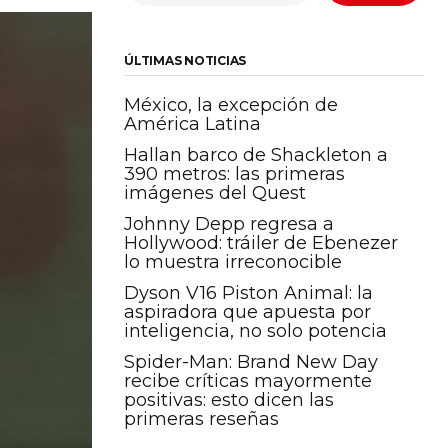
ÚLTIMAS NOTICIAS
México, la excepción de
América Latina
Hallan barco de Shackleton a
390 metros: las primeras
imágenes del Quest
Johnny Depp regresa a
Hollywood: tráiler de Ebenezer
lo muestra irreconocible
Dyson V16 Piston Animal: la
aspiradora que apuesta por
inteligencia, no solo potencia
Spider-Man: Brand New Day
recibe críticas mayormente
positivas: esto dicen las
primeras reseñas