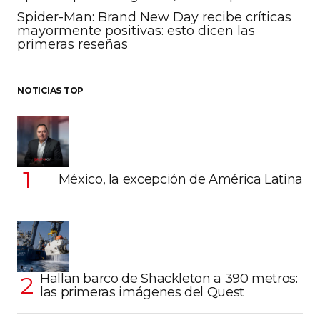
Spider-Man: Brand New Day recibe críticas
mayormente positivas: esto dicen las
primeras reseñas
NOTICIAS TOP
México, la excepción de América Latina
Hallan barco de Shackleton a 390 metros:
las primeras imágenes del Quest