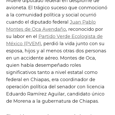
Muere diputado federal en desplome de
avioneta. El trágico suceso que conmocionó
a la comunidad política y social ocurrió
cuando el diputado federal
Juan Pablo
Montes de Oca Avendaño
, reconocido por
su labor en el
Partido Verde Ecologista de
México (PVEM)
, perdió la vida junto con su
esposa, hijos y al menos otras dos personas
en un accidente aéreo. Montes de Oca,
quien había desempeñado roles
significativos tanto a nivel estatal como
federal en Chiapas, era coordinador de
operación política del senador con licencia
Eduardo Ramírez Aguilar, candidato único
de Morena a la gubernatura de Chiapas.