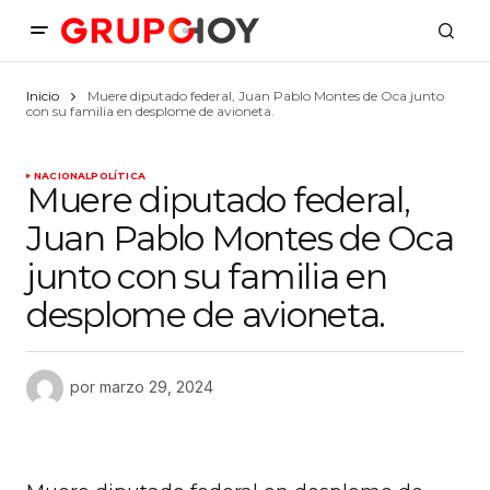
Inicio
Muere diputado federal, Juan Pablo Montes de Oca junto
con su familia en desplome de avioneta.
NACIONAL
POLÍTICA
Muere diputado federal,
Juan Pablo Montes de Oca
junto con su familia en
desplome de avioneta.
por
marzo 29, 2024