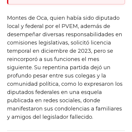
Montes de Oca, quien había sido diputado
local y federal por el PVEM, además de
desempeñar diversas responsabilidades en
comisiones legislativas, solicitó licencia
temporal en diciembre de 2023, pero se
reincorporó a sus funciones el mes
siguiente. Su repentina partida dejó un
profundo pesar entre sus colegas y la
comunidad política, como lo expresaron los
diputados federales en una esquela
publicada en redes sociales, donde
manifestaron sus condolencias a familiares
y amigos del legislador fallecido.