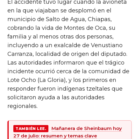
El accidente tuvo lugar cuando la avioneta
en la que viajaban se desplomó en el
municipio de Salto de Agua, Chiapas,
cobrando la vida de Montes de Oca, su
familia y al menos otras dos personas,
incluyendo a un exalcalde de Venustiano
Carranza, localidad de origen del diputado.
Las autoridades informaron que el trágico
incidente ocurrió cerca de la comunidad de
Lote Ocho (La Gloria), y los primeros en
responder fueron indígenas tzeltales que
solicitaron ayuda a las autoridades
regionales.
Mañanera de Sheinbaum hoy
TAMBIÉN LEE.
27 de julio: resumen y temas clave