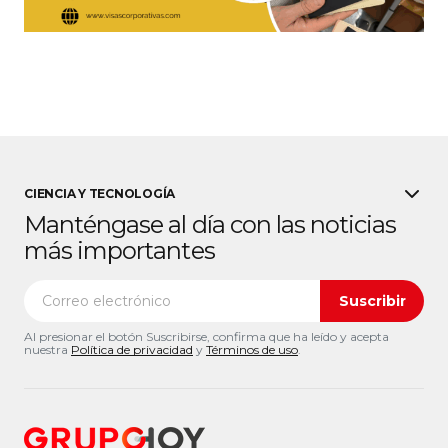
CIENCIA Y TECNOLOGÍA
Manténgase al día con las noticias
más importantes
Suscribir
Al presionar el botón Suscribirse, confirma que ha leído y acepta
nuestra
Política de privacidad
y
Términos de uso
.