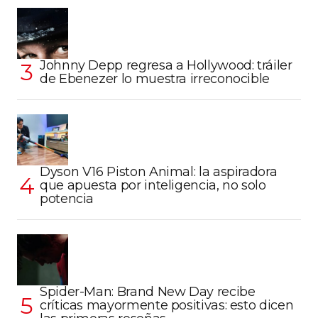
Johnny Depp regresa a Hollywood: tráiler
de Ebenezer lo muestra irreconocible
Dyson V16 Piston Animal: la aspiradora
que apuesta por inteligencia, no solo
potencia
Spider-Man: Brand New Day recibe
críticas mayormente positivas: esto dicen