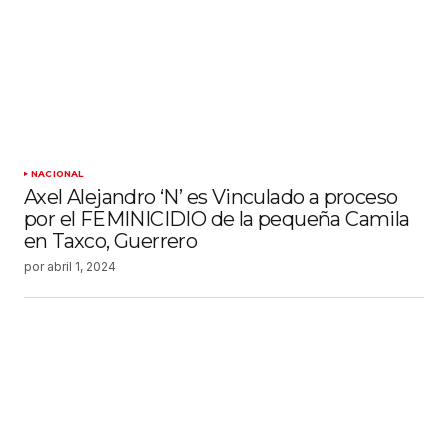
NACIONAL
Axel Alejandro ‘N’ es Vinculado a proceso
por el FEMINICIDIO de la pequeña Camila
en Taxco, Guerrero
por
abril 1, 2024