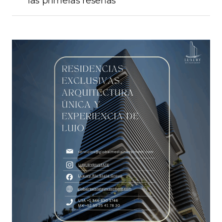
las primeras reseñas