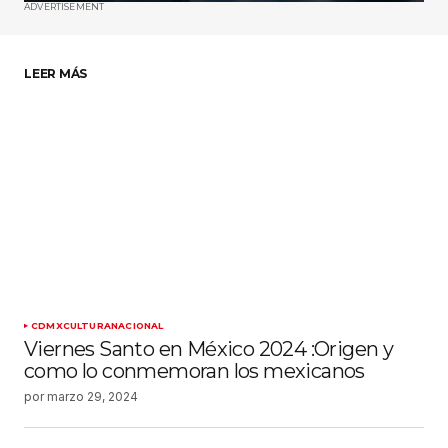
ADVERTISEMENT
LEER MÁS
CDMX
CULTURA
NACIONAL
Viernes Santo en México 2024 :Origen y
como lo conmemoran los mexicanos
por
marzo 29, 2024