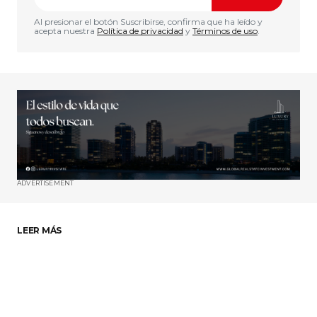
Al presionar el botón Suscribirse, confirma que ha leído y
acepta nuestra
Política de privacidad
y
Términos de uso
.
ADVERTISEMENT
LEER MÁS