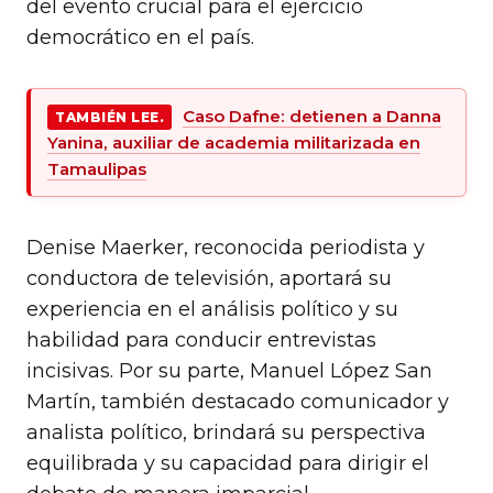
del evento crucial para el ejercicio
democrático en el país.
Caso Dafne: detienen a Danna
TAMBIÉN LEE.
Yanina, auxiliar de academia militarizada en
Tamaulipas
Denise Maerker, reconocida periodista y
conductora de televisión, aportará su
experiencia en el análisis político y su
habilidad para conducir entrevistas
incisivas. Por su parte, Manuel López San
Martín, también destacado comunicador y
analista político, brindará su perspectiva
equilibrada y su capacidad para dirigir el