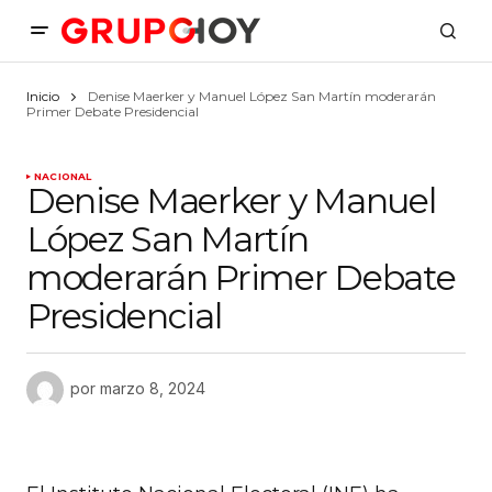
Inicio
Denise Maerker y Manuel López San Martín moderarán
Primer Debate Presidencial
NACIONAL
Denise Maerker y Manuel
López San Martín
moderarán Primer Debate
Presidencial
por
marzo 8, 2024