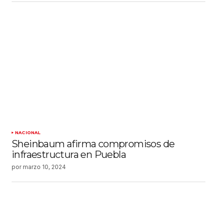
NACIONAL
Sheinbaum afirma compromisos de
infraestructura en Puebla
por
marzo 10, 2024