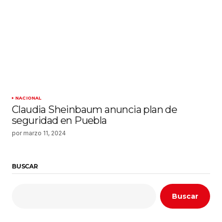
NACIONAL
Claudia Sheinbaum anuncia plan de
seguridad en Puebla
por
marzo 11, 2024
BUSCAR
Buscar