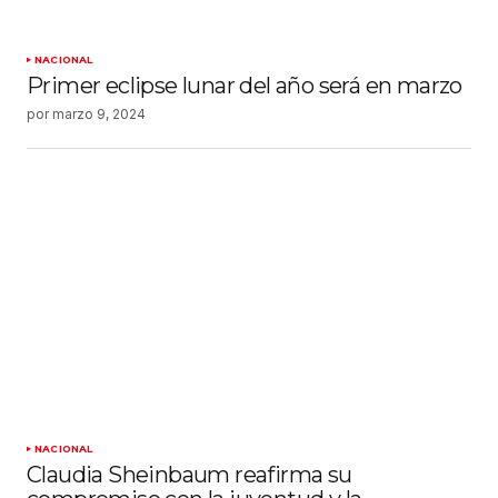
NACIONAL
Primer eclipse lunar del año será en marzo
por
marzo 9, 2024
NACIONAL
Claudia Sheinbaum reafirma su