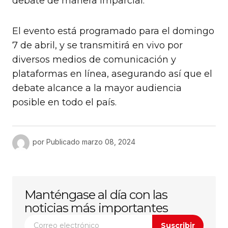
debate de manera imparcial.
El evento está programado para el domingo
7 de abril, y se transmitirá en vivo por
diversos medios de comunicación y
plataformas en línea, asegurando así que el
debate alcance a la mayor audiencia
posible en todo el país.
por
Publicado
marzo 08, 2024
Manténgase al día con las
noticias más importantes
Suscribir