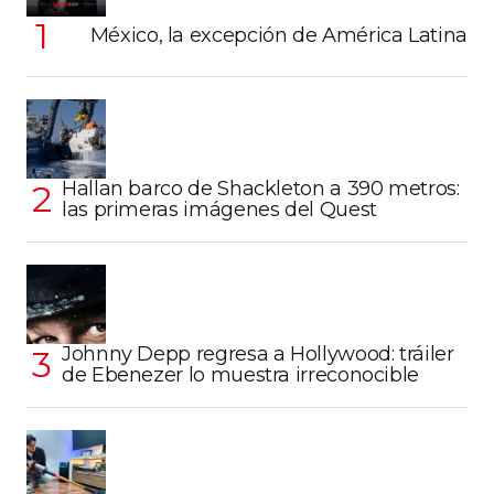
México, la excepción de América Latina
Hallan barco de Shackleton a 390 metros:
las primeras imágenes del Quest
Johnny Depp regresa a Hollywood: tráiler
de Ebenezer lo muestra irreconocible