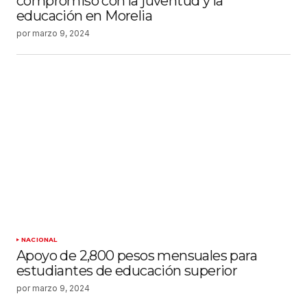
compromiso con la juventud y la
educación en Morelia
por
marzo 9, 2024
NACIONAL
Apoyo de 2,800 pesos mensuales para
estudiantes de educación superior
por
marzo 9, 2024