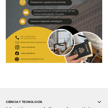
CIENCIA Y TECNOLOGÍA