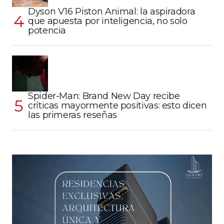
Dyson V16 Piston Animal: la aspiradora
que apuesta por inteligencia, no solo
potencia
Spider-Man: Brand New Day recibe
críticas mayormente positivas: esto dicen
las primeras reseñas