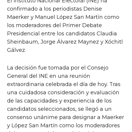
El Instituto Nacional Electoral (INE) ha
confirmado a los periodistas Denise
Maerker y Manuel López San Martín como
los moderadores del Primer Debate
Presidencial entre los candidatos Claudia
Sheinbaum, Jorge Álvarez Maynez y Xóchitl
Gálvez.
La decisión fue tomada por el Consejo
General del INE en una reunión
extraordinaria celebrada el día de hoy. Tras
una cuidadosa consideración y evaluación
de las capacidades y experiencia de los
candidatos seleccionados, se llegó a un
consenso unánime para designar a Maerker
y López San Martín como los moderadores