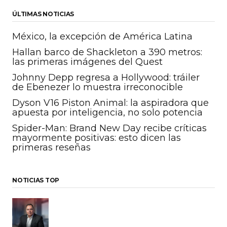
ÚLTIMAS NOTICIAS
México, la excepción de América Latina
Hallan barco de Shackleton a 390 metros:
las primeras imágenes del Quest
Johnny Depp regresa a Hollywood: tráiler
de Ebenezer lo muestra irreconocible
Dyson V16 Piston Animal: la aspiradora que
apuesta por inteligencia, no solo potencia
Spider-Man: Brand New Day recibe críticas
mayormente positivas: esto dicen las
primeras reseñas
NOTICIAS TOP