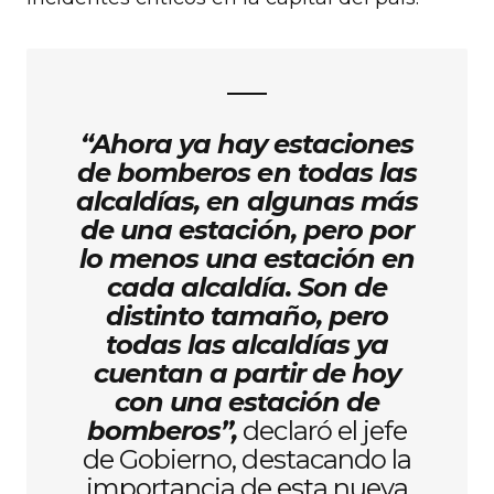
“Ahora ya hay estaciones
de bomberos en todas las
alcaldías, en algunas más
de una estación, pero por
lo menos una estación en
cada alcaldía. Son de
distinto tamaño, pero
todas las alcaldías ya
cuentan a partir de hoy
con una estación de
bomberos”,
declaró el jefe
de Gobierno, destacando la
importancia de esta nueva