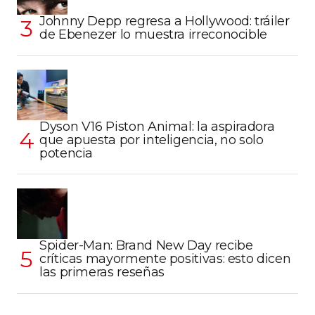
Johnny Depp regresa a Hollywood: tráiler
de Ebenezer lo muestra irreconocible
Dyson V16 Piston Animal: la aspiradora
que apuesta por inteligencia, no solo
potencia
Spider-Man: Brand New Day recibe
críticas mayormente positivas: esto dicen
las primeras reseñas