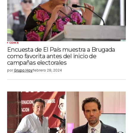
CDMX
Encuesta de El País muestra a Brugada
como favorita antes del inicio de
campañas electorales
por
Grupo Hoy
febrero 28, 2024