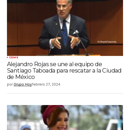
CDMX
Alejandro Rojas se une al equipo de
Santiago Taboada para rescatar a la Ciudad
de México
por
Grupo Hoy
febrero 27, 2024