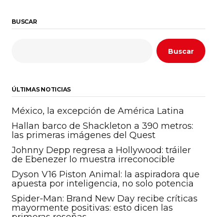
BUSCAR
Buscar
ÚLTIMAS NOTICIAS
México, la excepción de América Latina
Hallan barco de Shackleton a 390 metros:
las primeras imágenes del Quest
Johnny Depp regresa a Hollywood: tráiler
de Ebenezer lo muestra irreconocible
Dyson V16 Piston Animal: la aspiradora que
apuesta por inteligencia, no solo potencia
Spider-Man: Brand New Day recibe críticas
mayormente positivas: esto dicen las