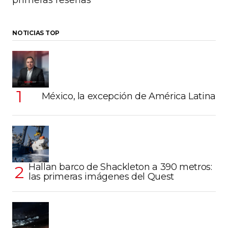
primeras reseñas
NOTICIAS TOP
México, la excepción de América Latina
Hallan barco de Shackleton a 390 metros:
las primeras imágenes del Quest