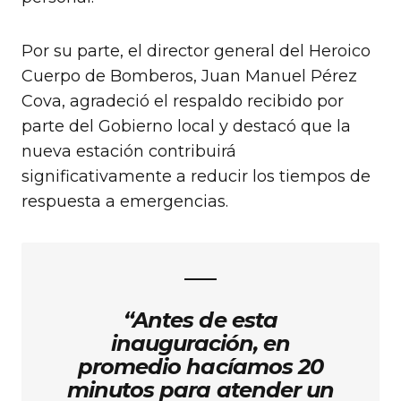
Por su parte, el director general del Heroico
Cuerpo de Bomberos, Juan Manuel Pérez
Cova, agradeció el respaldo recibido por
parte del Gobierno local y destacó que la
nueva estación contribuirá
significativamente a reducir los tiempos de
respuesta a emergencias.
“Antes de esta
inauguración, en
promedio hacíamos 20
minutos para atender un