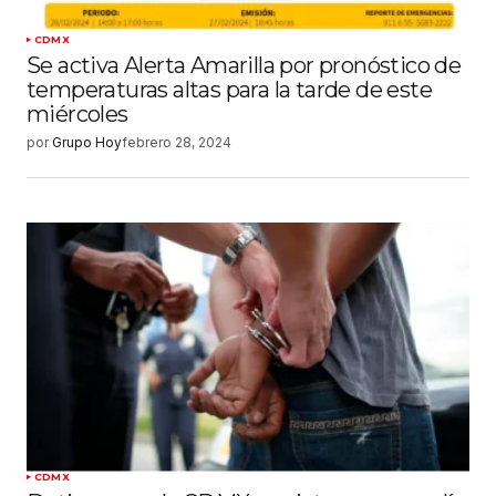
CDMX
Se activa Alerta Amarilla por pronóstico de
temperaturas altas para la tarde de este
miércoles
por
Grupo Hoy
febrero 28, 2024
CDMX