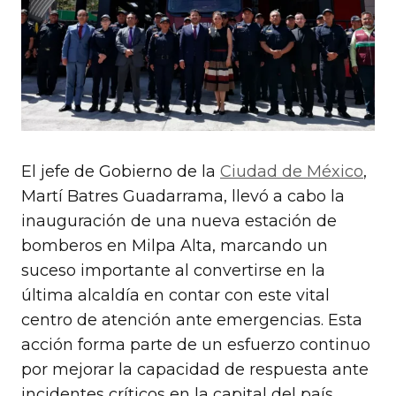
El jefe de Gobierno de la
Ciudad de México
,
Martí Batres Guadarrama, llevó a cabo la
inauguración de una nueva estación de
bomberos en Milpa Alta, marcando un
suceso importante al convertirse en la
última alcaldía en contar con este vital
centro de atención ante emergencias. Esta
acción forma parte de un esfuerzo continuo
por mejorar la capacidad de respuesta ante
incidentes críticos en la capital del país.