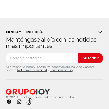
CIENCIA Y TECNOLOGÍA
Manténgase al día con las noticias
más importantes
Suscribir
Al presionar el botón Suscribirse, confirma que ha leído y acepta
nuestra
Política de privacidad
y
Términos de uso
.
© 2025 GrupoHoy. Todos los derechos reservados.