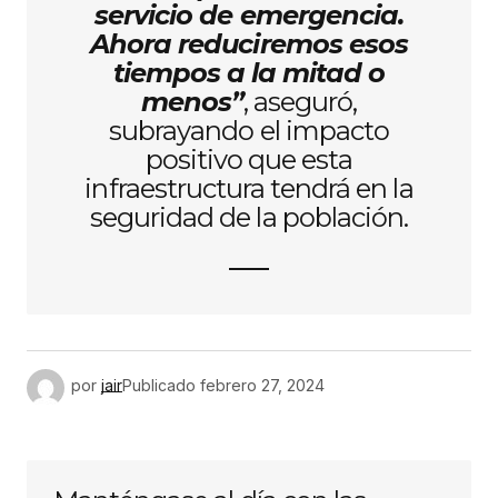
servicio de emergencia.
Ahora reduciremos esos
tiempos a la mitad o
menos”
, aseguró,
subrayando el impacto
positivo que esta
infraestructura tendrá en la
seguridad de la población.
por
jair
Publicado
febrero 27, 2024