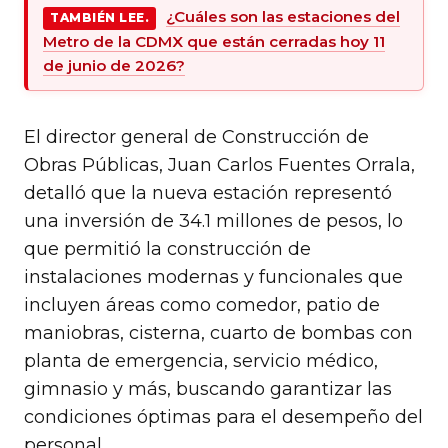
¿Cuáles son las estaciones del
TAMBIÉN LEE.
Metro de la CDMX que están cerradas hoy 11
de junio de 2026?
El director general de Construcción de
Obras Públicas, Juan Carlos Fuentes Orrala,
detalló que la nueva estación representó
una inversión de 34.1 millones de pesos, lo
que permitió la construcción de
instalaciones modernas y funcionales que
incluyen áreas como comedor, patio de
maniobras, cisterna, cuarto de bombas con
planta de emergencia, servicio médico,
gimnasio y más, buscando garantizar las
condiciones óptimas para el desempeño del
personal.