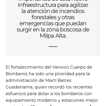
infraestructura para agilizar
la atención de incendios
forestales y otras
emergencias que puedan
surgir en la zona boscosa de
Milpa Alta.
El fortalecimiento del Heroico Cuerpo de
Bomberos ha sido una prioridad para la
administración de Martí Batres
Guadarrama, quien recordó los recientes
esfuerzos para dotar a los bomberos con
equipamiento moderno y estaciones mejor