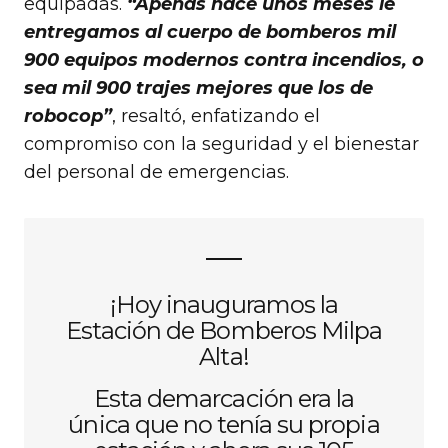
equipadas.
“Apenas hace unos meses le
entregamos al cuerpo de bomberos mil
900 equipos modernos contra incendios, o
sea mil 900 trajes mejores que los de
robocop”
, resaltó, enfatizando el
compromiso con la seguridad y el bienestar
del personal de emergencias.
¡Hoy inauguramos la
Estación de Bomberos Milpa
Alta!
Esta demarcación era la
única que no tenía su propia