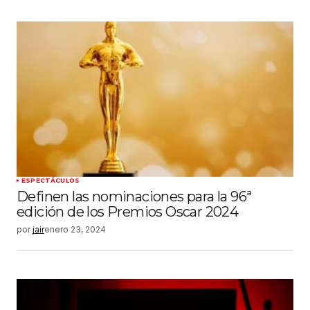
ESPECTÁCULOS
Definen las nominaciones para la 96ª
edición de los Premios Oscar 2024
por
jair
enero 23, 2024