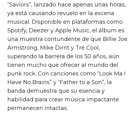
“Saviors”, lanzado hace apenas unas horas,
ya está causando revuelo en la escena
musical. Disponible en plataformas como
Spotify, Deezer y Apple Music, el álbum es
una muestra contundente de que Billie Joe
Armstrong, Mike Dirnt y Tré Cool,
superando la barrera de los 50 años, aún
tienen mucho que ofrecer al mundo del
punk rock. Con canciones como “Look Ma I
Have No Brains” y “Father to a Son”, la
banda demuestra que su esencia y
habilidad para crear música impactante
permanecen intactas.