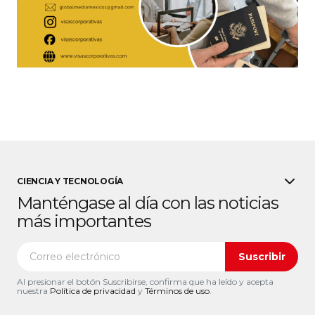
CIENCIA Y TECNOLOGÍA
Manténgase al día con las noticias
más importantes
Suscribir
Al presionar el botón Suscribirse, confirma que ha leído y acepta
nuestra
Política de privacidad
y
Términos de uso
.