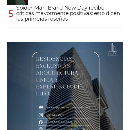
Spider-Man: Brand New Day recibe
críticas mayormente positivas: esto dicen
las primeras reseñas