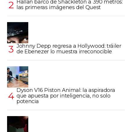
Hallan barco de Shackleton a 390 metros:
las primeras imágenes del Quest
Johnny Depp regresa a Hollywood: tráiler
de Ebenezer lo muestra irreconocible
Dyson V16 Piston Animal: la aspiradora
que apuesta por inteligencia, no solo
potencia