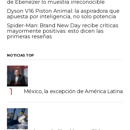
de Ebenezer lo muestra irreconocible
Dyson V16 Piston Animal: la aspiradora que
apuesta por inteligencia, no solo potencia
Spider-Man: Brand New Day recibe críticas
mayormente positivas: esto dicen las
primeras reseñas
NOTICIAS TOP
México, la excepción de América Latina