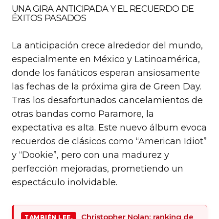
UNA GIRA ANTICIPADA Y EL RECUERDO DE
ÉXITOS PASADOS
La anticipación crece alrededor del mundo,
especialmente en México y Latinoamérica,
donde los fanáticos esperan ansiosamente
las fechas de la próxima gira de Green Day.
Tras los desafortunados cancelamientos de
otras bandas como Paramore, la
expectativa es alta. Este nuevo álbum evoca
recuerdos de clásicos como “American Idiot”
y “Dookie”, pero con una madurez y
perfección mejoradas, prometiendo un
espectáculo inolvidable.
Christopher Nolan: ranking de
TAMBIÉN LEE.