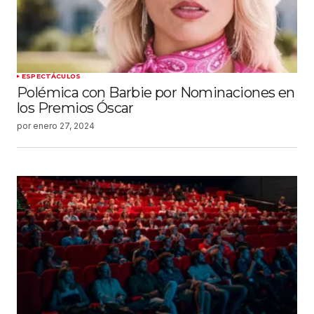
ESPECTÁCULOS
Polémica con Barbie por Nominaciones en
los Premios Óscar
por
enero 27, 2024