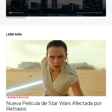
ADVERTISEMENT
LEER MÁS
ESPECTÁCULOS
Nueva Película de Star Wars Afectada por
Retrasos