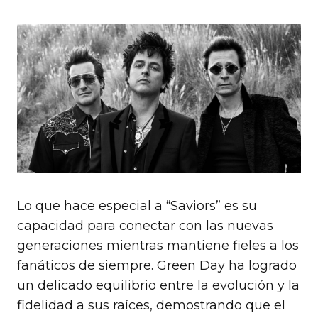
Lo que hace especial a “Saviors” es su
capacidad para conectar con las nuevas
generaciones mientras mantiene fieles a los
fanáticos de siempre. Green Day ha logrado
un delicado equilibrio entre la evolución y la
fidelidad a sus raíces, demostrando que el