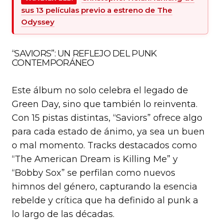
sus 13 películas previo a estreno de The
Odyssey
“SAVIORS”: UN REFLEJO DEL PUNK
CONTEMPORÁNEO
Este álbum no solo celebra el legado de
Green Day, sino que también lo reinventa.
Con 15 pistas distintas, “Saviors” ofrece algo
para cada estado de ánimo, ya sea un buen
o mal momento. Tracks destacados como
“The American Dream is Killing Me” y
“Bobby Sox” se perfilan como nuevos
himnos del género, capturando la esencia
rebelde y crítica que ha definido al punk a
lo largo de las décadas.