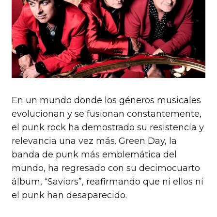
En un mundo donde los géneros musicales
evolucionan y se fusionan constantemente,
el punk rock ha demostrado su resistencia y
relevancia una vez más. Green Day, la
banda de punk más emblemática del
mundo, ha regresado con su decimocuarto
álbum, “Saviors”, reafirmando que ni ellos ni
el punk han desaparecido.