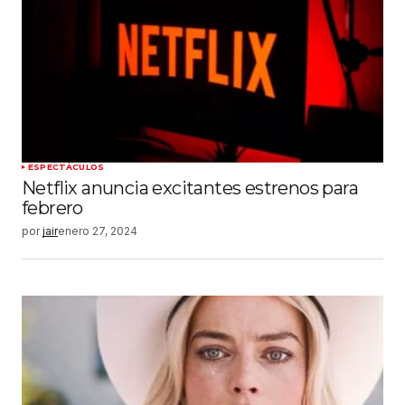
ESPECTÁCULOS
Netflix anuncia excitantes estrenos para
febrero
por
jair
enero 27, 2024