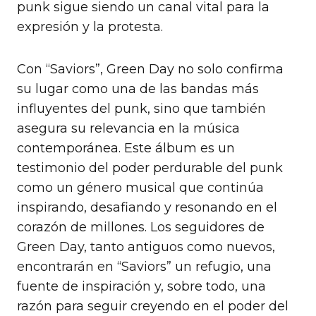
punk sigue siendo un canal vital para la
expresión y la protesta.
Con “Saviors”, Green Day no solo confirma
su lugar como una de las bandas más
influyentes del punk, sino que también
asegura su relevancia en la música
contemporánea. Este álbum es un
testimonio del poder perdurable del punk
como un género musical que continúa
inspirando, desafiando y resonando en el
corazón de millones. Los seguidores de
Green Day, tanto antiguos como nuevos,
encontrarán en “Saviors” un refugio, una
fuente de inspiración y, sobre todo, una
razón para seguir creyendo en el poder del