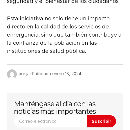
seguridad y el bienestar de los ciudadanos.
Esta iniciativa no solo tiene un impacto
directo en la calidad de los servicios de
emergencia, sino que también contribuye a
la confianza de la población en las
instituciones de salud pública.
por
jair
Publicado
enero 18, 2024
Manténgase al día con las
noticias más importantes
Suscribir