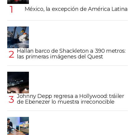
México, la excepción de América Latina
Hallan barco de Shackleton a 390 metros:
las primeras imágenes del Quest
Johnny Depp regresa a Hollywood: tráiler
de Ebenezer lo muestra irreconocible