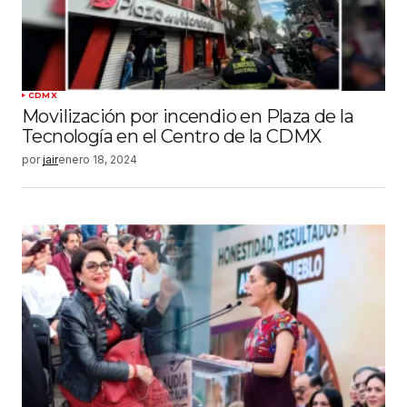
CDMX
Movilización por incendio en Plaza de la
Tecnología en el Centro de la CDMX
por
jair
enero 18, 2024