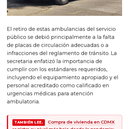
El retiro de estas ambulancias del servicio
público se debió principalmente a la falta
de placas de circulación adecuadas o a
infracciones del reglamento de tránsito. La
secretaria enfatizó la importancia de
cumplir con los estándares requeridos,
incluyendo el equipamiento apropiado y el
personal acreditado como calificado en
urgencias médicas para atención
ambulatoria.
Compra de vivienda en CDMX
TAMBIÉN LEE.