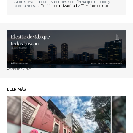
Al presionar el botón Suscribirse, confirma que ha leído y
acepta nuestra
Política de privacidad
y
Términos de uso
.
ADVERTISEMENT
LEER MÁS