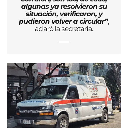
algunas ya resolvieron su
situación, verificaron, y
pudieron volver a circular”
,
aclaró la secretaria.