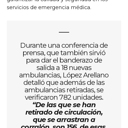
servicios de emergencia médica.
Durante una conferencia de
prensa, que también sirvió
para dar el banderazo de
salida a 18 nuevas
ambulancias, López Arellano
detalló que además de las
ambulancias retiradas, se
verificaron 782 unidades.
“De las que se han
retirado de circulación,
que se arrastran a
corralón, son 156, de esas,