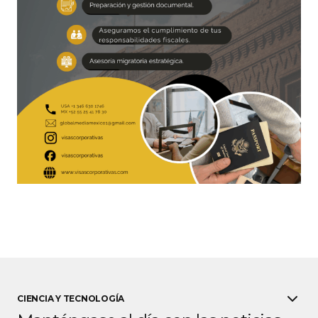
CIENCIA Y TECNOLOGÍA