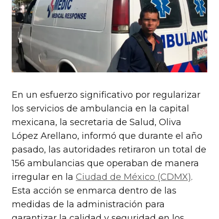
En un esfuerzo significativo por regularizar
los servicios de ambulancia en la capital
mexicana, la secretaria de Salud, Oliva
López Arellano, informó que durante el año
pasado, las autoridades retiraron un total de
156 ambulancias que operaban de manera
irregular en la
Ciudad de México (CDMX)
.
Esta acción se enmarca dentro de las
medidas de la administración para
garantizar la calidad y seguridad en los