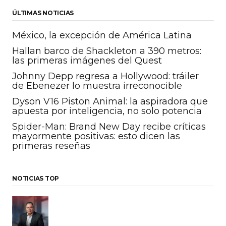
ÚLTIMAS NOTICIAS
México, la excepción de América Latina
Hallan barco de Shackleton a 390 metros:
las primeras imágenes del Quest
Johnny Depp regresa a Hollywood: tráiler
de Ebenezer lo muestra irreconocible
Dyson V16 Piston Animal: la aspiradora que
apuesta por inteligencia, no solo potencia
Spider-Man: Brand New Day recibe críticas
mayormente positivas: esto dicen las
primeras reseñas
NOTICIAS TOP