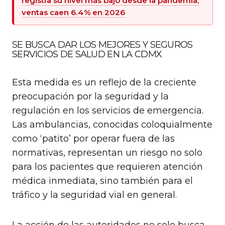
registra su nivel más bajo desde la pandemia;
ventas caen 6.4% en 2026
SE BUSCA DAR LOS MEJORES Y SEGUROS
SERVICIOS DE SALUD EN LA CDMX
Esta medida es un reflejo de la creciente
preocupación por la seguridad y la
regulación en los servicios de emergencia.
Las ambulancias, conocidas coloquialmente
como ‘patito’ por operar fuera de las
normativas, representan un riesgo no solo
para los pacientes que requieren atención
médica inmediata, sino también para el
tráfico y la seguridad vial en general.