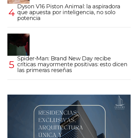
Dyson V16 Piston Animal: la aspiradora
que apuesta por inteligencia, no solo
potencia
Spider-Man: Brand New Day recibe
críticas mayormente positivas: esto dicen
las primeras reseñas