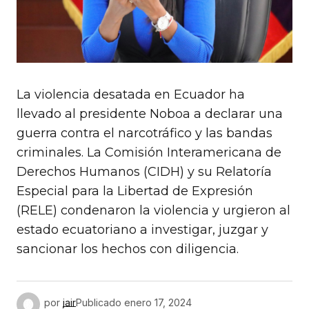
La violencia desatada en Ecuador ha
llevado al presidente Noboa a declarar una
guerra contra el narcotráfico y las bandas
criminales. La Comisión Interamericana de
Derechos Humanos (CIDH) y su Relatoría
Especial para la Libertad de Expresión
(RELE) condenaron la violencia y urgieron al
estado ecuatoriano a investigar, juzgar y
sancionar los hechos con diligencia.
por
jair
Publicado
enero 17, 2024