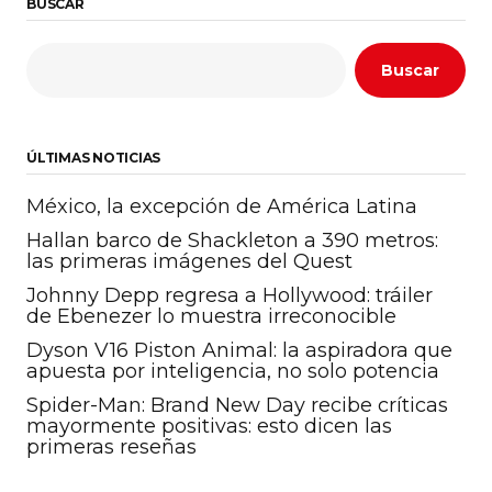
BUSCAR
Buscar
ÚLTIMAS NOTICIAS
México, la excepción de América Latina
Hallan barco de Shackleton a 390 metros:
las primeras imágenes del Quest
Johnny Depp regresa a Hollywood: tráiler
de Ebenezer lo muestra irreconocible
Dyson V16 Piston Animal: la aspiradora que
apuesta por inteligencia, no solo potencia
Spider-Man: Brand New Day recibe críticas
mayormente positivas: esto dicen las
primeras reseñas