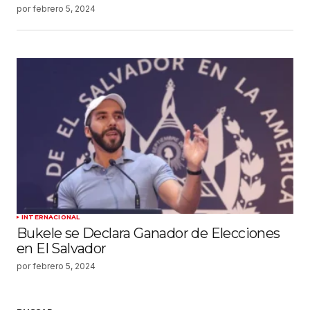
por
febrero 5, 2024
INTERNACIONAL
Bukele se Declara Ganador de Elecciones
en El Salvador
por
febrero 5, 2024