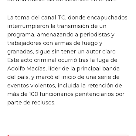
La toma del canal TC, donde encapuchados
interrumpieron la transmisión de un
programa, amenazando a periodistas y
trabajadores con armas de fuego y
granadas, sigue sin tener un autor claro.
Este acto criminal ocurrió tras la fuga de
Adolfo Macías, líder de la principal banda
del país, y marcó el inicio de una serie de
eventos violentos, incluida la retención de
más de 100 funcionarios penitenciarios por
parte de reclusos.