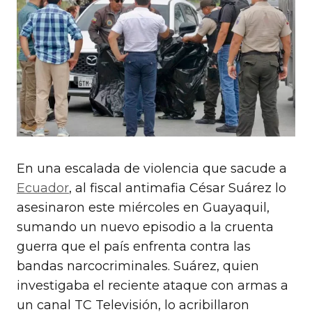
En una escalada de violencia que sacude a
Ecuador
, al fiscal antimafia César Suárez lo
asesinaron este miércoles en Guayaquil,
sumando un nuevo episodio a la cruenta
guerra que el país enfrenta contra las
bandas narcocriminales. Suárez, quien
investigaba el reciente ataque con armas a
un canal TC Televisión, lo acribillaron