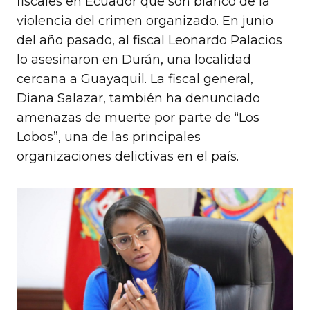
fiscales en Ecuador que son blanco de la
violencia del crimen organizado. En junio
del año pasado, al fiscal Leonardo Palacios
lo asesinaron en Durán, una localidad
cercana a Guayaquil. La fiscal general,
Diana Salazar, también ha denunciado
amenazas de muerte por parte de “Los
Lobos”, una de las principales
organizaciones delictivas en el país.