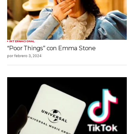
INTERNACIONAL
“Poor Things” con Emma Stone
por
febrero 3, 2024