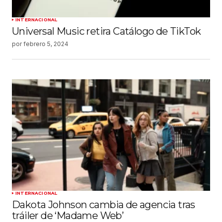
INTERNACIONAL
Universal Music retira Catálogo de TikTok
por
febrero 5, 2024
INTERNACIONAL
Dakota Johnson cambia de agencia tras
tráiler de ‘Madame Web’