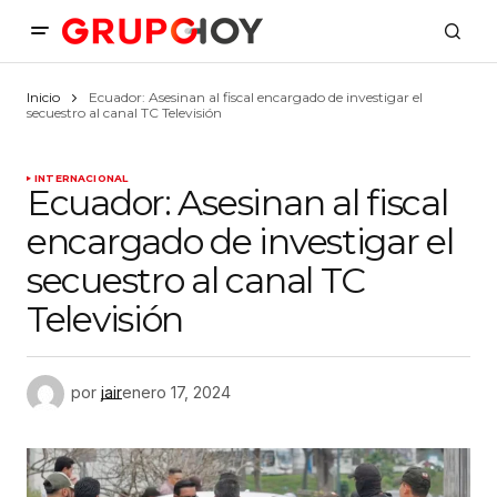
Inicio
Ecuador: Asesinan al fiscal encargado de investigar el
secuestro al canal TC Televisión
INTERNACIONAL
Ecuador: Asesinan al fiscal
encargado de investigar el
secuestro al canal TC
Televisión
por
jair
enero 17, 2024