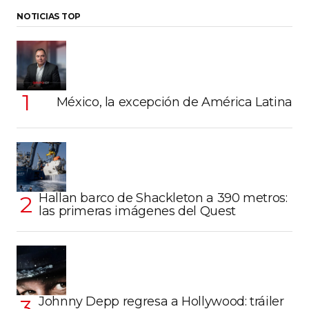
NOTICIAS TOP
México, la excepción de América Latina
Hallan barco de Shackleton a 390 metros:
las primeras imágenes del Quest
Johnny Depp regresa a Hollywood: tráiler