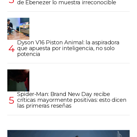
de Ebenezer lo muestra irreconocible
Dyson V16 Piston Animal: la aspiradora
que apuesta por inteligencia, no solo
potencia
Spider-Man: Brand New Day recibe
críticas mayormente positivas: esto dicen
las primeras reseñas