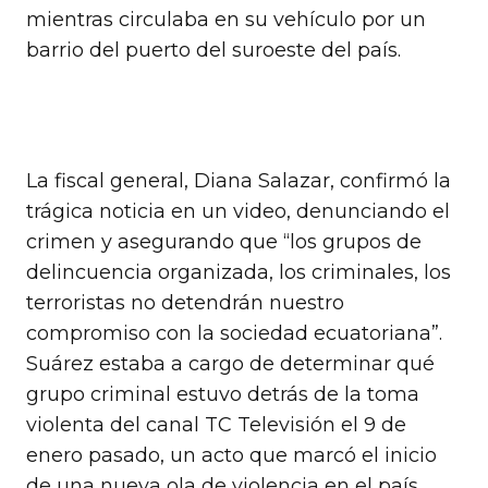
mientras circulaba en su vehículo por un
barrio del puerto del suroeste del país.
La fiscal general, Diana Salazar, confirmó la
trágica noticia en un video, denunciando el
crimen y asegurando que “los grupos de
delincuencia organizada, los criminales, los
terroristas no detendrán nuestro
compromiso con la sociedad ecuatoriana”.
Suárez estaba a cargo de determinar qué
grupo criminal estuvo detrás de la toma
violenta del canal TC Televisión el 9 de
enero pasado, un acto que marcó el inicio
de una nueva ola de violencia en el país.