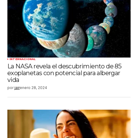
INTERNACIONAL
La NASA revela el descubrimiento de 85
exoplanetas con potencial para albergar
vida
por
jair
enero 28, 2024