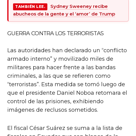
Sydney Sweeney recibe
TAMBIÉN LEE.
abucheos de la gente y el ‘amor’ de Trump
GUERRA CONTRA LOS TERRORISTAS
Las autoridades han declarado un “conflicto
armado interno” y movilizado miles de
militares para hacer frente a las bandas
criminales, a las que se refieren como
“terroristas”. Esta medida se tomó luego de
que el presidente Daniel Noboa retomara el
control de las prisiones, exhibiendo
imágenes de reclusos sometidos.
El fiscal César Suárez se suma a la lista de