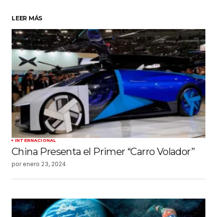
LEER MÁS
INTERNACIONAL
China Presenta el Primer “Carro Volador”
por
enero 23, 2024