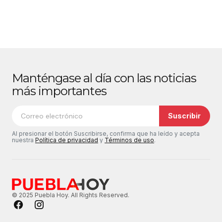
Manténgase al día con las noticias
más importantes
Suscribir
Al presionar el botón Suscribirse, confirma que ha leído y acepta
nuestra
Política de privacidad
y
Términos de uso
.
© 2025 Puebla Hoy. All Rights Reserved.