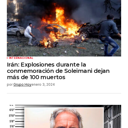
INTERNACIONAL
Irán: Explosiones durante la
conmemoración de Soleimani dejan
más de 100 muertos
por
Grupo Hoy
enero 3, 2024