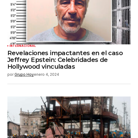
INTERNACIONAL
Revelaciones impactantes en el caso
Jeffrey Epstein: Celebridades de
Hollywood vinculadas
por
Grupo Hoy
enero 4, 2024