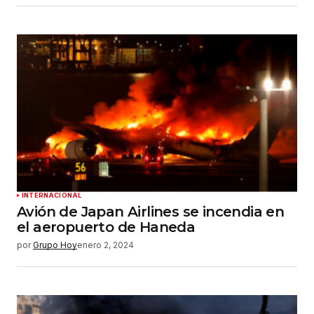
INTERNACIONAL
Avión de Japan Airlines se incendia en
el aeropuerto de Haneda
por
Grupo Hoy
enero 2, 2024