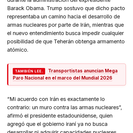
Barack Obama. Trump sostuvo que dicho pacto
representaba un camino hacia el desarrollo de
armas nucleares por parte de Irán, mientras que
el nuevo entendimiento busca impedir cualquier
posibilidad de que Teherán obtenga armamento
atómico.
Transportistas anuncian Mega
TAMBIÉN LEE.
Paro Nacional en el marco del Mundial 2026
“Mi acuerdo con Irán es exactamente lo
contrario: un muro contra las armas nucleares”,
afirmó el presidente estadounidense, quien
agregó que el gobierno iraní ya no busca
desarrollar ni adquirir capacidades nucleares.