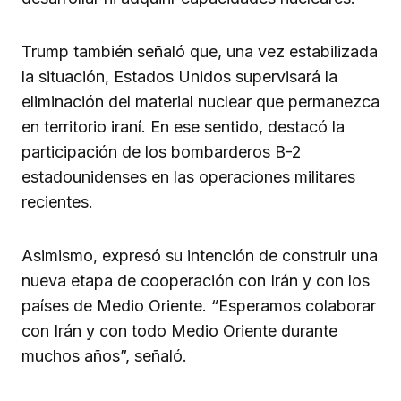
Trump también señaló que, una vez estabilizada
la situación, Estados Unidos supervisará la
eliminación del material nuclear que permanezca
en territorio iraní. En ese sentido, destacó la
participación de los bombarderos B-2
estadounidenses en las operaciones militares
recientes.
Asimismo, expresó su intención de construir una
nueva etapa de cooperación con Irán y con los
países de Medio Oriente. “Esperamos colaborar
con Irán y con todo Medio Oriente durante
muchos años”, señaló.