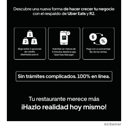
Ad Banner