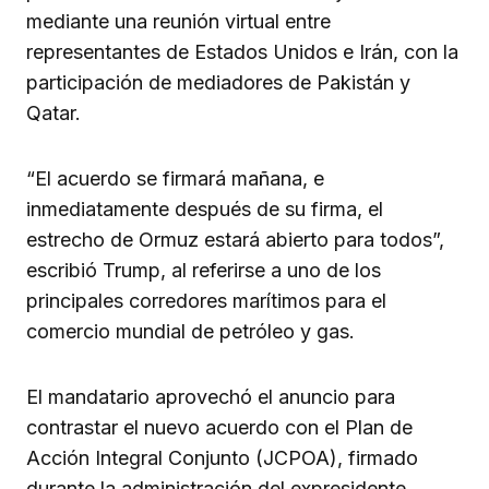
mediante una reunión virtual entre
representantes de Estados Unidos e Irán, con la
participación de mediadores de Pakistán y
Qatar.
“El acuerdo se firmará mañana, e
inmediatamente después de su firma, el
estrecho de Ormuz estará abierto para todos”,
escribió Trump, al referirse a uno de los
principales corredores marítimos para el
comercio mundial de petróleo y gas.
El mandatario aprovechó el anuncio para
contrastar el nuevo acuerdo con el Plan de
Acción Integral Conjunto (JCPOA), firmado
durante la administración del expresidente