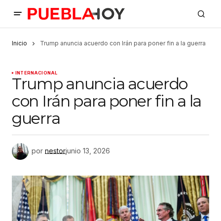
Inicio
Trump anuncia acuerdo con Irán para poner fin a la guerra
INTERNACIONAL
Trump anuncia acuerdo
con Irán para poner fin a la
guerra
por
nestor
junio 13, 2026