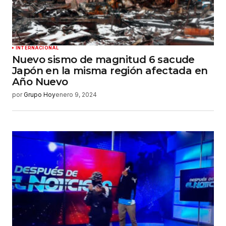
INTERNACIONAL
Nuevo sismo de magnitud 6 sacude
Japón en la misma región afectada en
Año Nuevo
por
Grupo Hoy
enero 9, 2024