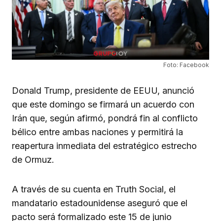
Foto: Facebook
Donald Trump, presidente de EEUU, anunció
que este domingo se firmará un acuerdo con
Irán que, según afirmó, pondrá fin al conflicto
bélico entre ambas naciones y permitirá la
reapertura inmediata del estratégico estrecho
de Ormuz.
A través de su cuenta en Truth Social, el
mandatario estadounidense aseguró que el
pacto será formalizado este 15 de junio