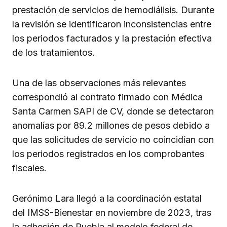
prestación de servicios de hemodiálisis. Durante
la revisión se identificaron inconsistencias entre
los periodos facturados y la prestación efectiva
de los tratamientos.
Una de las observaciones más relevantes
correspondió al contrato firmado con Médica
Santa Carmen SAPI de CV, donde se detectaron
anomalías por 89.2 millones de pesos debido a
que las solicitudes de servicio no coincidían con
los periodos registrados en los comprobantes
fiscales.
Gerónimo Lara llegó a la coordinación estatal
del IMSS-Bienestar en noviembre de 2023, tras
la adhesión de Puebla al modelo federal de