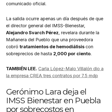
comunicado oficial.
La salida ocurre apenas un día después de que
el director general del IMSS-Bienestar,
Alejandro Svarch Pérez
, revelara durante la
Mañanera del Pueblo que una proveedora
cobró
tratamientos de hemodiálisis
con
sobreprecios de hasta
2,000 por ciento
.
TAMBIÉN LEE.
Carla López-Malo Villalón dio a
la empresa CREA tres contratos por 7.5 mdp
Gerónimo Lara deja el
IMSS Bienestar en Puebla
por sobrecostos en