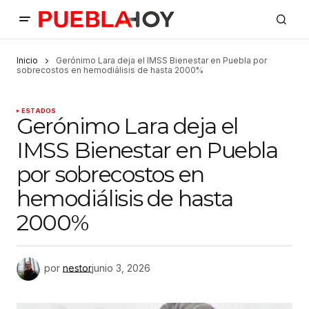
Inicio
Gerónimo Lara deja el IMSS Bienestar en Puebla por
sobrecostos en hemodiálisis de hasta 2000%
ESTADOS
Gerónimo Lara deja el
IMSS Bienestar en Puebla
por sobrecostos en
hemodiálisis de hasta
2000%
por
nestor
junio 3, 2026