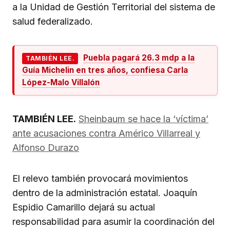
a la Unidad de Gestión Territorial del sistema de
salud federalizado.
Puebla pagará 26.3 mdp a la
TAMBIÉN LEE.
Guía Michelin en tres años, confiesa Carla
López-Malo Villalón
TAMBIÉN LEE.
Sheinbaum se hace la ‘víctima’
ante acusaciones contra Américo Villarreal y
Alfonso Durazo
El relevo también provocará movimientos
dentro de la administración estatal. Joaquín
Espidio Camarillo dejará su actual
responsabilidad para asumir la coordinación del