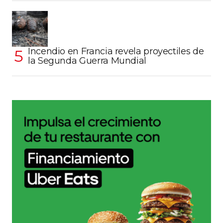
Incendio en Francia revela proyectiles de
la Segunda Guerra Mundial