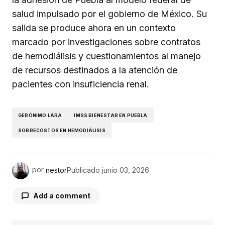
salud impulsado por el gobierno de México. Su
salida se produce ahora en un contexto
marcado por investigaciones sobre contratos
de hemodiálisis y cuestionamientos al manejo
de recursos destinados a la atención de
pacientes con insuficiencia renal.
GERÓNIMO LARA
IMSS BIENESTAR EN PUEBLA
SOBRECOSTOS EN HEMODIÁLISIS
por
nestor
Publicado
junio 03, 2026
Add a comment