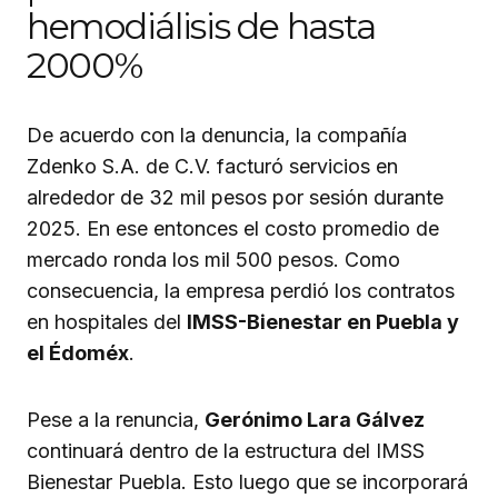
hemodiálisis de hasta
2000%
De acuerdo con la denuncia, la compañía
Zdenko S.A. de C.V. facturó servicios en
alrededor de 32 mil pesos por sesión durante
2025. En ese entonces el costo promedio de
mercado ronda los mil 500 pesos. Como
consecuencia, la empresa perdió los contratos
en hospitales del
IMSS-Bienestar en Puebla y
el Édoméx
.
Pese a la renuncia,
Gerónimo Lara Gálvez
continuará dentro de la estructura del IMSS
Bienestar Puebla. Esto luego que se incorporará