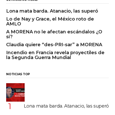
Lona mata barda. Atanacio, las superó
Lo de Nay y Grace, el México roto de
AMLO
A MORENA no le afectan escándalos ¿O
sí?
Claudia quiere “des-PRI-sar” a MORENA
Incendio en Francia revela proyectiles de
la Segunda Guerra Mundial
NOTICIAS TOP
Lona mata barda. Atanacio, las superó