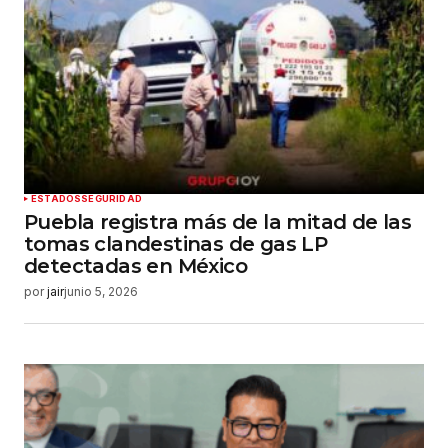
ESTADOS
SEGURIDAD
Puebla registra más de la mitad de las
tomas clandestinas de gas LP
detectadas en México
por
jair
junio 5, 2026