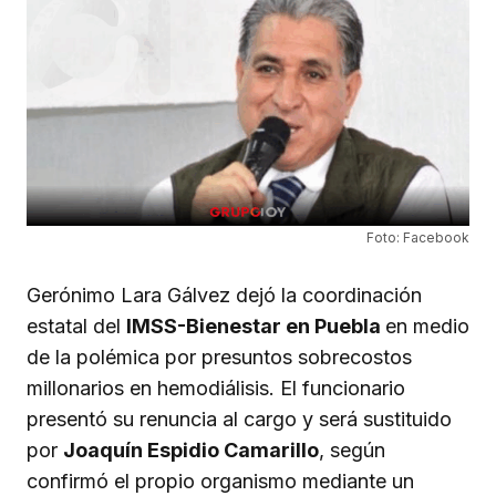
Foto: Facebook
Gerónimo Lara Gálvez dejó la coordinación
estatal del
IMSS-Bienestar en Puebla
en medio
de la polémica por presuntos sobrecostos
millonarios en hemodiálisis. El funcionario
presentó su renuncia al cargo y será sustituido
por
Joaquín Espidio Camarillo
, según
confirmó el propio organismo mediante un