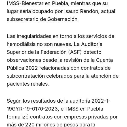
IMSS-Bienestar en Puebla, mientras que su
lugar sería ocupado por Isauro Rendón, actual
subsecretario de Gobernación.
Las irregularidades en torno a los servicios de
hemodiálisis no son nuevas. La Auditoría
Superior de la Federación (ASF) detectó
observaciones desde la revisión de la Cuenta
Pública 2022 relacionadas con contratos de
subcontratación celebrados para la atención de
pacientes renales.
Según los resultados de la auditoría 2022-1-
19GYR-19-0170-2023, el IMSS en Puebla
formalizó contratos con empresas privadas por
más de 220 millones de pesos para la